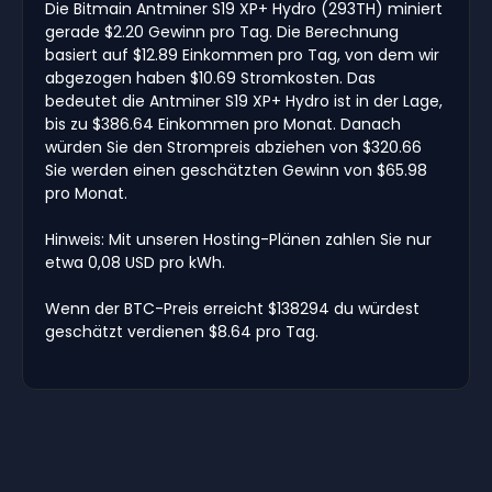
Die Bitmain Antminer S19 XP+ Hydro (293TH) miniert
gerade $2.20 Gewinn pro Tag. Die Berechnung
basiert auf $12.89 Einkommen pro Tag, von dem wir
abgezogen haben $10.69 Stromkosten. Das
bedeutet die Antminer S19 XP+ Hydro ist in der Lage,
bis zu $386.64 Einkommen pro Monat. Danach
würden Sie den Strompreis abziehen von $320.66
Sie werden einen geschätzten Gewinn von $65.98
pro Monat.
Hinweis: Mit unseren Hosting-Plänen zahlen Sie nur
etwa 0,08 USD pro kWh.
Wenn der BTC-Preis erreicht $138294 du würdest
geschätzt verdienen $8.64 pro Tag.