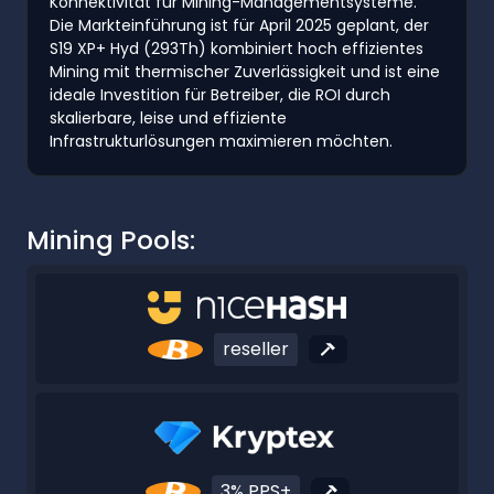
Konnektivität für Mining-Managementsysteme.
Die Markteinführung ist für April 2025 geplant, der
S19 XP+ Hyd (293Th) kombiniert hoch effizientes
Mining mit thermischer Zuverlässigkeit und ist eine
ideale Investition für Betreiber, die ROI durch
skalierbare, leise und effiziente
Infrastrukturlösungen maximieren möchten.
Mining Pools:
reseller
3% PPS+