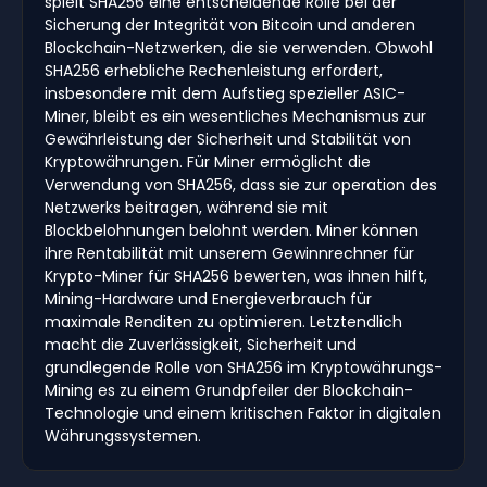
spielt SHA256 eine entscheidende Rolle bei der
Sicherung der Integrität von Bitcoin und anderen
Blockchain-Netzwerken, die sie verwenden. Obwohl
SHA256 erhebliche Rechenleistung erfordert,
insbesondere mit dem Aufstieg spezieller ASIC-
Miner, bleibt es ein wesentliches Mechanismus zur
Gewährleistung der Sicherheit und Stabilität von
Kryptowährungen. Für Miner ermöglicht die
Verwendung von SHA256, dass sie zur operation des
Netzwerks beitragen, während sie mit
Blockbelohnungen belohnt werden. Miner können
ihre Rentabilität mit unserem Gewinnrechner für
Krypto-Miner für SHA256 bewerten, was ihnen hilft,
Mining-Hardware und Energieverbrauch für
maximale Renditen zu optimieren. Letztendlich
macht die Zuverlässigkeit, Sicherheit und
grundlegende Rolle von SHA256 im Kryptowährungs-
Mining es zu einem Grundpfeiler der Blockchain-
Technologie und einem kritischen Faktor in digitalen
Währungssystemen.