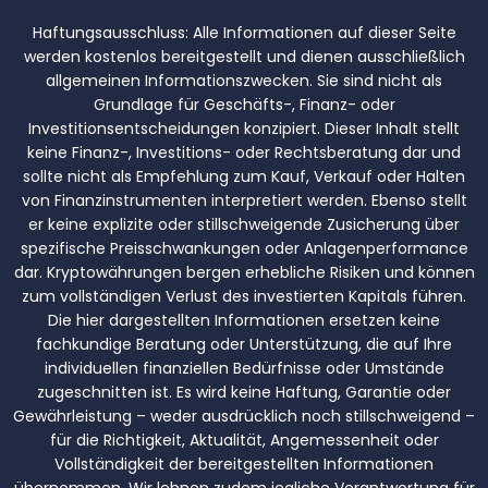
Haftungsausschluss:
Alle Informationen auf dieser Seite
werden kostenlos bereitgestellt und dienen ausschließlich
allgemeinen Informationszwecken. Sie sind nicht als
Grundlage für Geschäfts-, Finanz- oder
Investitionsentscheidungen konzipiert. Dieser Inhalt stellt
keine Finanz-, Investitions- oder Rechtsberatung dar und
sollte nicht als Empfehlung zum Kauf, Verkauf oder Halten
von Finanzinstrumenten interpretiert werden. Ebenso stellt
er keine explizite oder stillschweigende Zusicherung über
spezifische Preisschwankungen oder Anlagenperformance
dar. Kryptowährungen bergen erhebliche Risiken und können
zum vollständigen Verlust des investierten Kapitals führen.
Die hier dargestellten Informationen ersetzen keine
fachkundige Beratung oder Unterstützung, die auf Ihre
individuellen finanziellen Bedürfnisse oder Umstände
zugeschnitten ist. Es wird keine Haftung, Garantie oder
Gewährleistung – weder ausdrücklich noch stillschweigend –
für die Richtigkeit, Aktualität, Angemessenheit oder
Vollständigkeit der bereitgestellten Informationen