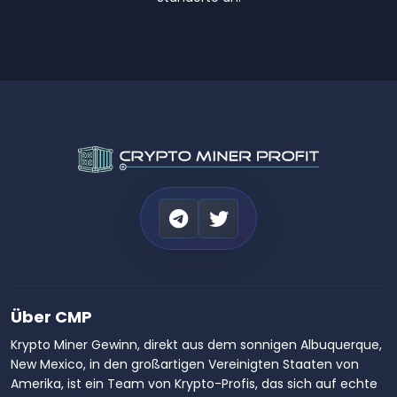
Über CMP
Krypto Miner Gewinn, direkt aus dem sonnigen Albuquerque,
New Mexico, in den großartigen Vereinigten Staaten von
Amerika, ist ein Team von Krypto-Profis, das sich auf echte