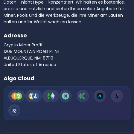
Daten - nicht Hype - konzentriert. Wir halten es kostenlos,
präzise und nützlich und bieten Ihnen solide Angebote für
Miner, Pools und die Werkzeuge, die Ihre Miner am Laufen
halten und Ihr Wallet wachsen lassen.
Adresse
Crypto Miner Profit
1209 MOUNTAIN ROAD PL NE
ALBUQUERQUE, NM, 87110
United States of America
Algo Cloud