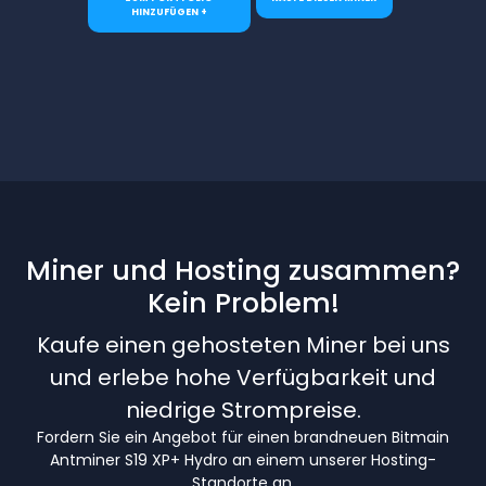
HINZUFÜGEN +
Miner und Hosting zusammen?
Kein Problem!
Kaufe einen gehosteten Miner bei uns
und erlebe hohe Verfügbarkeit und
niedrige Strompreise.
Fordern Sie ein Angebot für einen brandneuen Bitmain
Antminer S19 XP+ Hydro an einem unserer Hosting-
Standorte an.