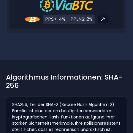
PPS+: 4%
PPLNS: 2%
Algorithmus Informationen: SHA-
256
SHA256, Teil der SHA-2 (Secure Hash Algorithm 2)
Familie, ist eine der am häufigsten verwendeten
kryptografischen Hash-Funktionen aufgrund ihrer
starken Sicherheitsmerkmale. Ihre Kollisionsresistenz
stellt sicher, dass es rechnerisch unpraktisch ist,