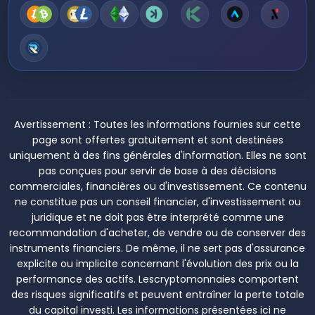
Avertissement :
Toutes les informations fournies sur cette
page sont offertes gratuitement et sont destinées
uniquement à des fins générales d'information. Elles ne sont
pas conçues pour servir de base à des décisions
commerciales, financières ou d'investissement. Ce contenu
ne constitue pas un conseil financier, d'investissement ou
juridique et ne doit pas être interprété comme une
recommandation d'acheter, de vendre ou de conserver des
instruments financiers. De même, il ne sert pas d'assurance
explicite ou implicite concernant l'évolution des prix ou la
performance des actifs. Lescryptomonnaies comportent
des risques significatifs et peuvent entraîner la perte totale
du capital investi. Les informations présentées ici ne