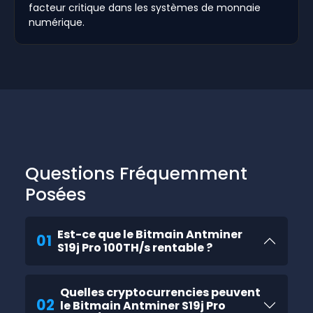
facteur critique dans les systèmes de monnaie
numérique.
Questions Fréquemment
Posées
Est-ce que le Bitmain Antminer
01
S19j Pro 100TH/s rentable ?
Quelles cryptocurrencies peuvent
02
le Bitmain Antminer S19j Pro