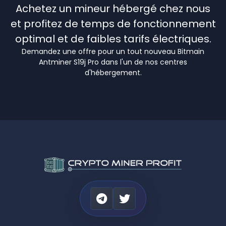
Achetez un mineur hébergé chez nous
et profitez de temps de fonctionnement
optimal et de faibles tarifs électriques.
Demandez une offre pour un tout nouveau Bitmain
Antminer S19j Pro dans l'un de nos centres
d'hébergement.