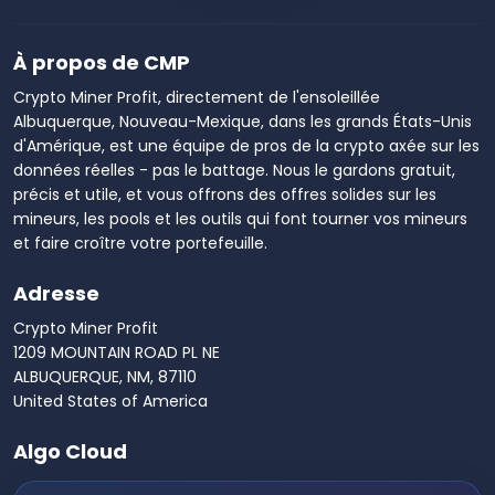
À propos de CMP
Crypto Miner Profit, directement de l'ensoleillée
Albuquerque, Nouveau-Mexique, dans les grands États-Unis
d'Amérique, est une équipe de pros de la crypto axée sur les
données réelles - pas le battage. Nous le gardons gratuit,
précis et utile, et vous offrons des offres solides sur les
mineurs, les pools et les outils qui font tourner vos mineurs
et faire croître votre portefeuille.
Adresse
Crypto Miner Profit
1209 MOUNTAIN ROAD PL NE
ALBUQUERQUE, NM, 87110
United States of America
Algo Cloud