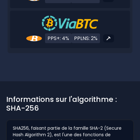
PPS+: 4%
PPLNS: 2%
Informations sur l'algorithme :
SHA-256
SHA256, faisant partie de la famille SHA-2 (Secure
Hash Algorithm 2), est l'une des fonctions de