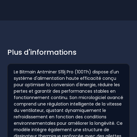
Plus d'informations
Le Bitmain Antminer S19j Pro (100Th) dispose d'un
système d'alimentation haute efficacité conçu
pour optimiser la conversion d'énergie, réduire les
pertes et garantir des performances stables en
fonctionnement continu. Son micrologiciel avancé
comprend une régulation intelligente de la vitesse
du ventilateur, ajustant dynamiquement le
refroidissement en fonction des conditions
environnementales pour améliorer la longévité. Ce
modèle intègre également une structure de
dissipateur thermique renforcée avec des ailettes