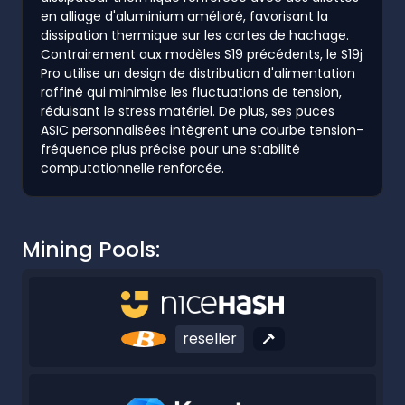
en alliage d'aluminium amélioré, favorisant la
dissipation thermique sur les cartes de hachage.
Contrairement aux modèles S19 précédents, le S19j
Pro utilise un design de distribution d'alimentation
raffiné qui minimise les fluctuations de tension,
réduisant le stress matériel. De plus, ses puces
ASIC personnalisées intègrent une courbe tension-
fréquence plus précise pour une stabilité
computationnelle renforcée.
Mining Pools:
reseller