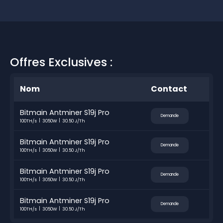
Offres Exclusives :
Nom
Contact
Bitmain Antminer S19j Pro
Demande
100TH/s
3050W
30.50 J/Th
Bitmain Antminer S19j Pro
Demande
100TH/s
3050W
30.50 J/Th
Bitmain Antminer S19j Pro
Demande
100TH/s
3050W
30.50 J/Th
Bitmain Antminer S19j Pro
Demande
100TH/s
3050W
30.50 J/Th