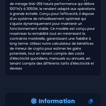
de minage SHA-256 haute performance qui délivre
100TH/s à 3050W, le rendant adapté aux opérations
à grande échelle. Conçu pour l'efficacité, il dispose
d'un système de refroidissement optimisé qui
s'ajuste dynamiquement pour maintenir un
fonctionnement stable. Ce modèle est conçu pour
maximiser la rentabilité tout en minimisant la
contrainte matérielle, garantissant une fiabilité à
long terme. Utilisez notre calculateur de bénéfices
de mineur de crypto pour estimer les gains
potentiels, tout en tenant compte des coûts
d'électricité quotidiens, mensuels ou annuels, en
tenant compte des différents tarifs d'électricité et
devises.
Information