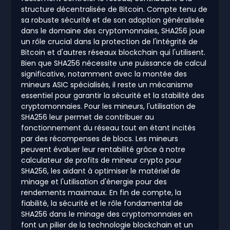
structure décentralisée de Bitcoin. Compte tenu de
sa robuste sécurité et de son adoption généralisée
dans le domaine des cryptomonnaies, SHA256 joue
un rôle crucial dans la protection de l'intégrité de
Bitcoin et d'autres réseaux blockchain qui l'utilisent.
Bien que SHA256 nécessite une puissance de calcul
significative, notamment avec la montée des
mineurs ASIC spécialisés, il reste un mécanisme
essentiel pour garantir la sécurité et la stabilité des
cryptomonnaies. Pour les mineurs, l'utilisation de
SHA256 leur permet de contribuer au
fonctionnement du réseau tout en étant incités
par des récompenses de blocs. Les mineurs
peuvent évaluer leur rentabilité grâce à notre
calculateur de profits de mineur crypto pour
SHA256, les aidant à optimiser le matériel de
minage et l'utilisation d'énergie pour des
rendements maximaux. En fin de compte, la
fiabilité, la sécurité et le rôle fondamental de
SHA256 dans le minage des cryptomonnaies en
font un pilier de la technologie blockchain et un