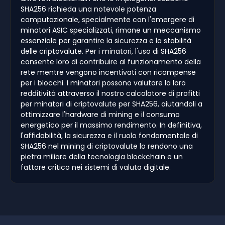
SHA256 richieda una notevole potenza
computazionale, specialmente con l'emergere di
minatori ASIC specializzati, rimane un meccanismo
essenziale per garantire la sicurezza e la stabilità
delle criptovalute. Per i minatori, l'uso di SHA256
consente loro di contribuire al funzionamento della
rete mentre vengono incentivati con ricompense
per i blocchi. I minatori possono valutare la loro
redditività attraverso il nostro calcolatore di profitti
per minatori di criptovalute per SHA256, aiutandoli a
ottimizzare l'hardware di mining e il consumo
energetico per il massimo rendimento. In definitiva,
l'affidabilità, la sicurezza e il ruolo fondamentale di
SHA256 nel mining di criptovalute lo rendono una
pietra miliare della tecnologia blockchain e un
fattore critico nei sistemi di valuta digitale.