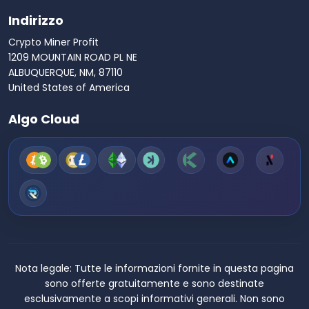
Indirizzo
Crypto Miner Profit
1209 MOUNTAIN ROAD PL NE
ALBUQUERQUE, NM, 87110
United States of America
Algo Cloud
Nota legale:
Tutte le informazioni fornite in questa pagina
sono offerte gratuitamente e sono destinate
esclusivamente a scopi informativi generali. Non sono