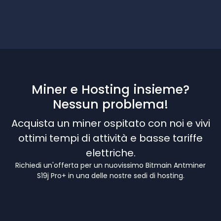
Miner e Hosting insieme?
Nessun problema!
Acquista un miner ospitato con noi e vivi
ottimi tempi di attività e basse tariffe
elettriche.
Richiedi un'offerta per un nuovissimo Bitmain Antminer
S19j Pro+ in una delle nostre sedi di hosting.