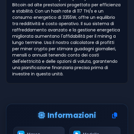
Bitcoin ad alte prestazioni progettato per efficienza
e stabilità. Con un hash rate di 117 TH/s e un
consumo energetico di 3355W, offre un equilibrio
tra redditività e costo operativo. Il suo sistema di
raffreddamento avanzato e la gestione energetica
migliorata aumentano l'affidabilità per il mining a
lungo termine. Usa il nostro calcolatore di profitti
per miner crypto per stimare guadagni giornalieri,
mensili o annuali tenendo conto dei costi
dell'elettricità e delle opzioni di valuta, garantendo
una pianificazione finanziaria precisa prima di
investire in questa unità.
Informazioni