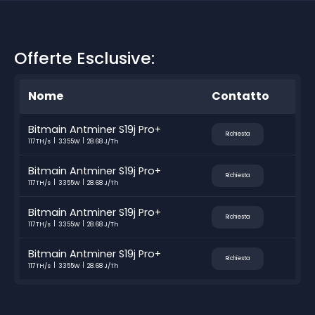
Offerte Esclusive:
Nome
Contatto
Bitmain Antminer S19j Pro+
Richiesta
117TH/s
3355W
28.68 J/Th
Bitmain Antminer S19j Pro+
Richiesta
117TH/s
3355W
28.68 J/Th
Bitmain Antminer S19j Pro+
Richiesta
117TH/s
3355W
28.68 J/Th
Bitmain Antminer S19j Pro+
Richiesta
117TH/s
3355W
28.68 J/Th