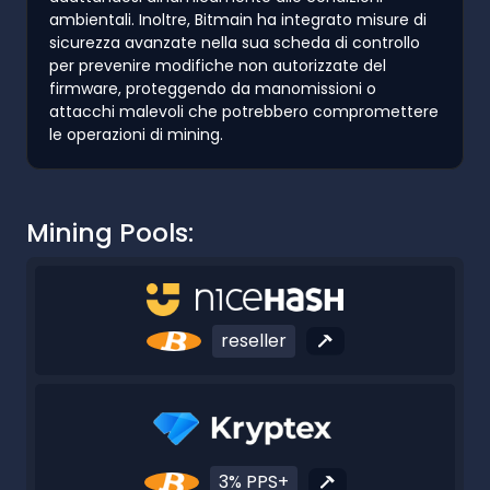
ambientali. Inoltre, Bitmain ha integrato misure di
sicurezza avanzate nella sua scheda di controllo
per prevenire modifiche non autorizzate del
firmware, proteggendo da manomissioni o
attacchi malevoli che potrebbero compromettere
le operazioni di mining.
Mining Pools:
reseller
3% PPS+