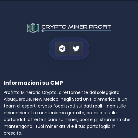
Informazioni su CMP
Profitto Minerario Crypto, direttamente dal soleggiato
Albuquerque, New Mexico, negli Stati Uniti d'America, è un
team di esperti crypto focalizzati sui dati reali - non sulle
chiacchiere. Lo manteniamo gratuito, preciso e utile,
portandoti offerte sicure su miner, pool e gli strumenti che
mantengono i tuoi miner attivi e il tuo portafoglio in
crescita.