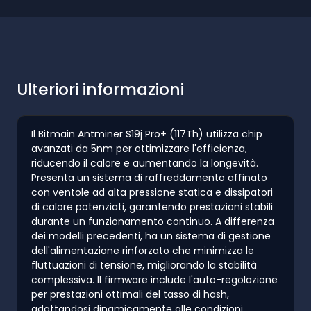
Ulteriori informazioni
Il Bitmain Antminer S19j Pro+ (117Th) utilizza chip
avanzati da 5nm per ottimizzare l'efficienza,
riducendo il calore e aumentando la longevità.
Presenta un sistema di raffreddamento affinato
con ventole ad alta pressione statica e dissipatori
di calore potenziati, garantendo prestazioni stabili
durante un funzionamento continuo. A differenza
dei modelli precedenti, ha un sistema di gestione
dell'alimentazione rinforzato che minimizza le
fluttuazioni di tensione, migliorando la stabilità
complessiva. Il firmware include l'auto-regolazione
per prestazioni ottimali del tasso di hash,
adattandosi dinamicamente alle condizioni