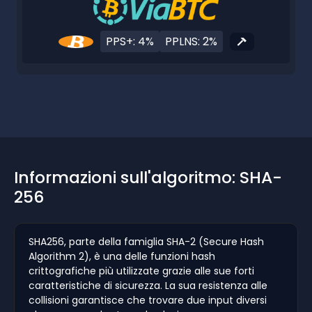
PPS+: 4%
PPLNS: 2%
Informazioni sull'algoritmo: SHA-
256
SHA256, parte della famiglia SHA-2 (Secure Hash
Algorithm 2), è una delle funzioni hash
crittografiche più utilizzate grazie alle sue forti
caratteristiche di sicurezza. La sua resistenza alle
collisioni garantisce che trovare due input diversi