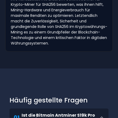
Krypto-Miner für SHA256 bewerten, was ihnen hilft,
Mining-Hardware und Energieverbrauch für
maximale Renditen zu optimieren. Letztendlich
macht die Zuverlässigkeit, Sicherheit und
grundlegende Rolle von SHA256 im Kryptowährungs-
Mining es zu einem Grundpfeiler der Blockchain-
Technologie und einem kritischen Faktor in digitalen
Währungssystemen.
Häufig gestellte Fragen
Ist die Bitmain Antminer S19k Pro
01