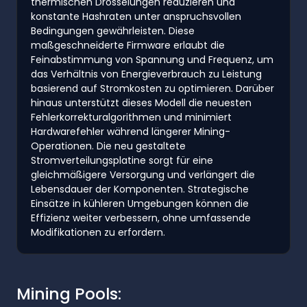
thermischen Drosselungen reduzieren und
konstante Hashraten unter anspruchsvollen
Bedingungen gewährleisten. Diese
maßgeschneiderte Firmware erlaubt die
Feinabstimmung von Spannung und Frequenz, um
das Verhältnis von Energieverbrauch zu Leistung
basierend auf Stromkosten zu optimieren. Darüber
hinaus unterstützt dieses Modell die neuesten
Fehlerkorrekturalgorithmen und minimiert
Hardwarefehler während längerer Mining-
Operationen. Die neu gestaltete
Stromverteilungsplatine sorgt für eine
gleichmäßigere Versorgung und verlängert die
Lebensdauer der Komponenten. Strategische
Einsätze in kühleren Umgebungen können die
Effizienz weiter verbessern, ohne umfassende
Modifikationen zu erfordern.
Mining Pools: