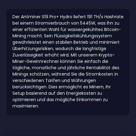
Der Antminer S19 Pro+ Hydro liefert 191 TH/s Hashrate
bei einem Stromverbrauch von 5445W, was ihn zu
einer effizienten Wahl für wassergekühltes Bitcoin-
Mining macht. Sein Flüssigkeitskühlungssystem
gewährleistet einen stabilen Betrieb und minimiert
Überhitzungsrisiken, wodurch die langfristige
Zuverlässigkeit erhöht wird. Mit unserem Krypto-
Miner-Gewinnrechner können Sie einfach die
tägliche, monatliche und jährliche Rentabilität des
Minings schätzen, während Sie die Stromkosten in
verschiedenen Tarifen und Währungen
berücksichtigen. Dies ermöglicht es Minern, ihr
Setup basierend auf den Energiekosten zu
optimieren und das mögliche Einkommen zu
maximieren.