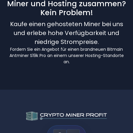
Miner und Hosting zusammen?
Kein Problem!
Kaufe einen gehosteten Miner bei uns
und erlebe hohe Verfügbarkeit und
niedrige Strompreise.
Fordern Sie ein Angebot für einen brandneuen Bitmain
Antminer S19k Pro an einem unserer Hosting-Standorte
an.