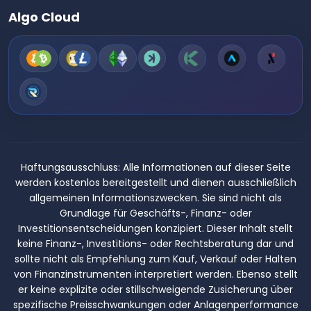
Algo Cloud
Haftungsausschluss:
Alle Informationen auf dieser Seite
werden kostenlos bereitgestellt und dienen ausschließlich
allgemeinen Informationszwecken. Sie sind nicht als
Grundlage für Geschäfts-, Finanz- oder
Investitionsentscheidungen konzipiert. Dieser Inhalt stellt
keine Finanz-, Investitions- oder Rechtsberatung dar und
sollte nicht als Empfehlung zum Kauf, Verkauf oder Halten
von Finanzinstrumenten interpretiert werden. Ebenso stellt
er keine explizite oder stillschweigende Zusicherung über
spezifische Preisschwankungen oder Anlagenperformance