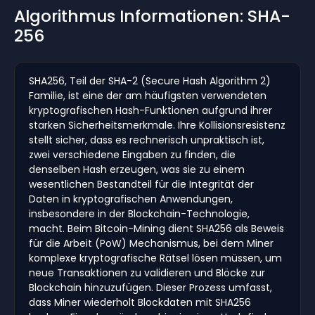
Algorithmus Informationen: SHA-
256
SHA256, Teil der SHA-2 (Secure Hash Algorithm 2)
Familie, ist eine der am häufigsten verwendeten
kryptografischen Hash-Funktionen aufgrund ihrer
starken Sicherheitsmerkmale. Ihre Kollisionsresistenz
stellt sicher, dass es rechnerisch unpraktisch ist,
zwei verschiedene Eingaben zu finden, die
denselben Hash erzeugen, was sie zu einem
wesentlichen Bestandteil für die Integrität der
Daten in kryptografischen Anwendungen,
insbesondere in der Blockchain-Technologie,
macht. Beim Bitcoin-Mining dient SHA256 als Beweis
für die Arbeit (PoW) Mechanismus, bei dem Miner
komplexe kryptografische Rätsel lösen müssen, um
neue Transaktionen zu validieren und Blöcke zur
Blockchain hinzuzufügen. Dieser Prozess umfasst,
dass Miner wiederholt Blockdaten mit SHA256