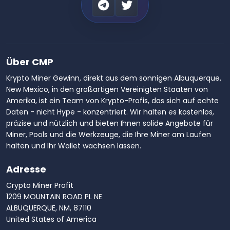
Über CMP
Krypto Miner Gewinn, direkt aus dem sonnigen Albuquerque,
New Mexico, in den großartigen Vereinigten Staaten von
Amerika, ist ein Team von Krypto-Profis, das sich auf echte
Daten - nicht Hype - konzentriert. Wir halten es kostenlos,
präzise und nützlich und bieten Ihnen solide Angebote für
Miner, Pools und die Werkzeuge, die Ihre Miner am Laufen
halten und Ihr Wallet wachsen lassen.
Adresse
Crypto Miner Profit
1209 MOUNTAIN ROAD PL NE
ALBUQUERQUE, NM, 87110
United States of America