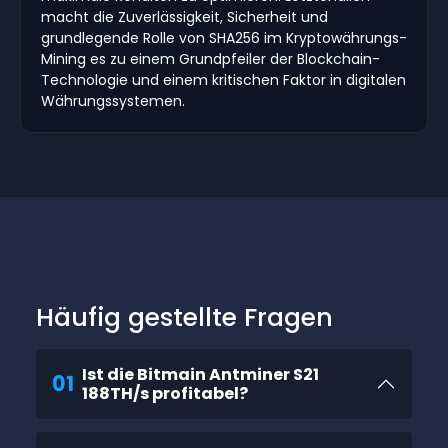
macht die Zuverlässigkeit, Sicherheit und
grundlegende Rolle von SHA256 im Kryptowährungs-
Mining es zu einem Grundpfeiler der Blockchain-
Technologie und einem kritischen Faktor in digitalen
Währungssystemen.
Häufig gestellte Fragen
Ist die Bitmain Antminer S21
01
188TH/s profitabel?