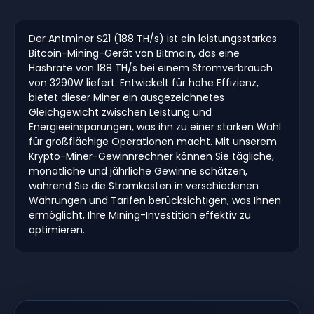
Der Antminer S21 (188 TH/s) ist ein leistungsstarkes
Bitcoin-Mining-Gerät von Bitmain, das eine
Hashrate von 188 TH/s bei einem Stromverbrauch
von 3290W liefert. Entwickelt für hohe Effizienz,
bietet dieser Miner ein ausgezeichnetes
Gleichgewicht zwischen Leistung und
Energieeinsparungen, was ihn zu einer starken Wahl
für großflächige Operationen macht. Mit unserem
Krypto-Miner-Gewinnrechner können Sie tägliche,
monatliche und jährliche Gewinne schätzen,
während Sie die Stromkosten in verschiedenen
Währungen und Tarifen berücksichtigen, was Ihnen
ermöglicht, Ihre Mining-Investition effektiv zu
optimieren.