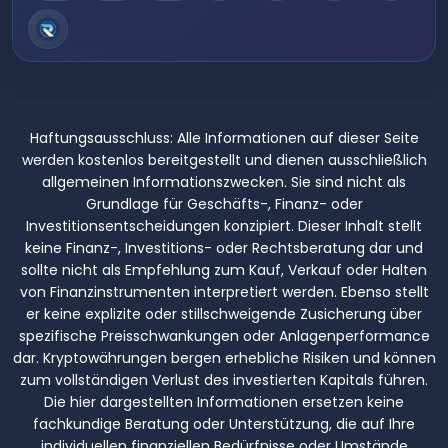
Haftungsausschluss:
Alle Informationen auf dieser Seite
werden kostenlos bereitgestellt und dienen ausschließlich
allgemeinen Informationszwecken. Sie sind nicht als
Grundlage für Geschäfts-, Finanz- oder
Investitionsentscheidungen konzipiert. Dieser Inhalt stellt
keine Finanz-, Investitions- oder Rechtsberatung dar und
sollte nicht als Empfehlung zum Kauf, Verkauf oder Halten
von Finanzinstrumenten interpretiert werden. Ebenso stellt
er keine explizite oder stillschweigende Zusicherung über
spezifische Preisschwankungen oder Anlagenperformance
dar. Kryptowährungen bergen erhebliche Risiken und können
zum vollständigen Verlust des investierten Kapitals führen.
Die hier dargestellten Informationen ersetzen keine
fachkundige Beratung oder Unterstützung, die auf Ihre
individuellen finanziellen Bedürfnisse oder Umstände