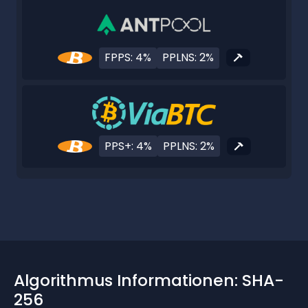
FPPS: 4%
PPLNS: 2%
PPS+: 4%
PPLNS: 2%
Algorithmus Informationen: SHA-
256