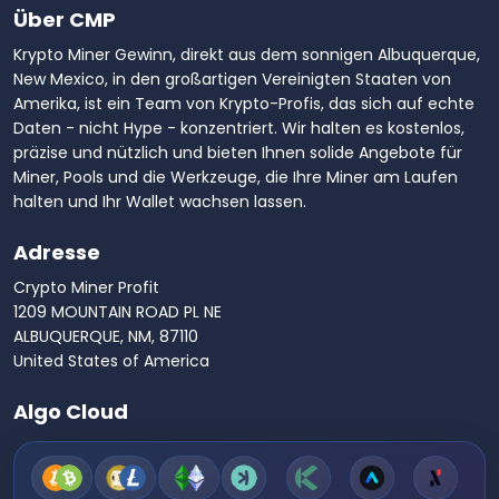
Über CMP
Krypto Miner Gewinn, direkt aus dem sonnigen Albuquerque,
New Mexico, in den großartigen Vereinigten Staaten von
Amerika, ist ein Team von Krypto-Profis, das sich auf echte
Daten - nicht Hype - konzentriert. Wir halten es kostenlos,
präzise und nützlich und bieten Ihnen solide Angebote für
Miner, Pools und die Werkzeuge, die Ihre Miner am Laufen
halten und Ihr Wallet wachsen lassen.
Adresse
Crypto Miner Profit
1209 MOUNTAIN ROAD PL NE
ALBUQUERQUE, NM, 87110
United States of America
Algo Cloud