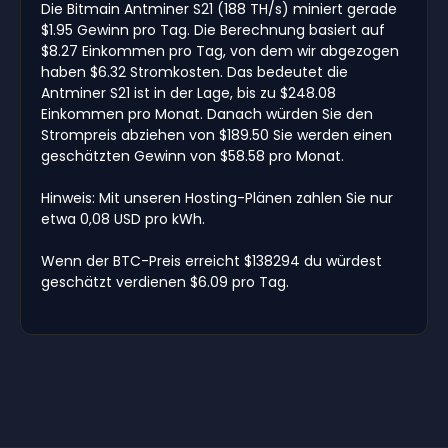
Die Bitmain Antminer S21 (188 TH/s) miniert gerade
$1.95 Gewinn pro Tag. Die Berechnung basiert auf
$8.27 Einkommen pro Tag, von dem wir abgezogen
haben $6.32 Stromkosten. Das bedeutet die
Antminer S21 ist in der Lage, bis zu $248.08
Einkommen pro Monat. Danach würden Sie den
Strompreis abziehen von $189.50 Sie werden einen
geschätzten Gewinn von $58.58 pro Monat.
Hinweis: Mit unseren Hosting-Plänen zahlen Sie nur
etwa 0,08 USD pro kWh.
Wenn der BTC-Preis erreicht $138294 du würdest
geschätzt verdienen $6.09 pro Tag.