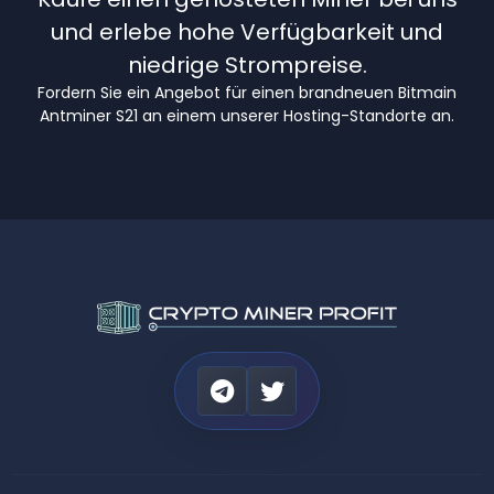
und erlebe hohe Verfügbarkeit und
niedrige Strompreise.
Fordern Sie ein Angebot für einen brandneuen Bitmain
Antminer S21 an einem unserer Hosting-Standorte an.