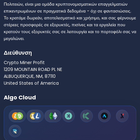
Πολιτειών, είναι μια ομάδα κρυπτονομισματικών επαγγελματιών
επικεντρωμένων σε πραγματικά δεδομένα - όχι σε φαντασιώσεις.
Το κρατάμε δωρεάν, αποτελεσματικό και χρήσιμο, και σας φέρνουμε
στέρεες προσφορές σε εξορυκτές, πισίνες και τα εργαλεία που
κρατούν τους εξορυκτές σας σε λειτουργία και το πορτοφόλι σας να
μεγαλώνει.
Διεύθυνση
Crypto Miner Profit
1209 MOUNTAIN ROAD PL NE
ALBUQUERQUE, NM, 87110
United States of America
Algo Cloud