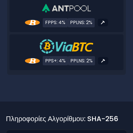
FPPS: 4%
PPLNS: 2%
PPS+: 4%
PPLNS: 2%
Πληροφορίες Αλγορίθμου: SHA-256