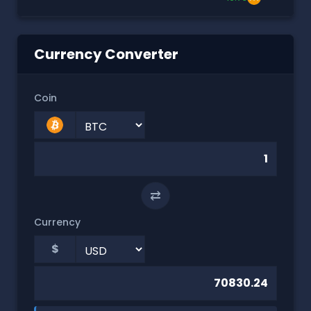
Currency Converter
Coin
⇄
Currency
$