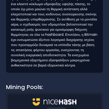
ένα κλειστό κύκλωμα υδροψύξης υψηλής πίεσης, το
οποίο όχι μόνο μειώνει τη θερμική αντίσταση αλλά
ελαχιστοποιεί και τους κινδύνους συσσώρευσης σκόνης
και θερμικής υπερθέρμανσης. Σε αντίθεση με τα μοντέλα
αέρα, ο σχεδιασμός του υδρομπλοκ βελτιστοποιεί την
κατανομή ροής ψυκτικού για ομοιόμορφη διάχυση
θερμότητας σε όλα τα hashboard. Επιπλέον, η Bitmain
έχει ενσωματώσει έξυπνο λογισμικό διαχείρισης ισχύος
που προσαρμόζει δυναμικά τα επίπεδα τάσης με βάση
τις απαιτήσεις φόρτου εργασίας, ενισχύοντας τη
συνολική ενεργειακή αποδοτικότητα. Τα ενισχυμένα
βιομηχανικά εξαρτήματα εξασφαλίζουν μακροχρόνια
ανθεκτικότητα σε βαριά εξορυκτικά κέντρα.
Mining Pools: