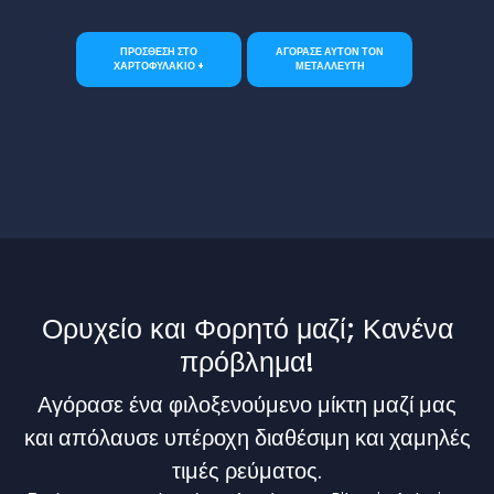
ΠΡΟΣΘΕΣΗ ΣΤΟ
ΑΓΟΡΑΣΕ ΑΥΤΟΝ ΤΟΝ
ΧΑΡΤΟΦΥΛΑΚΙΟ +
ΜΕΤΑΛΛΕΥΤΗ
Ορυχείο και Φορητό μαζί; Κανένα
πρόβλημα!
Αγόρασε ένα φιλοξενούμενο μίκτη μαζί μας
και απόλαυσε υπέροχη διαθέσιμη και χαμηλές
τιμές ρεύματος.