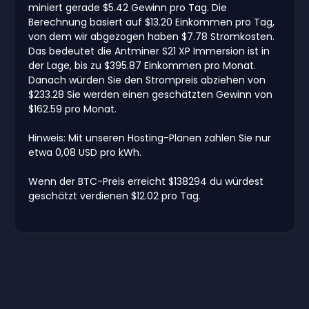
miniert gerade $5.42 Gewinn pro Tag. Die
Berechnung basiert auf $13.20 Einkommen pro Tag,
von dem wir abgezogen haben $7.78 Stromkosten.
Das bedeutet die Antminer S21 XP Immersion ist in
der Lage, bis zu $395.87 Einkommen pro Monat.
Danach würden Sie den Strompreis abziehen von
$233.28 Sie werden einen geschätzten Gewinn von
$162.59 pro Monat.
Hinweis: Mit unseren Hosting-Plänen zahlen Sie nur
etwa 0,08 USD pro kWh.
Wenn der BTC-Preis erreicht $138294 du würdest
geschätzt verdienen $12.02 pro Tag.