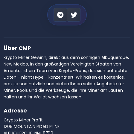
Über CMP
Krypto Miner Gewinn, direkt aus dem sonnigen Albuquerque,
New Mexico, in den großartigen Vereinigten Staaten von
Amerika, ist ein Team von Krypto-Profis, das sich auf echte
Daten - nicht Hype - konzentriert. Wir halten es kostenlos,
präzise und nützlich und bieten Ihnen solide Angebote für
Miner, Pools und die Werkzeuge, die Ihre Miner am Laufen
halten und Ihr Wallet wachsen lassen.
Adresse
Crypto Miner Profit
1209 MOUNTAIN ROAD PL NE
ALBUQUERQUE, NM, 87110