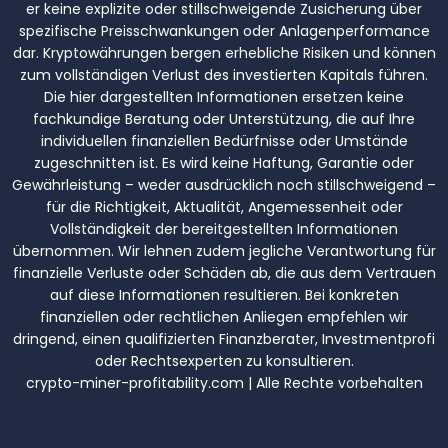
er keine explizite oder stillschweigende Zusicherung über
spezifische Preisschwankungen oder Anlagenperformance
dar. Kryptowährungen bergen erhebliche Risiken und können
zum vollständigen Verlust des investierten Kapitals führen.
Die hier dargestellten Informationen ersetzen keine
fachkundige Beratung oder Unterstützung, die auf Ihre
individuellen finanziellen Bedürfnisse oder Umstände
zugeschnitten ist. Es wird keine Haftung, Garantie oder
Gewährleistung – weder ausdrücklich noch stillschweigend –
für die Richtigkeit, Aktualität, Angemessenheit oder
Vollständigkeit der bereitgestellten Informationen
übernommen. Wir lehnen zudem jegliche Verantwortung für
finanzielle Verluste oder Schäden ab, die aus dem Vertrauen
auf diese Informationen resultieren. Bei konkreten
finanziellen oder rechtlichen Anliegen empfehlen wir
dringend, einen qualifizierten Finanzberater, Investmentprofi
oder Rechtsexperten zu konsultieren.
crypto-miner-profitability.com | Alle Rechte vorbehalten