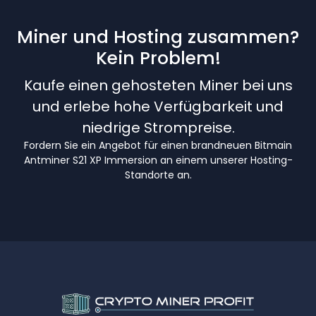
Miner und Hosting zusammen?
Kein Problem!
Kaufe einen gehosteten Miner bei uns
und erlebe hohe Verfügbarkeit und
niedrige Strompreise.
Fordern Sie ein Angebot für einen brandneuen Bitmain
Antminer S21 XP Immersion an einem unserer Hosting-
Standorte an.