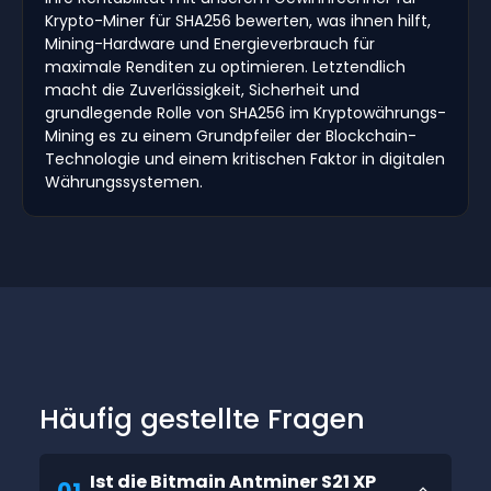
Krypto-Miner für SHA256 bewerten, was ihnen hilft,
Mining-Hardware und Energieverbrauch für
maximale Renditen zu optimieren. Letztendlich
macht die Zuverlässigkeit, Sicherheit und
grundlegende Rolle von SHA256 im Kryptowährungs-
Mining es zu einem Grundpfeiler der Blockchain-
Technologie und einem kritischen Faktor in digitalen
Währungssystemen.
Häufig gestellte Fragen
Ist die Bitmain Antminer S21 XP