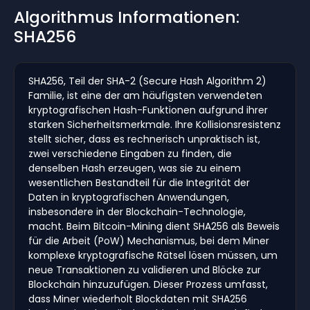
Algorithmus Informationen:
SHA256
SHA256, Teil der SHA-2 (Secure Hash Algorithm 2)
Familie, ist eine der am häufigsten verwendeten
kryptografischen Hash-Funktionen aufgrund ihrer
starken Sicherheitsmerkmale. Ihre Kollisionsresistenz
stellt sicher, dass es rechnerisch unpraktisch ist,
zwei verschiedene Eingaben zu finden, die
denselben Hash erzeugen, was sie zu einem
wesentlichen Bestandteil für die Integrität der
Daten in kryptografischen Anwendungen,
insbesondere in der Blockchain-Technologie,
macht. Beim Bitcoin-Mining dient SHA256 als Beweis
für die Arbeit (PoW) Mechanismus, bei dem Miner
komplexe kryptografische Rätsel lösen müssen, um
neue Transaktionen zu validieren und Blöcke zur
Blockchain hinzuzufügen. Dieser Prozess umfasst,
dass Miner wiederholt Blockdaten mit SHA256