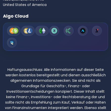
United States of America
Algo Cloud
Haftungsausschluss:
Alle Informationen auf dieser Seite
werden kostenlos bereitgestellt und dienen ausschließlich
allgemeinen Informationszwecken. Sie sind nicht als
Grundlage für Geschäfts-, Finanz- oder
Investitionsentscheidungen konzipiert. Dieser Inhalt stellt
keine Finanz-, Investitions- oder Rechtsberatung dar und
sollte nicht als Empfehlung zum Kauf, Verkauf oder Halten
von Finanzinstrumenten interpretiert werden. Ebenso stellt