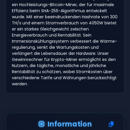
ein Hochleistungs-Bitcoin-Miner, der für maximale
Effizienz beim SHA-256-Algorithmus entwickelt
wurde. Mit einer beeindruckenden Hashrate von 300
TH/s und einem Stromverbrauch von 4050W bietet
er ein starkes Gleichgewicht zwischen
Energieverbrauch und Rentabilität. Sein
Immersionskühlungssystem verbessert die Wärme-
regulierung, senkt die Wartungskosten und
verlängert die Lebensdauer der Hardware. Unser
Gewinnrechner für Krypto-Miner ermöglicht es den
Nutzern, die tägliche, monatliche und jährliche
Rentabilität zu schätzen, wobei Stromkosten über
verschiedene Tarife und Währungen berücksichtigt
werden.
Information