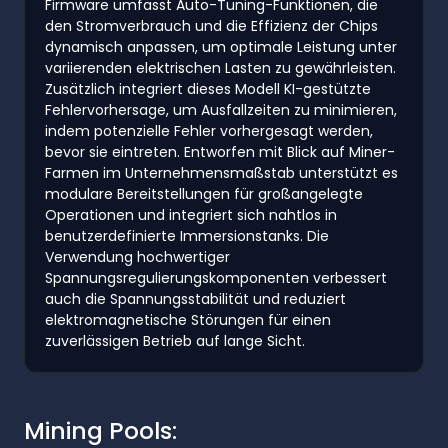
Firmware umfasst Auto-Tuning-Funktionen, die
den Stromverbrauch und die Effizienz der Chips
dynamisch anpassen, um optimale Leistung unter
variierenden elektrischen Lasten zu gewährleisten.
Zusätzlich integriert dieses Modell KI-gestützte
Fehlervorhersage, um Ausfallzeiten zu minimieren,
indem potenzielle Fehler vorhergesagt werden,
bevor sie eintreten. Entworfen mit Blick auf Miner-
Farmen im Unternehmensmaßstab unterstützt es
modulare Bereitstellungen für großangelegte
Operationen und integriert sich nahtlos in
benutzerdefinierte Immersionstanks. Die
Verwendung hochwertiger
Spannungsregulierungskomponenten verbessert
auch die Spannungsstabilität und reduziert
elektromagnetische Störungen für einen
zuverlässigen Betrieb auf lange Sicht.
Mining Pools: