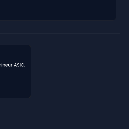
mineur ASIC.