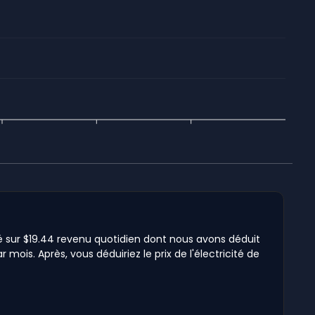
sé sur $19.44 revenu quotidien dont nous avons déduit
mois. Après, vous déduiriez le prix de l'électricité de