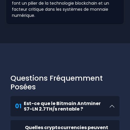
font un pilier de la technologie blockchain et un
facteur critique dans les systèmes de monnaie
numérique.
Questions Fréquemment
Posées
Est-ce que le Bitmain Antminer
01
S7-LN 2.7TH/s rentable ?
Quelles cryptocurrencies peuvent