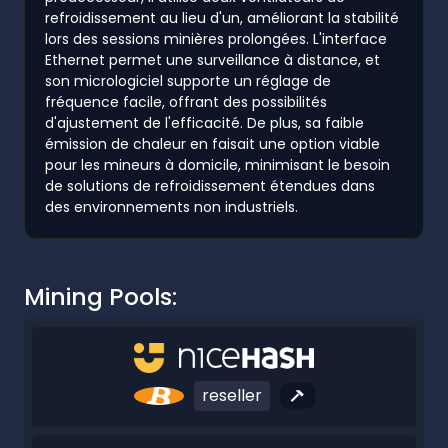
refroidissement au lieu d'un, améliorant la stabilité
lors des sessions minières prolongées. L'interface
Ethernet permet une surveillance à distance, et
son micrologiciel supporte un réglage de
fréquence facile, offrant des possibilités
d'ajustement de l'efficacité. De plus, sa faible
émission de chaleur en faisait une option viable
pour les mineurs à domicile, minimisant le besoin
de solutions de refroidissement étendues dans
des environnements non industriels.
Mining Pools:
reseller