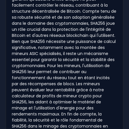
facilement contrôler le réseau, contribuant à la
structure décentralisée de Bitcoin. Compte tenu de
sa robuste sécurité et de son adoption généralisée
dans le domaine des cryptomonnaies, SHA256 joue
un rôle crucial dans la protection de l'intégrité de
Bitcoin et d'autres réseaux blockchain qui l'utilisent.
Bien que SHA256 nécessite une puissance de calcul
significative, notamment avec la montée des
mineurs ASIC spécialisés, il reste un mécanisme
essentiel pour garantir la sécurité et la stabilité des
cryptomonnaies. Pour les mineurs, l'utilisation de
SHA256 leur permet de contribuer au
fonctionnement du réseau tout en étant incités
par des récompenses de blocs. Les mineurs
peuvent évaluer leur rentabilité grâce à notre
calculateur de profits de mineur crypto pour
SHA256, les aidant à optimiser le matériel de
minage et l'utilisation d'énergie pour des
rendements maximaux. En fin de compte, la
fiabilité, la sécurité et le rôle fondamental de
SHA256 dans le minage des cryptomonnaies en