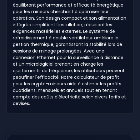
équilibrant performance et efficacité énergétique
pour les mineurs cherchant à optimiser leur
opération. Son design compact et son alimentation
intégrée simplifient l'installation, réduisant les
exigences matérielles externes. Le système de
refroidissement à double ventilateur améliore la
gestion thermique, garantissant la stabilité lors de
sessions de minage prolongées. Avec une
connexion Ethernet pour la surveillance à distance
et un micrologiciel prenant en charge les
ajustements de fréquence, les utilisateurs peuvent
peaufiner l'efficacité. Notre calculateur de profit
pour les crypto-mineurs aide à estimer les profits
quotidiens, mensuels et annuels tout en tenant
compte des coûts d'électricité selon divers tarifs et
devises.