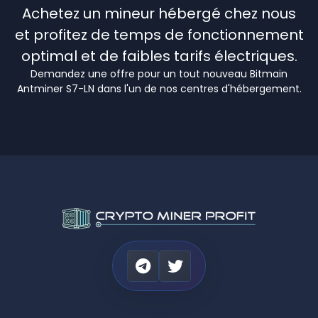
Achetez un mineur hébergé chez nous
et profitez de temps de fonctionnement
optimal et de faibles tarifs électriques.
Demandez une offre pour un tout nouveau Bitmain
Antminer S7-LN dans l'un de nos centres d'hébergement.