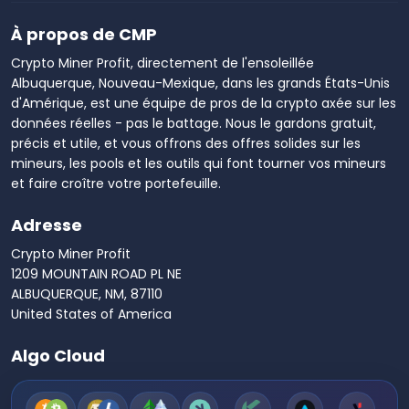
À propos de CMP
Crypto Miner Profit, directement de l'ensoleillée
Albuquerque, Nouveau-Mexique, dans les grands États-Unis
d'Amérique, est une équipe de pros de la crypto axée sur les
données réelles - pas le battage. Nous le gardons gratuit,
précis et utile, et vous offrons des offres solides sur les
mineurs, les pools et les outils qui font tourner vos mineurs
et faire croître votre portefeuille.
Adresse
Crypto Miner Profit
1209 MOUNTAIN ROAD PL NE
ALBUQUERQUE, NM, 87110
United States of America
Algo Cloud