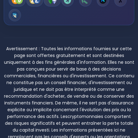
Avertissement :
Toutes les informations fournies sur cette
page sont offertes gratuitement et sont destinées
uniquement à des fins générales d'information. Elles ne sont
pas conçues pour servir de base à des décisions
commerciales, financières ou d'investissement. Ce contenu
ne constitue pas un conseil financier, d'investissement ou
juridique et ne doit pas être interprété comme une
recommandation d'acheter, de vendre ou de conserver des
instruments financiers. De même, il ne sert pas d'assurance
explicite ou implicite concernant l'évolution des prix ou la
performance des actifs. Lescryptomonnaies comportent
des risques significatifs et peuvent entraîner la perte totale
du capital investi. Les informations présentées ici ne
remplacent pas les conseils d'experts ou les orientations