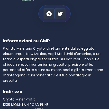
Informazioni su CMP
Profitto Minerario Crypto, direttamente dal soleggiato
Albuquerque, New Mexico, negli Stati Uniti d'America, è un
team di esperti crypto focalizzati sui dati reali - non sulle
chiacchiere. Lo manteniamo gratuito, preciso e utile,
portandoti offerte sicure su miner, pool e gli strumenti che
mantengono i tuoi miner attivi e il tuo portafoglio in
crescita.
Indirizzo
Crypto Miner Profit
1209 MOUNTAIN ROAD PL NE