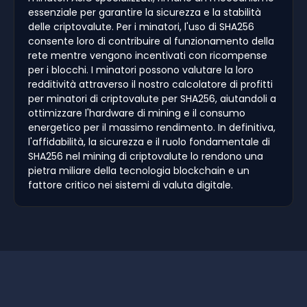
essenziale per garantire la sicurezza e la stabilità
delle criptovalute. Per i minatori, l'uso di SHA256
consente loro di contribuire al funzionamento della
rete mentre vengono incentivati con ricompense
per i blocchi. I minatori possono valutare la loro
redditività attraverso il nostro calcolatore di profitti
per minatori di criptovalute per SHA256, aiutandoli a
ottimizzare l'hardware di mining e il consumo
energetico per il massimo rendimento. In definitiva,
l'affidabilità, la sicurezza e il ruolo fondamentale di
SHA256 nel mining di criptovalute lo rendono una
pietra miliare della tecnologia blockchain e un
fattore critico nei sistemi di valuta digitale.