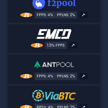
FPPS: 4%
PPLNS: 2%
1.5% FPPS
FPPS: 4%
PPLNS: 2%
PPS+: 4%
PPLNS: 2%