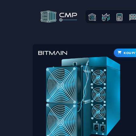
KOUPI