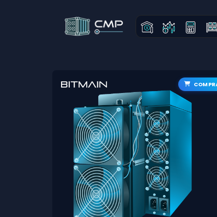
COMPR