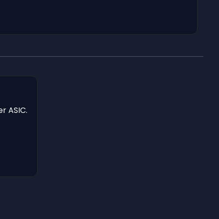
er ASIC.