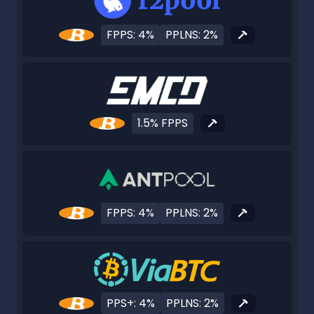
FPPS: 4%
PPLNS: 2%
1.5% FPPS
FPPS: 4%
PPLNS: 2%
PPS+: 4%
PPLNS: 2%