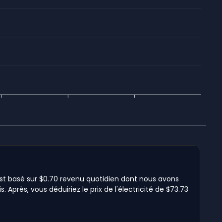
l est basé sur $0.70 revenu quotidien dont nous avons
 Après, vous déduiriez le prix de l'électricité de $73.73