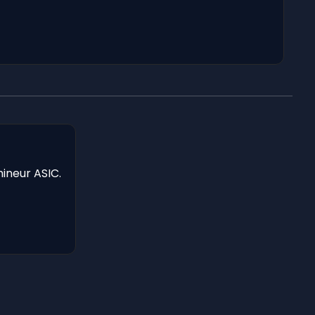
mineur ASIC.