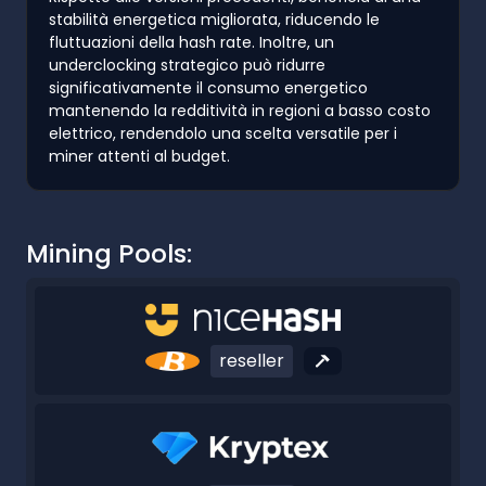
stabilità energetica migliorata, riducendo le
fluttuazioni della hash rate. Inoltre, un
underclocking strategico può ridurre
significativamente il consumo energetico
mantenendo la redditività in regioni a basso costo
elettrico, rendendolo una scelta versatile per i
miner attenti al budget.
Mining Pools:
reseller