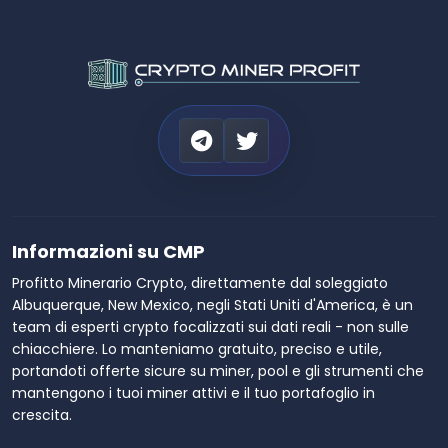
Informazioni su CMP
Profitto Minerario Crypto, direttamente dal soleggiato
Albuquerque, New Mexico, negli Stati Uniti d'America, è un
team di esperti crypto focalizzati sui dati reali - non sulle
chiacchiere. Lo manteniamo gratuito, preciso e utile,
portandoti offerte sicure su miner, pool e gli strumenti che
mantengono i tuoi miner attivi e il tuo portafoglio in
crescita.