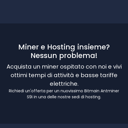
Miner e Hosting insieme?
Nessun problema!
Acquista un miner ospitato con noi e vivi
ottimi tempi di attività e basse tariffe
elettriche.
Richiedi un'offerta per un nuovissimo Bitmain Antminer
S9i in una delle nostre sedi di hosting.