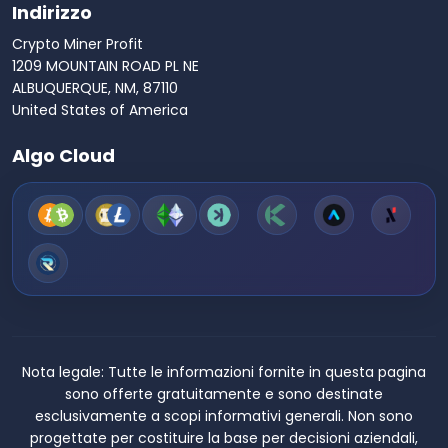
Indirizzo
Crypto Miner Profit
1209 MOUNTAIN ROAD PL NE
ALBUQUERQUE, NM, 87110
United States of America
Algo Cloud
Nota legale:
Tutte le informazioni fornite in questa pagina
sono offerte gratuitamente e sono destinate
esclusivamente a scopi informativi generali. Non sono
progettate per costituire la base per decisioni aziendali,