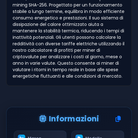
mining SHA-256. Progettato per un funzionamento
stabile a lungo termine, equilibra in modo efficiente
consumo energetico e prestazioni. Il suo sistema di
dissipazione del calore ottimizzato aiuta a
mantenere la stabilità termica, riducendo i tempi di
inattività potenziali. Gli utenti possono calcolare la
redditività con diverse tariffe elettriche utilizzando il
nostro calcolatore di profitti per miner di
criptovalute per analizzare i costi al giorno, mese o
anno in varie valute. Questo consente ai miner di
valutare i ritorni in tempo reale in base alle spese
energetiche fluttuanti e alle condizioni di mercato.
Informazioni