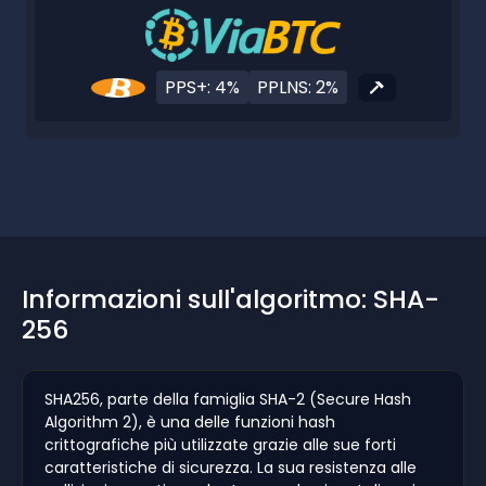
PPS+: 4%
PPLNS: 2%
Informazioni sull'algoritmo: SHA-
256
SHA256, parte della famiglia SHA-2 (Secure Hash
Algorithm 2), è una delle funzioni hash
crittografiche più utilizzate grazie alle sue forti
caratteristiche di sicurezza. La sua resistenza alle