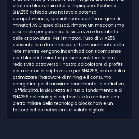
altre reti blockchain che lo impiegano. Sebbene
SHA256 richieda una notevole potenza
computazionale, specialmente con l'emergere di
minatori ASIC specializzati, rimane un meccanismo
essenziale per garantire la sicurezza e la stabilità
delle criptovalute. Per i minatori, l'uso di SHA256
consente loro di contribuire al funzionamento della
rete mentre vengono incentivati con ricompense
per i blocchi. I minatori possono valutare la loro
redditività attraverso il nostro calcolatore di profitti
per minatori di criptovalute per SHA256, aiutandoli a
ottimizzare l'hardware di mining e il consumo
energetico per il massimo rendimento. In definitiva,
l'affidabilità, la sicurezza e il ruolo fondamentale di
SHA256 nel mining di criptovalute lo rendono una
pietra miliare della tecnologia blockchain e un
fattore critico nei sistemi di valuta digitale.