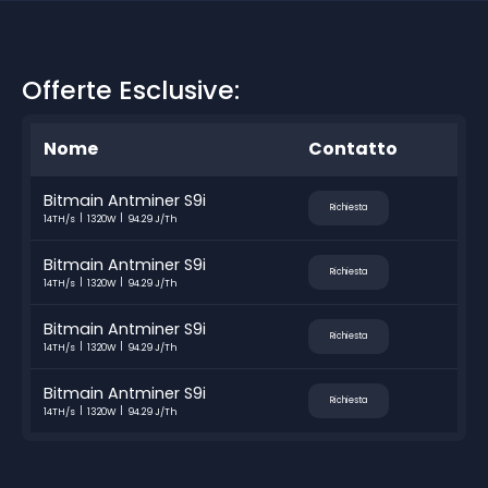
Offerte Esclusive:
Nome
Contatto
Bitmain Antminer S9i
Richiesta
14TH/s
1320W
94.29 J/Th
Bitmain Antminer S9i
Richiesta
14TH/s
1320W
94.29 J/Th
Bitmain Antminer S9i
Richiesta
14TH/s
1320W
94.29 J/Th
Bitmain Antminer S9i
Richiesta
14TH/s
1320W
94.29 J/Th