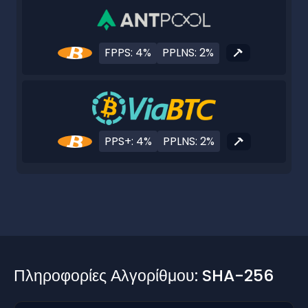
FPPS: 4%
PPLNS: 2%
PPS+: 4%
PPLNS: 2%
Πληροφορίες Αλγορίθμου: SHA-256