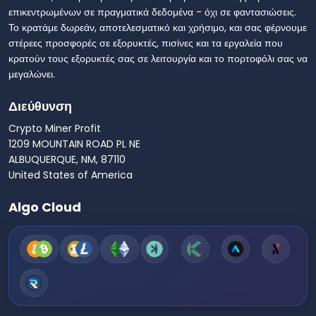
επικεντρωμένων σε πραγματικά δεδομένα - όχι σε φαντασιώσεις.
Το κρατάμε δωρεάν, αποτελεσματικό και χρήσιμο, και σας φέρνουμε
στέρεες προσφορές σε εξορυκτές, πισίνες και τα εργαλεία που
κρατούν τους εξορυκτές σας σε λειτουργία και το πορτοφόλι σας να
μεγαλώνει.
Διεύθυνση
Crypto Miner Profit
1209 MOUNTAIN ROAD PL NE
ALBUQUERQUE, NM, 87110
United States of America
Algo Cloud