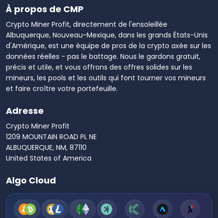
À propos de CMP
Crypto Miner Profit, directement de l'ensoleillée
Albuquerque, Nouveau-Mexique, dans les grands États-Unis
d'Amérique, est une équipe de pros de la crypto axée sur les
données réelles - pas le battage. Nous le gardons gratuit,
précis et utile, et vous offrons des offres solides sur les
mineurs, les pools et les outils qui font tourner vos mineurs
et faire croître votre portefeuille.
Adresse
Crypto Miner Profit
1209 MOUNTAIN ROAD PL NE
ALBUQUERQUE, NM, 87110
United States of America
Algo Cloud