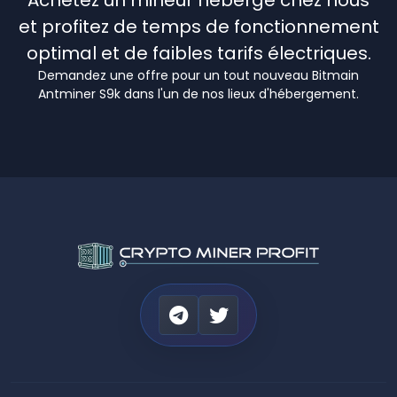
Achetez un mineur hébergé chez nous
et profitez de temps de fonctionnement
optimal et de faibles tarifs électriques.
Demandez une offre pour un tout nouveau Bitmain
Antminer S9k dans l'un de nos lieux d'hébergement.