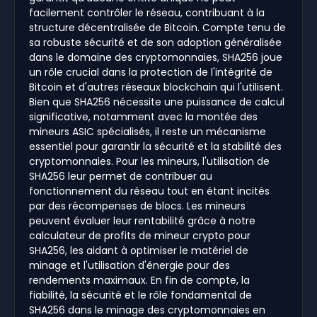
facilement contrôler le réseau, contribuant à la
structure décentralisée de Bitcoin. Compte tenu de
sa robuste sécurité et de son adoption généralisée
dans le domaine des cryptomonnaies, SHA256 joue
un rôle crucial dans la protection de l'intégrité de
Bitcoin et d'autres réseaux blockchain qui l'utilisent.
Bien que SHA256 nécessite une puissance de calcul
significative, notamment avec la montée des
mineurs ASIC spécialisés, il reste un mécanisme
essentiel pour garantir la sécurité et la stabilité des
cryptomonnaies. Pour les mineurs, l'utilisation de
SHA256 leur permet de contribuer au
fonctionnement du réseau tout en étant incités
par des récompenses de blocs. Les mineurs
peuvent évaluer leur rentabilité grâce à notre
calculateur de profits de mineur crypto pour
SHA256, les aidant à optimiser le matériel de
minage et l'utilisation d'énergie pour des
rendements maximaux. En fin de compte, la
fiabilité, la sécurité et le rôle fondamental de
SHA256 dans le minage des cryptomonnaies en