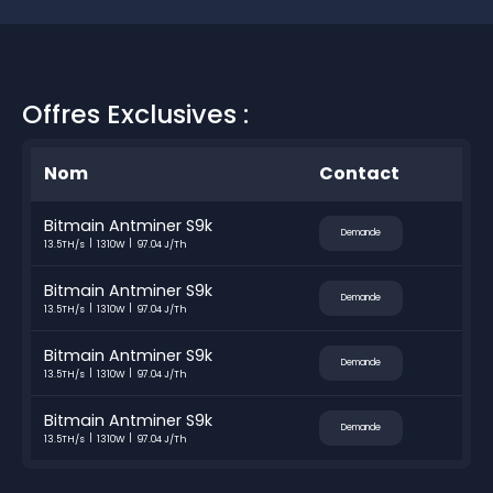
Offres Exclusives :
Nom
Contact
Bitmain Antminer S9k
Demande
13.5TH/s
1310W
97.04 J/Th
Bitmain Antminer S9k
Demande
13.5TH/s
1310W
97.04 J/Th
Bitmain Antminer S9k
Demande
13.5TH/s
1310W
97.04 J/Th
Bitmain Antminer S9k
Demande
13.5TH/s
1310W
97.04 J/Th