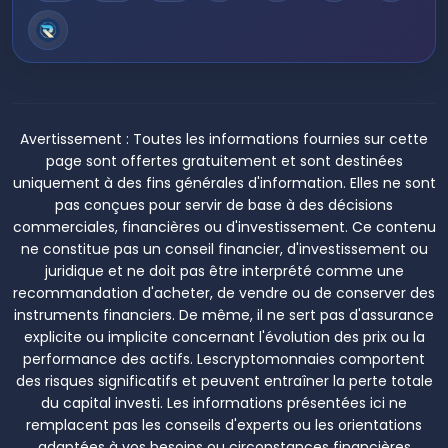
Avertissement :
Toutes les informations fournies sur cette
page sont offertes gratuitement et sont destinées
uniquement à des fins générales d'information. Elles ne sont
pas conçues pour servir de base à des décisions
commerciales, financières ou d'investissement. Ce contenu
ne constitue pas un conseil financier, d'investissement ou
juridique et ne doit pas être interprété comme une
recommandation d'acheter, de vendre ou de conserver des
instruments financiers. De même, il ne sert pas d'assurance
explicite ou implicite concernant l'évolution des prix ou la
performance des actifs. Lescryptomonnaies comportent
des risques significatifs et peuvent entraîner la perte totale
du capital investi. Les informations présentées ici ne
remplacent pas les conseils d'experts ou les orientations
adaptées à vos besoins ou circonstances financières