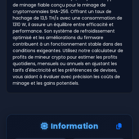
de minage fiable conçu pour le minage de
cryptomonnaies SHA-256. Offrant un taux de
hachage de 13,5 TH/s avec une consommation de
1310 W, il assure un équilibre entre efficacité et
performance. Son système de refroidissement
optimisé et les améliorations du firmware
contribuent à un fonctionnement stable dans des
conditions exigeantes. Utilisez notre calculateur de
profits de mineur crypto pour estimer les profits
quotidiens, mensuels ou annuels en ajustant les
tarifs d'électricité et les préférences de devises,
vous aidant à évaluer avec précision les coûts de
minage et les gains potentiels.
Information