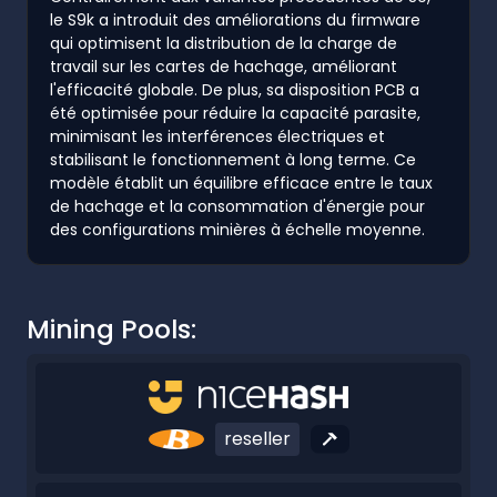
le S9k a introduit des améliorations du firmware
qui optimisent la distribution de la charge de
travail sur les cartes de hachage, améliorant
l'efficacité globale. De plus, sa disposition PCB a
été optimisée pour réduire la capacité parasite,
minimisant les interférences électriques et
stabilisant le fonctionnement à long terme. Ce
modèle établit un équilibre efficace entre le taux
de hachage et la consommation d'énergie pour
des configurations minières à échelle moyenne.
Mining Pools:
reseller