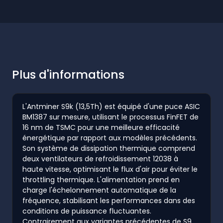
Plus d'informations
L'Antminer S9k (13,5Th) est équipé d'une puce ASIC
BM1387 sur mesure, utilisant le processus FinFET de
16 nm de TSMC pour une meilleure efficacité
énergétique par rapport aux modèles précédents.
Son système de dissipation thermique comprend
deux ventilateurs de refroidissement 12038 à
haute vitesse, optimisant le flux d'air pour éviter le
throttling thermique. L'alimentation prend en
charge l'échelonnement automatique de la
fréquence, stabilisant les performances dans des
conditions de puissance fluctuantes.
Contrairement aux variantes précédentes de S9,