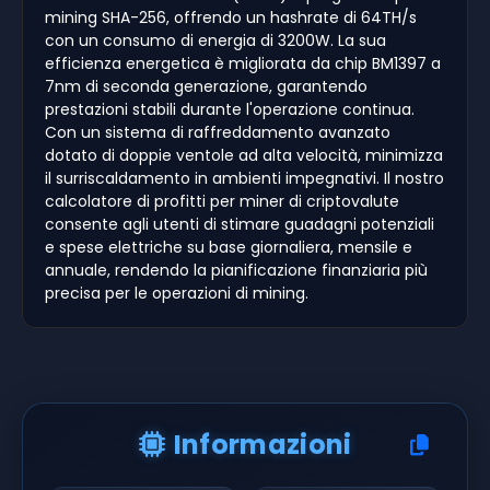
mining SHA-256, offrendo un hashrate di 64TH/s
con un consumo di energia di 3200W. La sua
efficienza energetica è migliorata da chip BM1397 a
7nm di seconda generazione, garantendo
prestazioni stabili durante l'operazione continua.
Con un sistema di raffreddamento avanzato
dotato di doppie ventole ad alta velocità, minimizza
il surriscaldamento in ambienti impegnativi. Il nostro
calcolatore di profitti per miner di criptovalute
consente agli utenti di stimare guadagni potenziali
e spese elettriche su base giornaliera, mensile e
annuale, rendendo la pianificazione finanziaria più
precisa per le operazioni di mining.
Informazioni