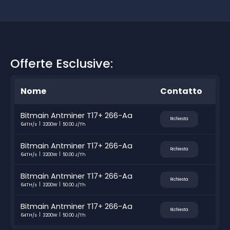
Offerte Esclusive:
Nome
Contatto
Bitmain Antminer T17+ 266-Aa
Richiesta
64TH/s
3200W
50.00 J/Th
Bitmain Antminer T17+ 266-Aa
Richiesta
64TH/s
3200W
50.00 J/Th
Bitmain Antminer T17+ 266-Aa
Richiesta
64TH/s
3200W
50.00 J/Th
Bitmain Antminer T17+ 266-Aa
Richiesta
64TH/s
3200W
50.00 J/Th