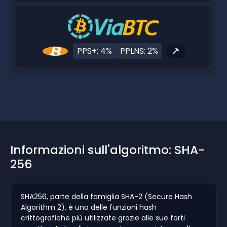
PPS+: 4%
PPLNS: 2%
Informazioni sull'algoritmo: SHA-
256
SHA256, parte della famiglia SHA-2 (Secure Hash
Algorithm 2), è una delle funzioni hash
crittografiche più utilizzate grazie alle sue forti