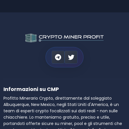
Informazioni su CMP
Profitto Minerario Crypto, direttamente dal soleggiato
Albuquerque, New Mexico, negli Stati Uniti d'America, è un
team di esperti crypto focalizzati sui dati reali - non sulle
chiacchiere. Lo manteniamo gratuito, preciso e utile,
portandoti offerte sicure su miner, pool e gli strumenti che