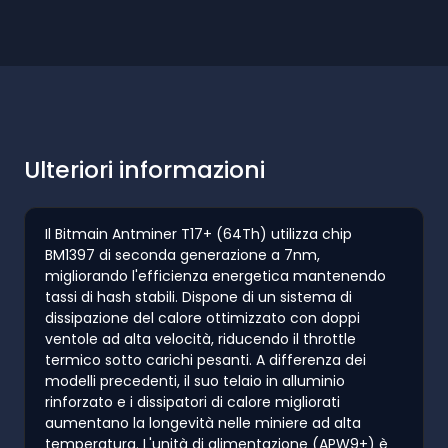
Ulteriori informazioni
Il Bitmain Antminer T17+ (64Th) utilizza chip
BM1397 di seconda generazione a 7nm,
migliorando l'efficienza energetica mantenendo
tassi di hash stabili. Dispone di un sistema di
dissipazione del calore ottimizzato con doppi
ventole ad alta velocità, riducendo il throttle
termico sotto carichi pesanti. A differenza dei
modelli precedenti, il suo telaio in alluminio
rinforzato e i dissipatori di calore migliorati
aumentano la longevità nelle miniere ad alta
temperatura. L'unità di alimentazione (APW9+) è