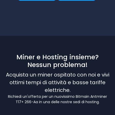
Miner e Hosting insieme?
Nessun problema!
Acquista un miner ospitato con noi e vivi
ottimi tempi di attività e basse tariffe
elettriche.
Richiedi un'offerta per un nuovissimo Bitmain Antminer
T17+ 266-Aa in una delle nostre sedi di hosting.