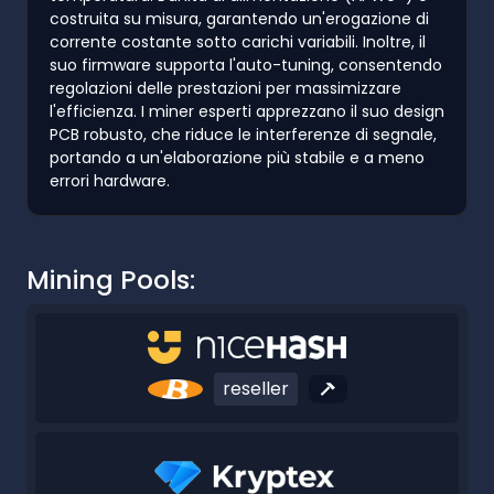
costruita su misura, garantendo un'erogazione di
corrente costante sotto carichi variabili. Inoltre, il
suo firmware supporta l'auto-tuning, consentendo
regolazioni delle prestazioni per massimizzare
l'efficienza. I miner esperti apprezzano il suo design
PCB robusto, che riduce le interferenze di segnale,
portando a un'elaborazione più stabile e a meno
errori hardware.
Mining Pools:
reseller