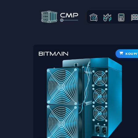
KOUPI