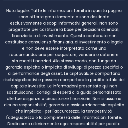
Nota legale:
Tutte le informazioni fornite in questa pagina
sono offerte gratuitamente e sono destinate
esclusivamente a scopi informativi generali. Non sono
progettate per costituire la base per decisioni aziendali,
finanziarie o di investimento. Questo contenuto non
costituisce consulenza finanziaria, di investimento o legale
e non deve essere interpretato come una
raccomandazione per acquistare, vendere o detenere
strumenti finanziari. Allo stesso modo, non funge da
garanzia esplicita o implicita di sviluppi di prezzo specifici o
di performance degli asset. Le criptovalute comportano
rischi significativi e possono comportare la perdita totale del
capitale investito. Le informazioni presentate qui non
sostituiscono i consigli di esperti o la guida personalizzata
alle tue esigenze o circostanze finanziarie. Non si assume
alcuna responsabilità, garanzia o assicurazione—sia esplicita
che implicita—per l'accuratezza, la tempestività,
l'adeguatezza o la completezza delle informazioni fornite.
Decliniamo ulteriormente ogni responsabilità per perdite