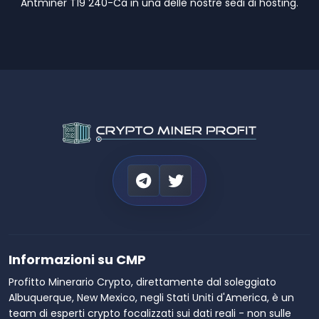
Antminer T19 240-Ca in una delle nostre sedi di hosting.
Informazioni su CMP
Profitto Minerario Crypto, direttamente dal soleggiato
Albuquerque, New Mexico, negli Stati Uniti d'America, è un
team di esperti crypto focalizzati sui dati reali - non sulle