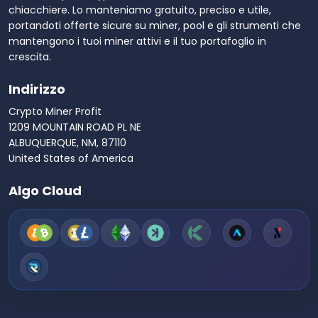
chiacchiere. Lo manteniamo gratuito, preciso e utile,
portandoti offerte sicure su miner, pool e gli strumenti che
mantengono i tuoi miner attivi e il tuo portafoglio in
crescita.
Indirizzo
Crypto Miner Profit
1209 MOUNTAIN ROAD PL NE
ALBUQUERQUE, NM, 87110
United States of America
Algo Cloud