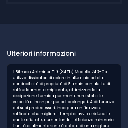
Ulteriori informazioni
Il Bitmain Antminer T19 (84Th) Modello 240-Ca
utilizza dissipatori di calore in alluminio ad alta
conducibilità di proprietà di Bitmain con alette di
raffreddamento migliorate, ottimizzando la
dissipazione termica per mantenere stabili le
velocità di hash per periodi prolungati. A differenza
dei suoi predecessori, incorpora un firmware
raffinato che migliora i tempi di avvio e riduce le
quote rifiutate, aumentando l'efficienza mineraria.
L'unità di alimentazione è dotata di una migliore