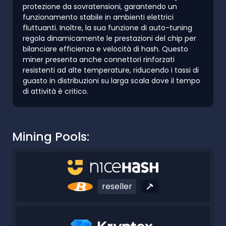
protezione da sovratensioni, garantendo un
funzionamento stabile in ambienti elettrici
fluttuanti. Inoltre, la sua funzione di auto-tuning
regola dinamicamente le prestazioni del chip per
bilanciare efficienza e velocità di hash. Questo
miner presenta anche connettori rinforzati
resistenti ad alte temperature, riducendo i tassi di
guasto in distribuzioni su larga scala dove il tempo
di attività è critico.
Mining Pools:
reseller