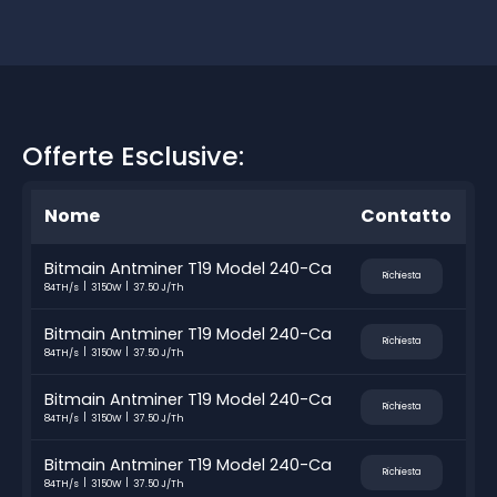
Offerte Esclusive:
Nome
Contatto
Bitmain Antminer T19 Model 240-Ca
Richiesta
84TH/s
3150W
37.50 J/Th
Bitmain Antminer T19 Model 240-Ca
Richiesta
84TH/s
3150W
37.50 J/Th
Bitmain Antminer T19 Model 240-Ca
Richiesta
84TH/s
3150W
37.50 J/Th
Bitmain Antminer T19 Model 240-Ca
Richiesta
84TH/s
3150W
37.50 J/Th