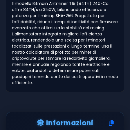
Il modello Bitmain Antminer T19 (84Th) 240-Ca
offre 84TH/s a 3150W, bilanciando efficienza e
potenza per il mining SHA-256. Progettato per
l'affidabilità, riduce i tempi di inattività con firmware
avanzato che ottimizza la stabilità del mining.
L'alimentatore integrato migliora l'efficienza
elettrica, rendendolo una scelta per i minatori
focalizzati sulle prestazioni a lungo termine. Usa il
nostro calcolatore di profitto per miner di
criptovalute per stimare la redditività giornaliera,
mensile e annuale regolando tariffe elettriche e
valute, aiutandoti a determinare potenziali
guadagni tenendo conto dei costi operativi in modo
efficiente.
Informazioni