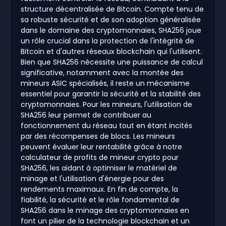
structure décentralisée de Bitcoin. Compte tenu de
sa robuste sécurité et de son adoption généralisée
dans le domaine des cryptomonnaies, SHA256 joue
un rôle crucial dans la protection de l'intégrité de
Bitcoin et d'autres réseaux blockchain qui l'utilisent.
Bien que SHA256 nécessite une puissance de calcul
significative, notamment avec la montée des
mineurs ASIC spécialisés, il reste un mécanisme
essentiel pour garantir la sécurité et la stabilité des
cryptomonnaies. Pour les mineurs, l'utilisation de
SHA256 leur permet de contribuer au
fonctionnement du réseau tout en étant incités
par des récompenses de blocs. Les mineurs
peuvent évaluer leur rentabilité grâce à notre
calculateur de profits de mineur crypto pour
SHA256, les aidant à optimiser le matériel de
minage et l'utilisation d'énergie pour des
rendements maximaux. En fin de compte, la
fiabilité, la sécurité et le rôle fondamental de
SHA256 dans le minage des cryptomonnaies en
font un pilier de la technologie blockchain et un