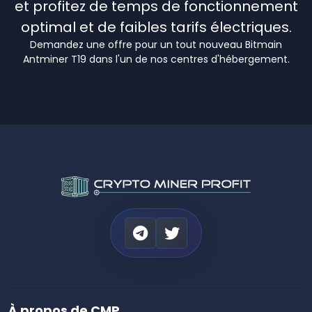
et profitez de temps de fonctionnement
optimal et de faibles tarifs électriques.
Demandez une offre pour un tout nouveau Bitmain
Antminer T19 dans l'un de nos centres d'hébergement.
À propos de CMP