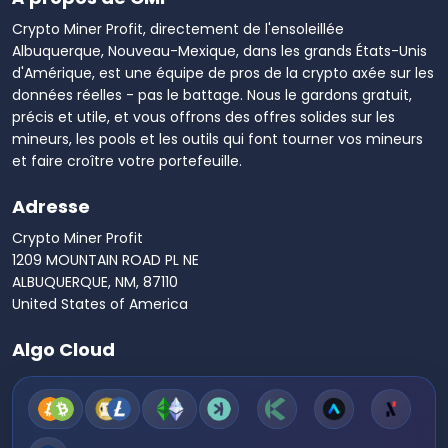
Crypto Miner Profit, directement de l'ensoleillée
Albuquerque, Nouveau-Mexique, dans les grands États-Unis
d'Amérique, est une équipe de pros de la crypto axée sur les
données réelles - pas le battage. Nous le gardons gratuit,
précis et utile, et vous offrons des offres solides sur les
mineurs, les pools et les outils qui font tourner vos mineurs
et faire croître votre portefeuille.
Adresse
Crypto Miner Profit
1209 MOUNTAIN ROAD PL NE
ALBUQUERQUE, NM, 87110
United States of America
Algo Cloud