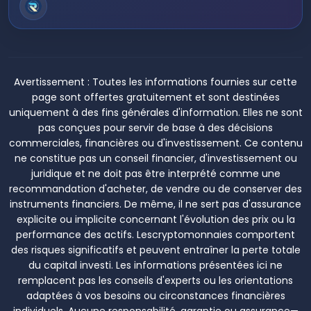
Avertissement :
Toutes les informations fournies sur cette
page sont offertes gratuitement et sont destinées
uniquement à des fins générales d'information. Elles ne sont
pas conçues pour servir de base à des décisions
commerciales, financières ou d'investissement. Ce contenu
ne constitue pas un conseil financier, d'investissement ou
juridique et ne doit pas être interprété comme une
recommandation d'acheter, de vendre ou de conserver des
instruments financiers. De même, il ne sert pas d'assurance
explicite ou implicite concernant l'évolution des prix ou la
performance des actifs. Lescryptomonnaies comportent
des risques significatifs et peuvent entraîner la perte totale
du capital investi. Les informations présentées ici ne
remplacent pas les conseils d'experts ou les orientations
adaptées à vos besoins ou circonstances financières