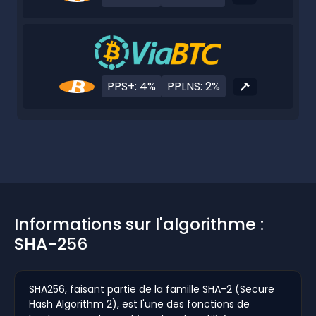
PPS+: 4%
PPLNS: 2%
Informations sur l'algorithme :
SHA-256
SHA256, faisant partie de la famille SHA-2 (Secure
Hash Algorithm 2), est l'une des fonctions de