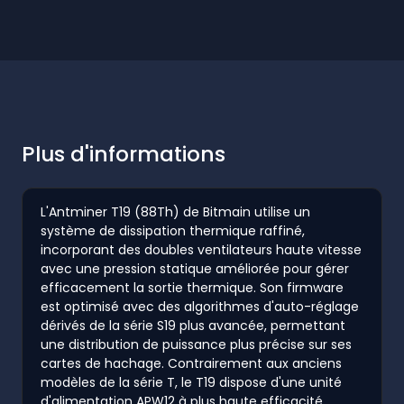
Plus d'informations
L'Antminer T19 (88Th) de Bitmain utilise un
système de dissipation thermique raffiné,
incorporant des doubles ventilateurs haute vitesse
avec une pression statique améliorée pour gérer
efficacement la sortie thermique. Son firmware
est optimisé avec des algorithmes d'auto-réglage
dérivés de la série S19 plus avancée, permettant
une distribution de puissance plus précise sur ses
cartes de hachage. Contrairement aux anciens
modèles de la série T, le T19 dispose d'une unité
d'alimentation APW12 à plus haute efficacité,