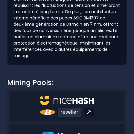
réduisant les fluctuations de tension et améliorant
la stabilité à long terme. De plus, son architecture
interne bénéficie des puces ASIC BM1397 de
deuxième génération de Bitmain en 7 nm, offrant
des taux de conversion énergétique améliorés. Le
boîtier en aluminium renforcé offre une meilleure
protection électromagnétique, minimisant les
interférences avec d'autres équipements de
minage.
Mining Pools:
reseller