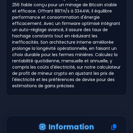
256 fiable conçu pour un minage de Bitcoin stable
et efficace. Offrant 88TH/s à 3344W, il équilibre
performance et consommation d'énergie
efficacement. Avec un firmware optimisé intégrant
un auto-réglage avancé, il assure des taux de
hachage constants tout en réduisant les
inefficacités. Son architecture interne améliorée
prolonge la longévité opérationnelle, en faisant un
choix durable pour les fermes minières. Calculez la
rentabilité quotidienne, mensuelle et annuelle, y
compris les coûts d'électricité, sur notre calculateur
de profit de mineur crypto en ajustant les prix de
l'électricité et les préférences de devise pour des
estimations de gains précises.
Information