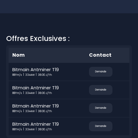
Offres Exclusives :
Nom
Contact
Bitmain Antminer T19
Demande
88TH/s
3344W
38.00 J/Th
Bitmain Antminer T19
Demande
88TH/s
3344W
38.00 J/Th
Bitmain Antminer T19
Demande
88TH/s
3344W
38.00 J/Th
Bitmain Antminer T19
Demande
88TH/s
3344W
38.00 J/Th