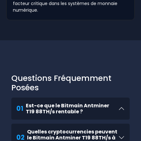
facteur critique dans les systèmes de monnaie
numérique.
Questions Fréquemment
Posées
Est-ce que le Bitmain Antminer
01
T19 88TH/s rentable ?
Quelles cryptocurrencies peuvent
02
le Bitmain Antminer T19 88TH/s à