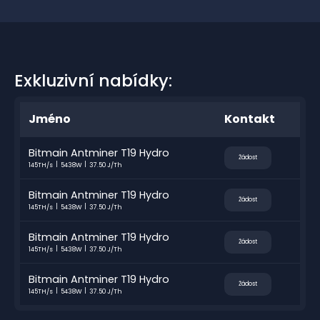
Exkluzivní nabídky:
Jméno
Kontakt
Bitmain Antminer T19 Hydro
Žádost
145TH/s
5438W
37.50 J/Th
Bitmain Antminer T19 Hydro
Žádost
145TH/s
5438W
37.50 J/Th
Bitmain Antminer T19 Hydro
Žádost
145TH/s
5438W
37.50 J/Th
Bitmain Antminer T19 Hydro
Žádost
145TH/s
5438W
37.50 J/Th