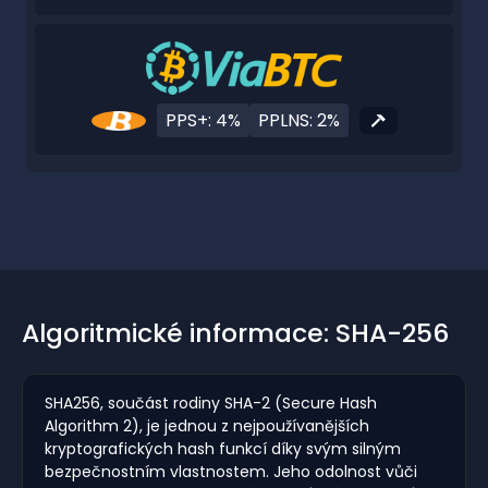
PPS+: 4%
PPLNS: 2%
Algoritmické informace: SHA-256
SHA256, součást rodiny SHA-2 (Secure Hash
Algorithm 2), je jednou z nejpoužívanějších
kryptografických hash funkcí díky svým silným
bezpečnostním vlastnostem. Jeho odolnost vůči