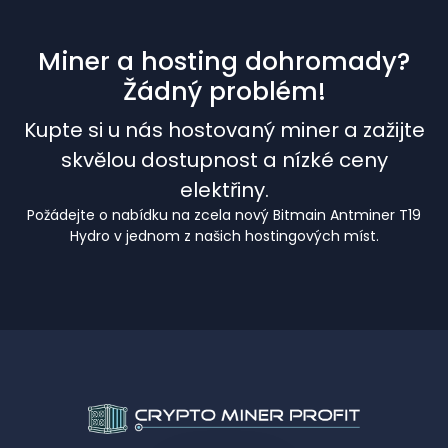
Miner a hosting dohromady?
Žádný problém!
Kupte si u nás hostovaný miner a zažijte
skvělou dostupnost a nízké ceny
elektřiny.
Požádejte o nabídku na zcela nový Bitmain Antminer T19
Hydro v jednom z našich hostingových míst.