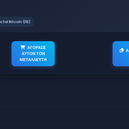
actal Bitcoin (FB)
ΑΓΟΡΑΣΕ
Α
ΑΥΤΟΝ ΤΟΝ
ΜΕΤΑΛΛΕΥΤΗ