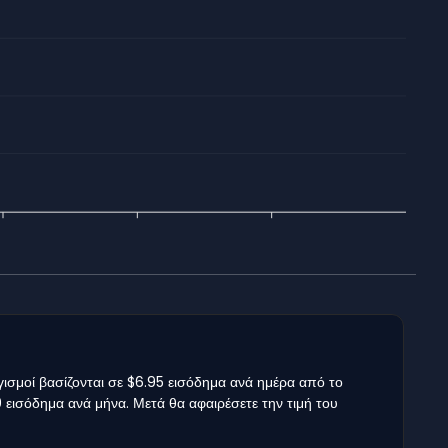
ισμοί βασίζονται σε $6.95 εισόδημα ανά ημέρα από το
 εισόδημα ανά μήνα. Μετά θα αφαιρέσετε την τιμή του