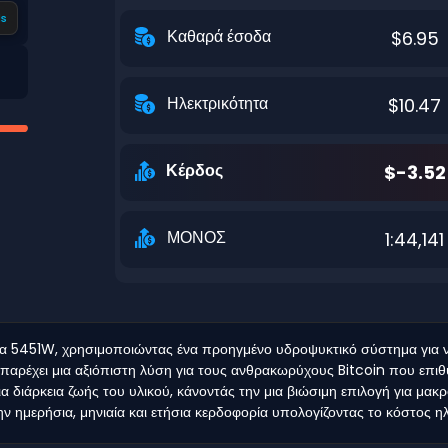
s
Καθαρά έσοδα
$6.95
Ηλεκτρικότητα
$10.47
Κέρδος
$-3.52
ΜΟΝΟΣ
1:44,141
 5451W, χρησιμοποιώντας ένα προηγμένο υδροψυκτικό σύστημα για να
 παρέχει μια αξιόπιστη λύση για τους ανθρακωρύχους Bitcoin που επιθ
 διάρκεια ζωής του υλικού, κάνοντάς την μια βιώσιμη επιλογή για μακ
 ημερήσια, μηνιαία και ετήσια κερδοφορία υπολογίζοντας το κόστος ηλε