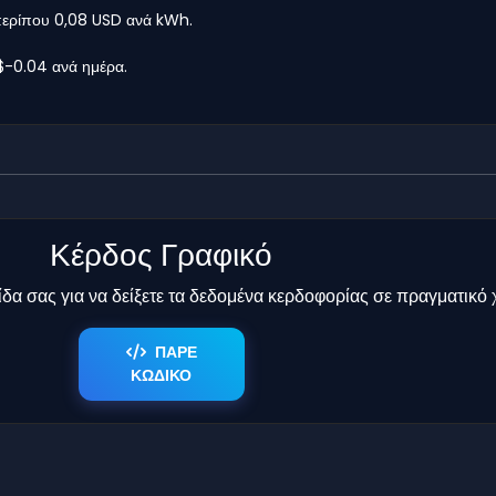
 περίπου 0,08 USD ανά kWh.
 $-0.04 ανά ημέρα.
Κέρδος Γραφικό
δα σας για να δείξετε τα δεδομένα κερδοφορίας σε πραγματικό 
ΠΑΡΕ
ΚΩΔΙΚΟ