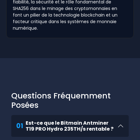
fiabilité, la sécurité et le rôle fondamental de
SHA256 dans le minage des cryptomonnaies en
font un pilier de la technologie blockchain et un
facteur critique dans les systèmes de monnaie
numérique.
Questions Fréquemment
Posées
Est-ce que le Bitmain Antminer
01
T19 PRO Hydro 235TH/s rentable ?