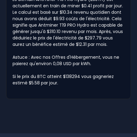
actuellement en train de miner $0.41 profit par jour.
Le calcul est basé sur $10.34 revenu quotidien dont
nous avons déduit $9.93 coûts de l'électricité. Cela
signifie que Antminer T19 PRO Hydro est capable de
générer jusqu'à $310.10 revenu par mois. Après, vous
déduiriez le prix de l'électricité de $297.79 vous
aurez un bénéfice estimé de $12.31 par mois.
Astuce : Avec nos Offres d'Hébergement, vous ne
paierez qu'environ 0,08 USD par kWh.
Si le prix du BTC atteint $138294 vous gagneriez
estimé $5.58 par jour.