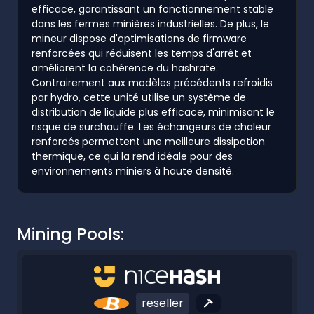
efficace, garantissant un fonctionnement stable
dans les fermes minières industrielles. De plus, le
mineur dispose d'optimisations de firmware
renforcées qui réduisent les temps d'arrêt et
améliorent la cohérence du hashrate.
Contrairement aux modèles précédents refroidis
par hydro, cette unité utilise un système de
distribution de liquide plus efficace, minimisant le
risque de surchauffe. Les échangeurs de chaleur
renforcés permettent une meilleure dissipation
thermique, ce qui la rend idéale pour des
environnements miniers à haute densité.
Mining Pools:
reseller