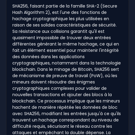
SHA256, faisant partie de la famille SHA-2 (Secure
Hash Algorithm 2), est l'une des fonctions de
hachage cryptographique les plus utilisées en
raison de ses solides caractéristiques de sécurité.
Sa résistance aux collisions garantit qu'il est
quasiment impossible de trouver deux entrées
différentes générant le même hachage, ce qui en
fait un élément essentiel pour maintenir l'intégrité
des données dans les applications
cryptographiques, notamment dans la technologie
blockchain. Dans le minage de Bitcoin, SHA256 sert
de mécanisme de preuve de travail (PoW), où les
mineurs doivent résoudre des énigmes
cryptographiques complexes pour valider de
nouvelles transactions et ajouter des blocs à la
blockchain. Ce processus implique que les mineurs
hachent de manière répétée les données de bloc
avec SHA256, modifiant les entrées jusqu'à ce qu'ils
trouvent un hachage correspondant au niveau de
difficulté requis, sécurisant le réseau contre les
attaques et empêchant la double dépense. La