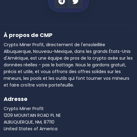
À propos de CMP
Crypto Miner Profit, directement de l'ensoleillée
Albuquerque, Nouveau-Mexique, dans les grands États-Unis
d'Amérique, est une équipe de pros de la crypto axée sur les
données réelles - pas le battage. Nous le gardons gratuit,
précis et utile, et vous offrons des offres solides sur les
mineurs, les pools et les outils qui font tourner vos mineurs
et faire croître votre portefeuille.
Adresse
Crypto Miner Profit
1209 MOUNTAIN ROAD PL NE
ALBUQUERQUE, NM, 87110
United States of America