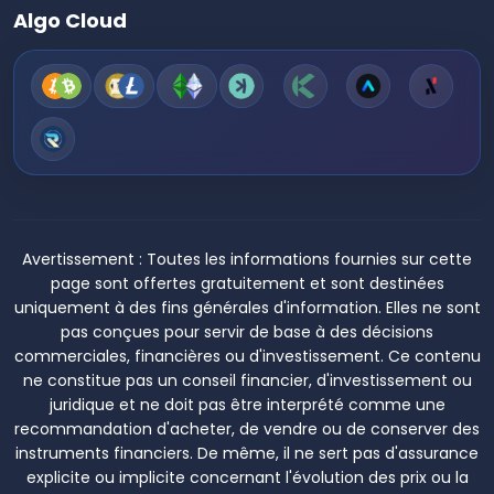
Algo Cloud
Avertissement :
Toutes les informations fournies sur cette
page sont offertes gratuitement et sont destinées
uniquement à des fins générales d'information. Elles ne sont
pas conçues pour servir de base à des décisions
commerciales, financières ou d'investissement. Ce contenu
ne constitue pas un conseil financier, d'investissement ou
juridique et ne doit pas être interprété comme une
recommandation d'acheter, de vendre ou de conserver des
instruments financiers. De même, il ne sert pas d'assurance
explicite ou implicite concernant l'évolution des prix ou la