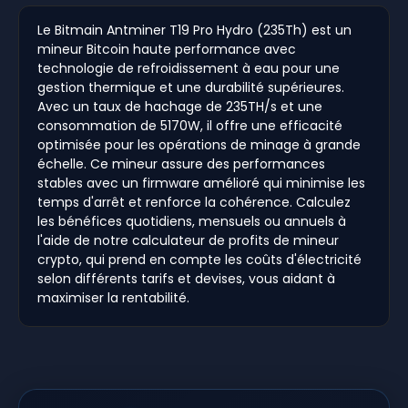
Le Bitmain Antminer T19 Pro Hydro (235Th) est un
mineur Bitcoin haute performance avec
technologie de refroidissement à eau pour une
gestion thermique et une durabilité supérieures.
Avec un taux de hachage de 235TH/s et une
consommation de 5170W, il offre une efficacité
optimisée pour les opérations de minage à grande
échelle. Ce mineur assure des performances
stables avec un firmware amélioré qui minimise les
temps d'arrêt et renforce la cohérence. Calculez
les bénéfices quotidiens, mensuels ou annuels à
l'aide de notre calculateur de profits de mineur
crypto, qui prend en compte les coûts d'électricité
selon différents tarifs et devises, vous aidant à
maximiser la rentabilité.