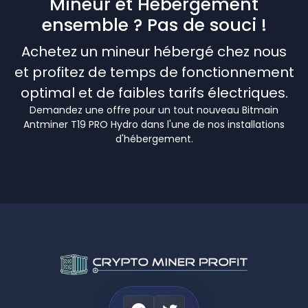
Mineur et Hébergement
ensemble ? Pas de souci !
Achetez un mineur hébergé chez nous
et profitez de temps de fonctionnement
optimal et de faibles tarifs électriques.
Demandez une offre pour un tout nouveau Bitmain
Antminer T19 PRO Hydro dans l'une de nos installations
d'hébergement.