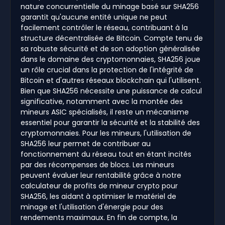
nature concurrentielle du minage basé sur SHA256
garantit qu'aucune entité unique ne peut
facilement contrôler le réseau, contribuant à la
structure décentralisée de Bitcoin. Compte tenu de
sa robuste sécurité et de son adoption généralisée
dans le domaine des cryptomonnaies, SHA256 joue
un rôle crucial dans la protection de l'intégrité de
Bitcoin et d'autres réseaux blockchain qui l'utilisent.
Bien que SHA256 nécessite une puissance de calcul
significative, notamment avec la montée des
mineurs ASIC spécialisés, il reste un mécanisme
essentiel pour garantir la sécurité et la stabilité des
cryptomonnaies. Pour les mineurs, l'utilisation de
SHA256 leur permet de contribuer au
fonctionnement du réseau tout en étant incités
par des récompenses de blocs. Les mineurs
peuvent évaluer leur rentabilité grâce à notre
calculateur de profits de mineur crypto pour
SHA256, les aidant à optimiser le matériel de
minage et l'utilisation d'énergie pour des
rendements maximaux. En fin de compte, la