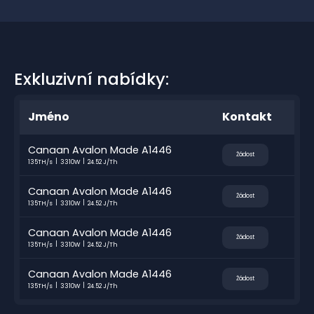
Exkluzivní nabídky:
Jméno
Kontakt
Canaan Avalon Made A1446
Žádost
135TH/s
3310W
24.52 J/Th
Canaan Avalon Made A1446
Žádost
135TH/s
3310W
24.52 J/Th
Canaan Avalon Made A1446
Žádost
135TH/s
3310W
24.52 J/Th
Canaan Avalon Made A1446
Žádost
135TH/s
3310W
24.52 J/Th