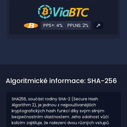
PPS+: 4%
PPLNS: 2%
Algoritmické informace: SHA-256
SHA256, součást rodiny SHA-2 (Secure Hash
Algorithm 2), je jednou z nejpoužívanějších
kryptografických hash funkcí díky svým silným
bezpečnostním vlastnostem. Jeho odolnost vůči
kolizím zajišťuje, že nalezení dvou různých vstupů