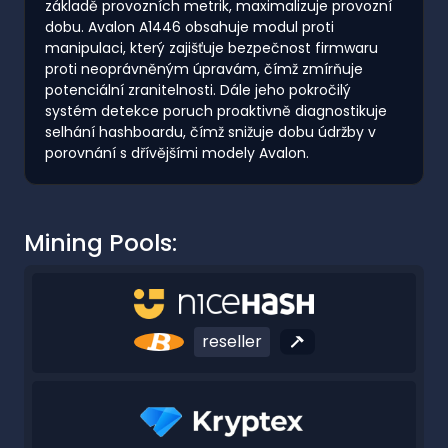
základě provozních metrik, maximalizuje provozní
dobu. Avalon A1446 obsahuje modul proti
manipulaci, který zajišťuje bezpečnost firmwaru
proti neoprávněným úpravám, čímž zmírňuje
potenciální zranitelnosti. Dále jeho pokročilý
systém detekce poruch proaktivně diagnostikuje
selhání hashboardu, čímž snižuje dobu údržby v
porovnání s dřívějšími modely Avalon.
Mining Pools:
reseller