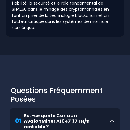
fiabilité, la sécurité et le rôle fondamental de
SHA256 dans le minage des cryptomonnaies en
font un pilier de la technologie blockchain et un
facteur critique dans les systèmes de monnaie
numérique.
Questions Fréquemment
Posées
Est-ce que le Canaan
01
AvalonMiner A1047 37TH/s
rentable ?