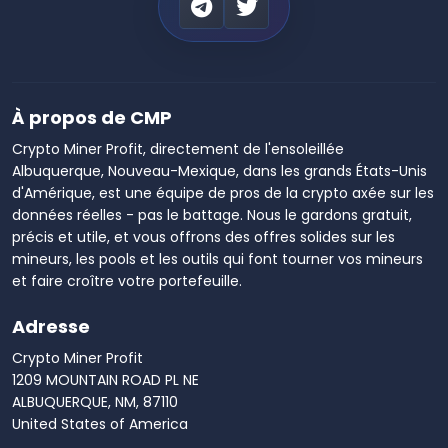
À propos de CMP
Crypto Miner Profit, directement de l'ensoleillée
Albuquerque, Nouveau-Mexique, dans les grands États-Unis
d'Amérique, est une équipe de pros de la crypto axée sur les
données réelles - pas le battage. Nous le gardons gratuit,
précis et utile, et vous offrons des offres solides sur les
mineurs, les pools et les outils qui font tourner vos mineurs
et faire croître votre portefeuille.
Adresse
Crypto Miner Profit
1209 MOUNTAIN ROAD PL NE
ALBUQUERQUE, NM, 87110
United States of America