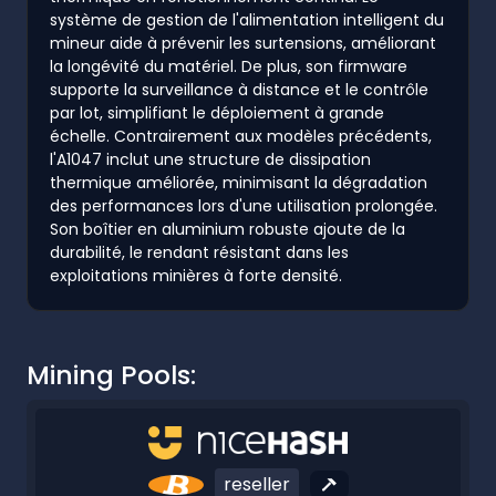
système de gestion de l'alimentation intelligent du
mineur aide à prévenir les surtensions, améliorant
la longévité du matériel. De plus, son firmware
supporte la surveillance à distance et le contrôle
par lot, simplifiant le déploiement à grande
échelle. Contrairement aux modèles précédents,
l'A1047 inclut une structure de dissipation
thermique améliorée, minimisant la dégradation
des performances lors d'une utilisation prolongée.
Son boîtier en aluminium robuste ajoute de la
durabilité, le rendant résistant dans les
exploitations minières à forte densité.
Mining Pools:
reseller