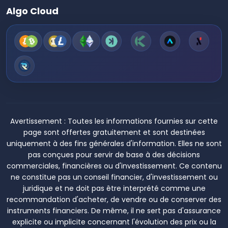
Algo Cloud
Avertissement :
Toutes les informations fournies sur cette
page sont offertes gratuitement et sont destinées
uniquement à des fins générales d'information. Elles ne sont
pas conçues pour servir de base à des décisions
commerciales, financières ou d'investissement. Ce contenu
ne constitue pas un conseil financier, d'investissement ou
juridique et ne doit pas être interprété comme une
recommandation d'acheter, de vendre ou de conserver des
instruments financiers. De même, il ne sert pas d'assurance
explicite ou implicite concernant l'évolution des prix ou la