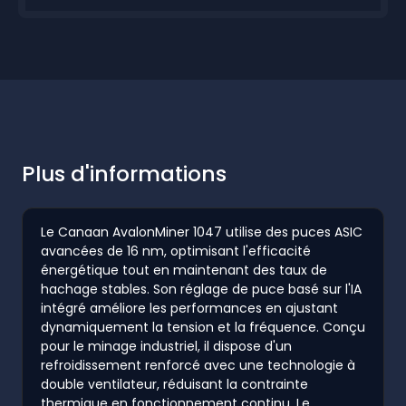
Plus d'informations
Le Canaan AvalonMiner 1047 utilise des puces ASIC
avancées de 16 nm, optimisant l'efficacité
énergétique tout en maintenant des taux de
hachage stables. Son réglage de puce basé sur l'IA
intégré améliore les performances en ajustant
dynamiquement la tension et la fréquence. Conçu
pour le minage industriel, il dispose d'un
refroidissement renforcé avec une technologie à
double ventilateur, réduisant la contrainte
thermique en fonctionnement continu. Le