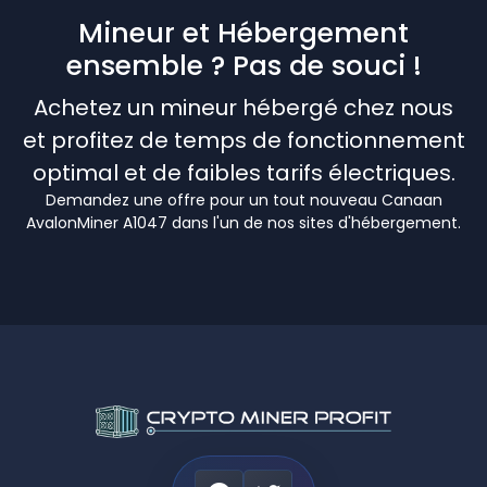
Mineur et Hébergement
ensemble ? Pas de souci !
Achetez un mineur hébergé chez nous
et profitez de temps de fonctionnement
optimal et de faibles tarifs électriques.
Demandez une offre pour un tout nouveau Canaan
AvalonMiner A1047 dans l'un de nos sites d'hébergement.