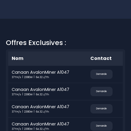
Offres Exclusives :
Nom
Contact
Canaan AvalonMiner A1047
Demande
37TH/s
2380W
64.32 J/Th
Canaan AvalonMiner A1047
Demande
37TH/s
2380W
64.32 J/Th
Canaan AvalonMiner A1047
Demande
37TH/s
2380W
64.32 J/Th
Canaan AvalonMiner A1047
Demande
37TH/s
2380W
64.32 J/Th