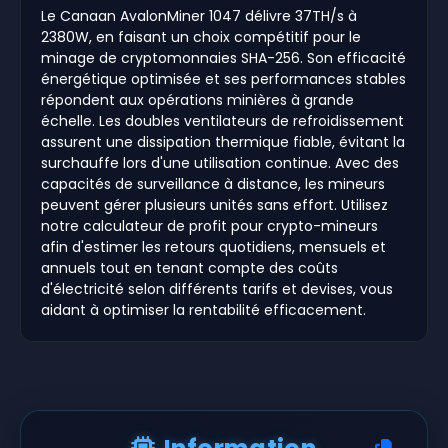
Le Canaan AvalonMiner 1047 délivre 37TH/s à
2380W, en faisant un choix compétitif pour le
minage de cryptomonnaies SHA-256. Son efficacité
énergétique optimisée et ses performances stables
répondent aux opérations minières à grande
échelle. Les doubles ventilateurs de refroidissement
assurent une dissipation thermique fiable, évitant la
surchauffe lors d'une utilisation continue. Avec des
capacités de surveillance à distance, les mineurs
peuvent gérer plusieurs unités sans effort. Utilisez
notre calculateur de profit pour crypto-mineurs
afin d'estimer les retours quotidiens, mensuels et
annuels tout en tenant compte des coûts
d'électricité selon différents tarifs et devises, vous
aidant à optimiser la rentabilité efficacement.