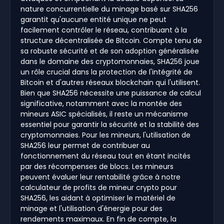
nature concurrentielle du minage basé sur SHA256
garantit qu'aucune entité unique ne peut
facilement contrôler le réseau, contribuant à la
structure décentralisée de Bitcoin. Compte tenu de
sa robuste sécurité et de son adoption généralisée
dans le domaine des cryptomonnaies, SHA256 joue
un rôle crucial dans la protection de l'intégrité de
Bitcoin et d'autres réseaux blockchain qui l'utilisent.
Bien que SHA256 nécessite une puissance de calcul
significative, notamment avec la montée des
mineurs ASIC spécialisés, il reste un mécanisme
essentiel pour garantir la sécurité et la stabilité des
cryptomonnaies. Pour les mineurs, l'utilisation de
SHA256 leur permet de contribuer au
fonctionnement du réseau tout en étant incités
par des récompenses de blocs. Les mineurs
peuvent évaluer leur rentabilité grâce à notre
calculateur de profits de mineur crypto pour
SHA256, les aidant à optimiser le matériel de
minage et l'utilisation d'énergie pour des
rendements maximaux. En fin de compte, la