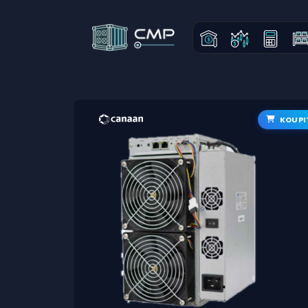
KOUPI