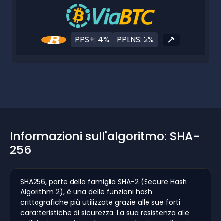
PPS+: 4%
PPLNS: 2%
Informazioni sull'algoritmo: SHA-
256
SHA256, parte della famiglia SHA-2 (Secure Hash
Algorithm 2), è una delle funzioni hash
crittografiche più utilizzate grazie alle sue forti
caratteristiche di sicurezza. La sua resistenza alle