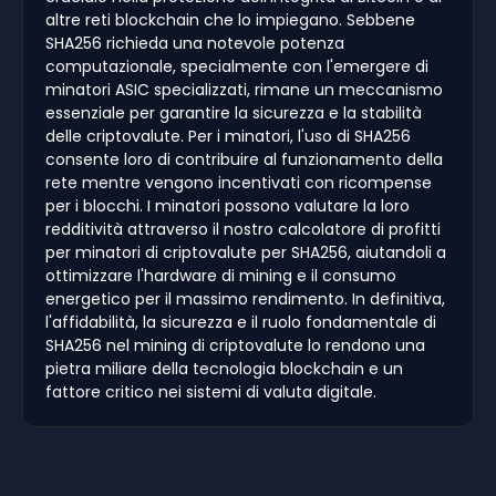
altre reti blockchain che lo impiegano. Sebbene
SHA256 richieda una notevole potenza
computazionale, specialmente con l'emergere di
minatori ASIC specializzati, rimane un meccanismo
essenziale per garantire la sicurezza e la stabilità
delle criptovalute. Per i minatori, l'uso di SHA256
consente loro di contribuire al funzionamento della
rete mentre vengono incentivati con ricompense
per i blocchi. I minatori possono valutare la loro
redditività attraverso il nostro calcolatore di profitti
per minatori di criptovalute per SHA256, aiutandoli a
ottimizzare l'hardware di mining e il consumo
energetico per il massimo rendimento. In definitiva,
l'affidabilità, la sicurezza e il ruolo fondamentale di
SHA256 nel mining di criptovalute lo rendono una
pietra miliare della tecnologia blockchain e un
fattore critico nei sistemi di valuta digitale.