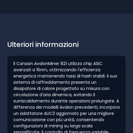
Ulteriori informazioni
Il Canaan AvalonMiner 821 utilizza chip ASIC
avanzati a 16nm, ottimizzando l'efficienza
energetica mantenendo tassi di hash stabili. Il suo
sistema di raffreddamento presenta un
dissipatore di calore progettato su misura con
circolazione d'aria dinamica, evitando il
surriscaldamento durante operazioni prolungate. A
differenza dei modelli Avalon precedenti, incorpora
un adattatore AUC3 aggiornato per una migliore
comunicazione con più unità, consentendo
configurazioni di mining su larga scala
semplificate. Il controllo di frequenza variabile