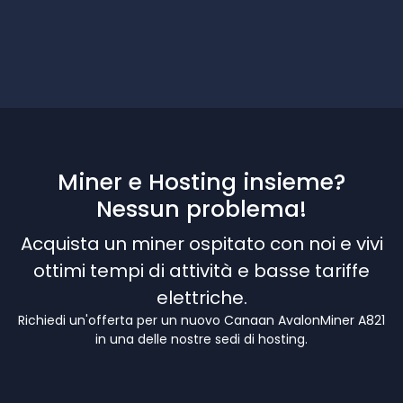
Miner e Hosting insieme?
Nessun problema!
Acquista un miner ospitato con noi e vivi
ottimi tempi di attività e basse tariffe
elettriche.
Richiedi un'offerta per un nuovo Canaan AvalonMiner A821
in una delle nostre sedi di hosting.