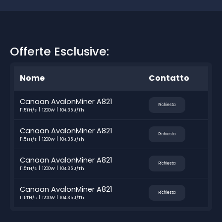
Offerte Esclusive:
Nome
Contatto
Canaan AvalonMiner A821
Richiesta
11.5TH/s
1200W
104.35 J/Th
Canaan AvalonMiner A821
Richiesta
11.5TH/s
1200W
104.35 J/Th
Canaan AvalonMiner A821
Richiesta
11.5TH/s
1200W
104.35 J/Th
Canaan AvalonMiner A821
Richiesta
11.5TH/s
1200W
104.35 J/Th