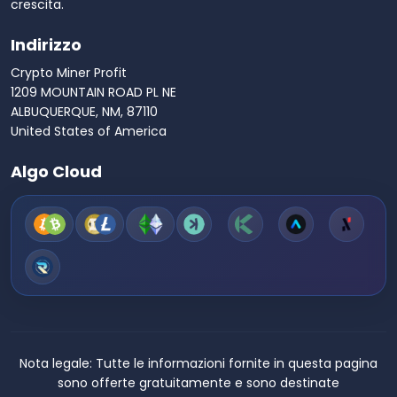
crescita.
Indirizzo
Crypto Miner Profit
1209 MOUNTAIN ROAD PL NE
ALBUQUERQUE, NM, 87110
United States of America
Algo Cloud
Nota legale:
Tutte le informazioni fornite in questa pagina
sono offerte gratuitamente e sono destinate