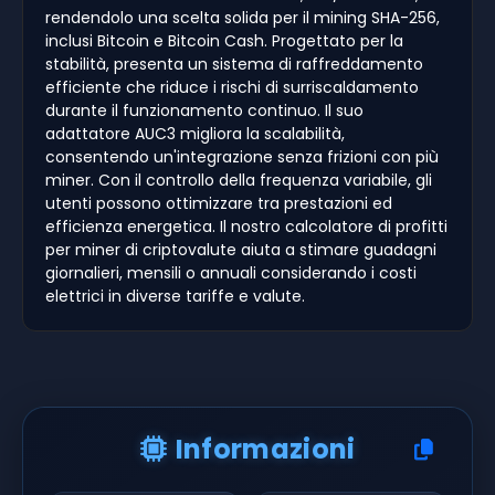
rendendolo una scelta solida per il mining SHA-256,
inclusi Bitcoin e Bitcoin Cash. Progettato per la
stabilità, presenta un sistema di raffreddamento
efficiente che riduce i rischi di surriscaldamento
durante il funzionamento continuo. Il suo
adattatore AUC3 migliora la scalabilità,
consentendo un'integrazione senza frizioni con più
miner. Con il controllo della frequenza variabile, gli
utenti possono ottimizzare tra prestazioni ed
efficienza energetica. Il nostro calcolatore di profitti
per miner di criptovalute aiuta a stimare guadagni
giornalieri, mensili o annuali considerando i costi
elettrici in diverse tariffe e valute.
Informazioni