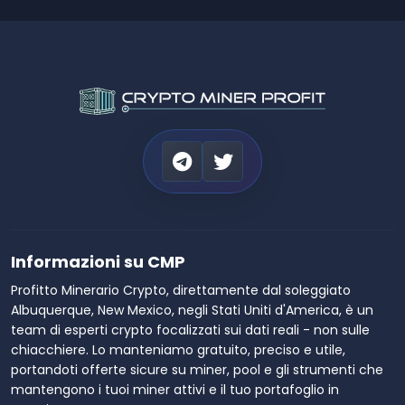
Informazioni su CMP
Profitto Minerario Crypto, direttamente dal soleggiato
Albuquerque, New Mexico, negli Stati Uniti d'America, è un
team di esperti crypto focalizzati sui dati reali - non sulle
chiacchiere. Lo manteniamo gratuito, preciso e utile,
portandoti offerte sicure su miner, pool e gli strumenti che
mantengono i tuoi miner attivi e il tuo portafoglio in