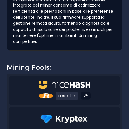
integrato del miner consente di ottimizzare
l'efficienza o le prestazioni in base alle preferenze
dell'utente. Inoltre, il suo firmware supporta la
gestione remota sicura, fornendo diagnostica e
capacità di risoluzione dei problemi, essenziali per
mantenere l'uptime in ambienti di mining
competitivi.
Mining Pools:
reseller