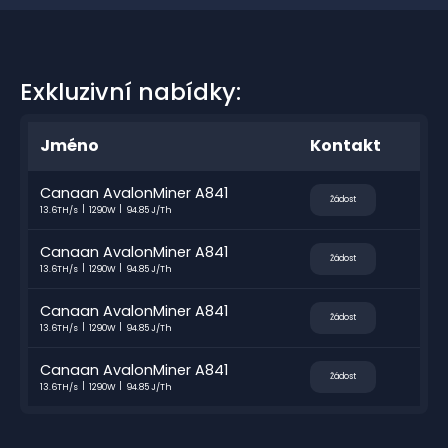
Exkluzivní nabídky:
Jméno
Kontakt
Canaan AvalonMiner A841
Žádost
13.6TH/s
1290W
94.85 J/Th
Canaan AvalonMiner A841
Žádost
13.6TH/s
1290W
94.85 J/Th
Canaan AvalonMiner A841
Žádost
13.6TH/s
1290W
94.85 J/Th
Canaan AvalonMiner A841
Žádost
13.6TH/s
1290W
94.85 J/Th