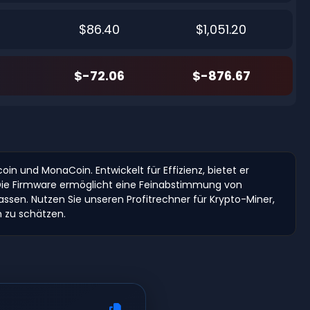
$86.40
$1,051.20
$-72.06
$-876.67
oin und MonaCoin. Entwickelt für Effizienz, bietet er
 Die Firmware ermöglicht eine Feinabstimmung von
sen. Nutzen Sie unseren Profitrechner für Krypto-Miner,
 zu schätzen.