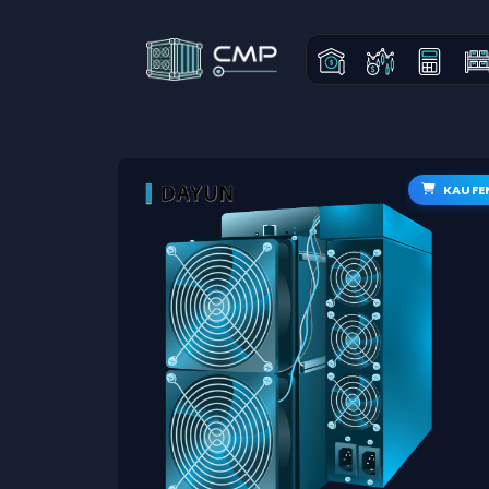
KAUFE