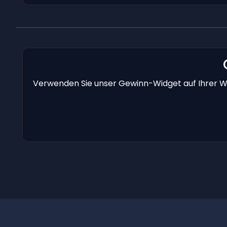
Verwenden Sie unser Gewinn-Widget auf Ihrer We