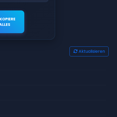
KOPIERE
ALLES
Aktualisieren