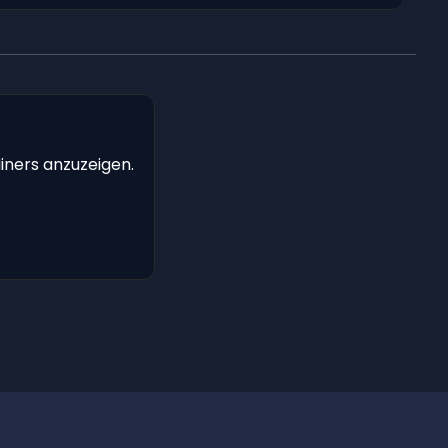
iners anzuzeigen.