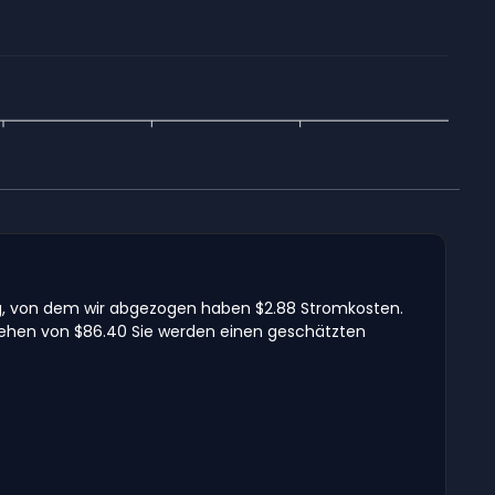
ag, von dem wir abgezogen haben $2.88 Stromkosten.
ziehen von $86.40 Sie werden einen geschätzten