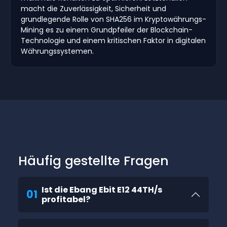
macht die Zuverlässigkeit, Sicherheit und
grundlegende Rolle von SHA256 im Kryptowährungs-
Mining es zu einem Grundpfeiler der Blockchain-
Technologie und einem kritischen Faktor in digitalen
Währungssystemen.
Häufig gestellte Fragen
Ist die Ebang Ebit E12 44TH/s
01
profitabel?