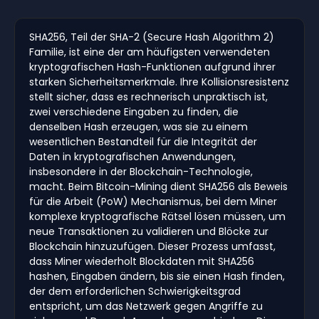
SHA256, Teil der SHA-2 (Secure Hash Algorithm 2)
Familie, ist eine der am häufigsten verwendeten
kryptografischen Hash-Funktionen aufgrund ihrer
starken Sicherheitsmerkmale. Ihre Kollisionsresistenz
stellt sicher, dass es rechnerisch unpraktisch ist,
zwei verschiedene Eingaben zu finden, die
denselben Hash erzeugen, was sie zu einem
wesentlichen Bestandteil für die Integrität der
Daten in kryptografischen Anwendungen,
insbesondere in der Blockchain-Technologie,
macht. Beim Bitcoin-Mining dient SHA256 als Beweis
für die Arbeit (PoW) Mechanismus, bei dem Miner
komplexe kryptografische Rätsel lösen müssen, um
neue Transaktionen zu validieren und Blöcke zur
Blockchain hinzuzufügen. Dieser Prozess umfasst,
dass Miner wiederholt Blockdaten mit SHA256
hashen, Eingaben ändern, bis sie einen Hash finden,
der dem erforderlichen Schwierigkeitsgrad
entspricht, um das Netzwerk gegen Angriffe zu