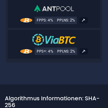
FPPS: 4%
PPLNS: 2%
PPS+: 4%
PPLNS: 2%
Algorithmus Informationen: SHA-
256