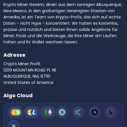
Krypto Miner Gewinn, direkt aus dem sonnigen Albuquerque,
New Mexico, in den großartigen Vereinigten Staaten von
Amerika, ist ein Team von Krypto-Profis, das sich auf echte
Daten - nicht Hype - konzentriert. Wir halten es kostenlos,
präzise und nützlich und bieten Ihnen solide Angebote für
Miner, Pools und die Werkzeuge, die Ihre Miner am Laufen
halten und Ihr Wallet wachsen lassen.
Adresse
Crypto Miner Profit
1209 MOUNTAIN ROAD PL NE
ALBUQUERQUE, NM, 87110
United States of America
Algo Cloud