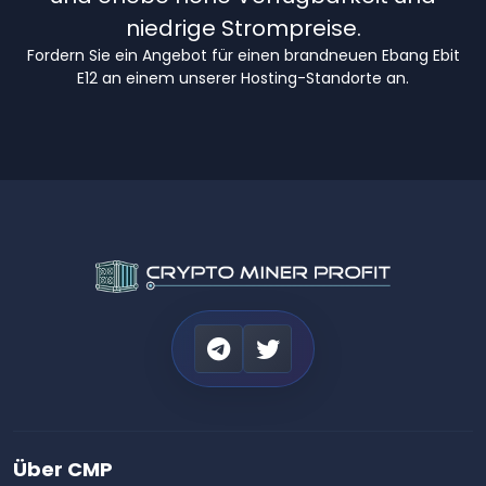
niedrige Strompreise.
Fordern Sie ein Angebot für einen brandneuen Ebang Ebit
E12 an einem unserer Hosting-Standorte an.
Über CMP