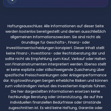
Haftungsausschluss:
Alle Informationen auf dieser Seite
werden kostenlos bereitgestellt und dienen ausschließlich
allgemeinen Informationszwecken. Sie sind nicht als
Grundlage für Geschäfts-, Finanz- oder
Investitionsentscheidungen konzipiert. Dieser Inhalt stellt
keine Finanz-, Investitions- oder Rechtsberatung dar und
sollte nicht als Empfehlung zum Kauf, Verkauf oder Halten
von Finanzinstrumenten interpretiert werden. Ebenso stellt
er keine explizite oder stillschweigende Zusicherung über
spezifische Preisschwankungen oder Anlagenperformance
dar. Kryptowährungen bergen erhebliche Risiken und können
zum vollständigen Verlust des investierten Kapitals führen.
Die hier dargestellten Informationen ersetzen keine
fachkundige Beratung oder Unterstützung, die auf Ihre
individuellen finanziellen Bedürfnisse oder Umstände
zugeschnitten ist. Es wird keine Haftung, Garantie oder