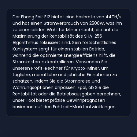
Der Ebang Ebit E12 bietet eine Hashrate von 44TH/s
und hat einen Stromverbrauch von 2500W, was ihn
zu einer soliden Wahl für Miner macht, die auf die
Maximierung der Rentabilität des SHA-256-
Algorithmus fokussiert sind. Sein fortschrittliches
Kühlsystem sorgt für einen stabilen Betrieb,
während die optimierte Energieeffizienz hilft, die
Stromkosten zu kontrollieren. Verwenden Sie
unseren Profit-Rechner für Krypto-Miner, um
tägliche, monatliche und jährliche Einnahmen zu
schätzen, indem Sie die Strompreise und
Währungsoptionen anpassen. Egal, ob Sie die
Rentabilität oder die Betriebsausgaben berechnen,
unser Tool bietet präzise Gewinnprognosen
basierend auf den Echtzeit-Marktentwicklungen.