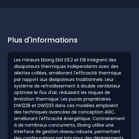
Plus d'informations
Les mineurs Ebang Ebit E9.2 et E9i intègrent des
dissipateurs thermiques indépendants avec des
ailettes collées, améliorant l'efficacité thermique
par rapport aux dissipateurs traditionnels. Leur
système de refroidissement à double ventilateur
optimise le flux d'air, réduisant les risques de
limitation thermique. Les puces propriétaires
DW1228 et DW1233 dans ces modèles emploient
des techniques avancées de conception ASIC,
améliorant l'efficacité énergétique. Contrairement
à de nombreux concurrents, Ebang utilise une
interface de gestion réseau robuste, permettant
des configurations par lots pour des déploiements