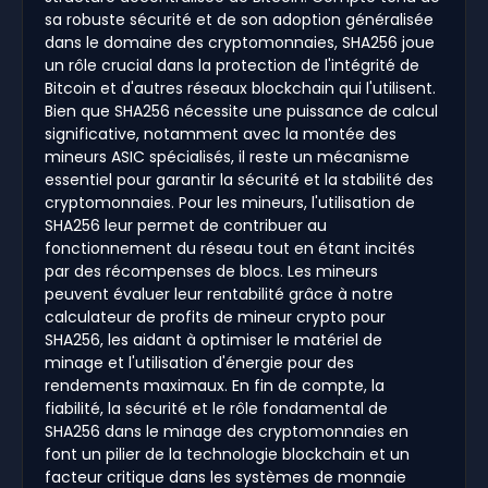
sa robuste sécurité et de son adoption généralisée
dans le domaine des cryptomonnaies, SHA256 joue
un rôle crucial dans la protection de l'intégrité de
Bitcoin et d'autres réseaux blockchain qui l'utilisent.
Bien que SHA256 nécessite une puissance de calcul
significative, notamment avec la montée des
mineurs ASIC spécialisés, il reste un mécanisme
essentiel pour garantir la sécurité et la stabilité des
cryptomonnaies. Pour les mineurs, l'utilisation de
SHA256 leur permet de contribuer au
fonctionnement du réseau tout en étant incités
par des récompenses de blocs. Les mineurs
peuvent évaluer leur rentabilité grâce à notre
calculateur de profits de mineur crypto pour
SHA256, les aidant à optimiser le matériel de
minage et l'utilisation d'énergie pour des
rendements maximaux. En fin de compte, la
fiabilité, la sécurité et le rôle fondamental de
SHA256 dans le minage des cryptomonnaies en
font un pilier de la technologie blockchain et un
facteur critique dans les systèmes de monnaie