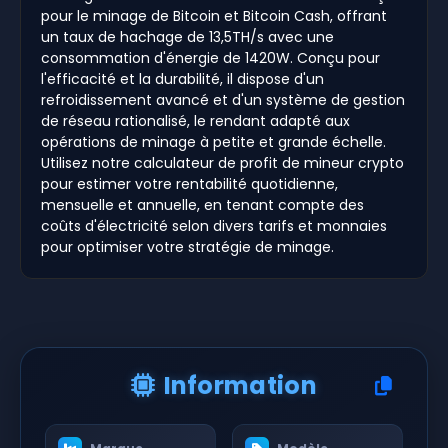
pour le minage de Bitcoin et Bitcoin Cash, offrant
un taux de hachage de 13,5TH/s avec une
consommation d'énergie de 1420W. Conçu pour
l'efficacité et la durabilité, il dispose d'un
refroidissement avancé et d'un système de gestion
de réseau rationalisé, le rendant adapté aux
opérations de minage à petite et grande échelle.
Utilisez notre calculateur de profit de mineur crypto
pour estimer votre rentabilité quotidienne,
mensuelle et annuelle, en tenant compte des
coûts d'électricité selon divers tarifs et monnaies
pour optimiser votre stratégie de minage.
Information