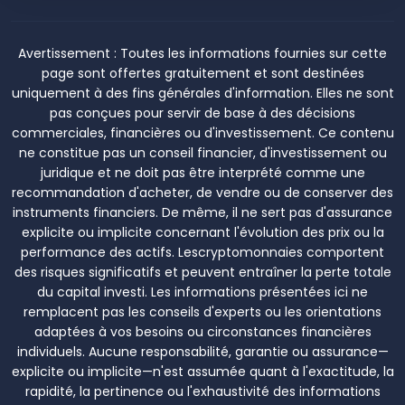
Avertissement :
Toutes les informations fournies sur cette
page sont offertes gratuitement et sont destinées
uniquement à des fins générales d'information. Elles ne sont
pas conçues pour servir de base à des décisions
commerciales, financières ou d'investissement. Ce contenu
ne constitue pas un conseil financier, d'investissement ou
juridique et ne doit pas être interprété comme une
recommandation d'acheter, de vendre ou de conserver des
instruments financiers. De même, il ne sert pas d'assurance
explicite ou implicite concernant l'évolution des prix ou la
performance des actifs. Lescryptomonnaies comportent
des risques significatifs et peuvent entraîner la perte totale
du capital investi. Les informations présentées ici ne
remplacent pas les conseils d'experts ou les orientations
adaptées à vos besoins ou circonstances financières
individuels. Aucune responsabilité, garantie ou assurance—
explicite ou implicite—n'est assumée quant à l'exactitude, la
rapidité, la pertinence ou l'exhaustivité des informations