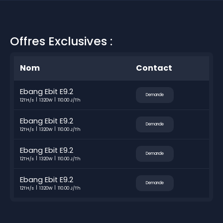
Offres Exclusives :
Nom
Contact
Ebang Ebit E9.2
Demande
12TH/s
1320W
110.00 J/Th
Ebang Ebit E9.2
Demande
12TH/s
1320W
110.00 J/Th
Ebang Ebit E9.2
Demande
12TH/s
1320W
110.00 J/Th
Ebang Ebit E9.2
Demande
12TH/s
1320W
110.00 J/Th