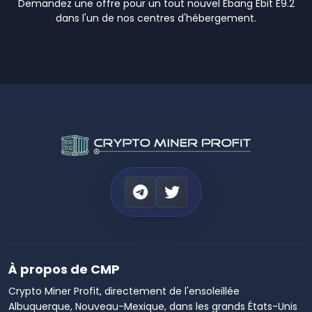
Demandez une offre pour un tout nouvel Ebang Ebit E9.2
dans l'un de nos centres d'hébergement.
À propos de CMP
Crypto Miner Profit, directement de l'ensoleillée
Albuquerque, Nouveau-Mexique, dans les grands États-Unis