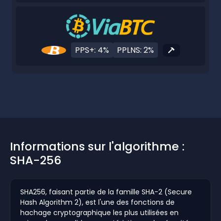
PPS+: 4%
PPLNS: 2%
Informations sur l'algorithme :
SHA-256
SHA256, faisant partie de la famille SHA-2 (Secure
Hash Algorithm 2), est l'une des fonctions de
hachage cryptographique les plus utilisées en