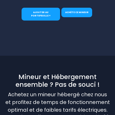
AJOUTER AU
ACHÈTE CE MINEUR
PORTEFEUILLE +
Mineur et Hébergement
ensemble ? Pas de souci !
Achetez un mineur hébergé chez nous
et profitez de temps de fonctionnement
optimal et de faibles tarifs électriques.