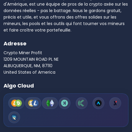
d'Amérique, est une équipe de pros de la crypto axée sur les
données réelles - pas le battage. Nous le gardons gratuit,
précis et utile, et vous offrons des offres solides sur les
mineurs, les pools et les outils qui font tourner vos mineurs
et faire croître votre portefeuille.
Adresse
Crypto Miner Profit
1209 MOUNTAIN ROAD PL NE
ALBUQUERQUE, NM, 87110
United States of America
Algo Cloud