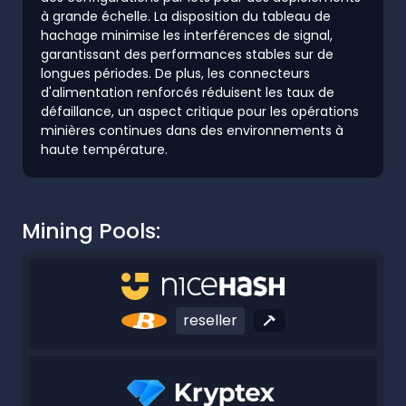
à grande échelle. La disposition du tableau de
hachage minimise les interférences de signal,
garantissant des performances stables sur de
longues périodes. De plus, les connecteurs
d'alimentation renforcés réduisent les taux de
défaillance, un aspect critique pour les opérations
minières continues dans des environnements à
haute température.
Mining Pools:
reseller