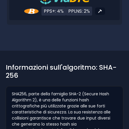
PPS+: 4%
PPLNS: 2%
Informazioni sull'algoritmo: SHA-
256
SHA256, parte della famiglia SHA-2 (Secure Hash
Algorithm 2), è una delle funzioni hash
crittografiche più utilizzate grazie alle sue forti
caratteristiche di sicurezza. La sua resistenza alle
collisioni garantisce che trovare due input diversi
che generano lo stesso hash sia