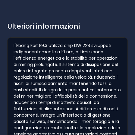
Ulteriori informazioni
L'Ebang Ebit E9.3 utilizza chip DW1228 sviluppati
indipendentemente a 10 nm, ottimizzando
l'efficienza energetica e la stabilità per operazioni
di mining prolungate. Il sistema di dissipazione del
calore integrato presenta doppi ventilatori con
regolazione intelligente della velocità, riducendo i
rischi di surriscaldamento mantenendo tassi di
hash stabili. Il design della presa anti-allentamento
del miner migliora l'affidabilità della connessione,
riducendo i tempi di inattività causati da
fluttuazioni di alimentazione. A differenza di molti
concorrenti, integra un'interfaccia di gestione
basata sul web, semplificando il monitoraggio e la
configurazione remota. Inoltre, la regolazione della
tensione adattativa assicura prestazioni costanti