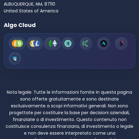
ALBUQUERQUE, NM, 87110
United States of America
Algo Cloud
Nota legale:
Tutte le informazioni fornite in questa pagina
sono offerte gratuitamente e sono destinate
esclusivamente a scopi informativi generali. Non sono
progettate per costituire la base per decisioni aziendali,
finanziarie o di investimento. Questo contenuto non
costituisce consulenza finanziaria, di investimento o legale
e non deve essere interpretato come una