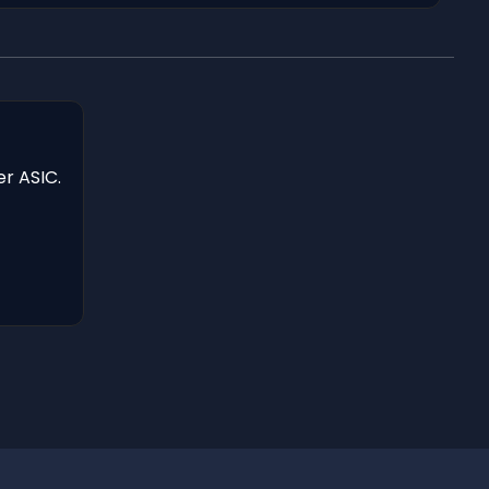
er ASIC.