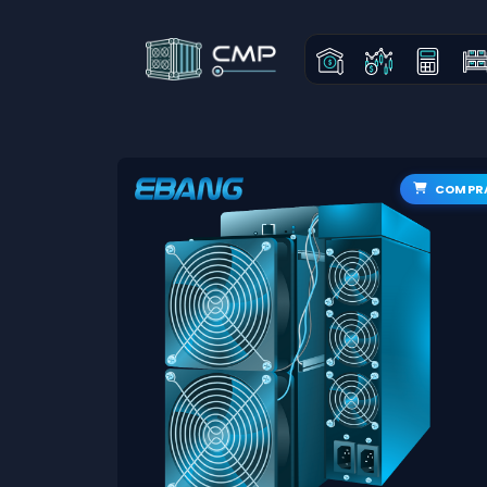
COMPR