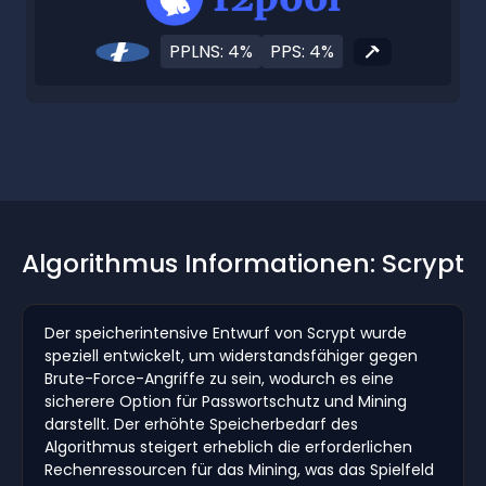
PPLNS: 4%
PPS: 4%
Algorithmus Informationen: Scrypt
Der speicherintensive Entwurf von Scrypt wurde
speziell entwickelt, um widerstandsfähiger gegen
Brute-Force-Angriffe zu sein, wodurch es eine
sicherere Option für Passwortschutz und Mining
darstellt. Der erhöhte Speicherbedarf des
Algorithmus steigert erheblich die erforderlichen
Rechenressourcen für das Mining, was das Spielfeld