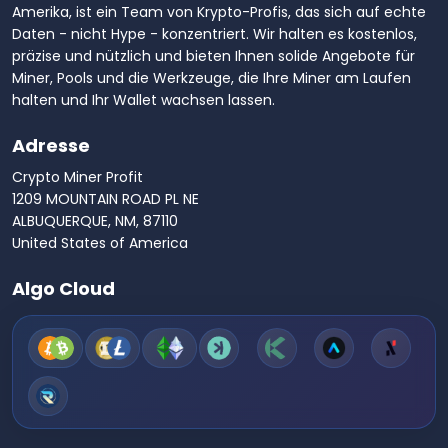
Amerika, ist ein Team von Krypto-Profis, das sich auf echte
Daten - nicht Hype - konzentriert. Wir halten es kostenlos,
präzise und nützlich und bieten Ihnen solide Angebote für
Miner, Pools und die Werkzeuge, die Ihre Miner am Laufen
halten und Ihr Wallet wachsen lassen.
Adresse
Crypto Miner Profit
1209 MOUNTAIN ROAD PL NE
ALBUQUERQUE, NM, 87110
United States of America
Algo Cloud