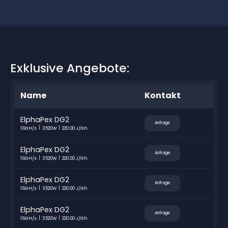
Exklusive Angebote:
Name
Kontakt
ElphaPex DG2
Anfrage
16GH/s
3520W
220.00 J/Gh
ElphaPex DG2
Anfrage
16GH/s
3520W
220.00 J/Gh
ElphaPex DG2
Anfrage
16GH/s
3520W
220.00 J/Gh
ElphaPex DG2
Anfrage
16GH/s
3520W
220.00 J/Gh