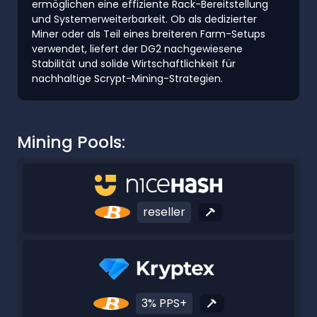
ermöglichen eine effiziente Rack-Bereitstellung
und Systemerweiterbarkeit. Ob als dedizierter
Miner oder als Teil eines breiteren Farm-Setups
verwendet, liefert der DG2 nachgewiesene
Stabilität und solide Wirtschaftlichkeit für
nachhaltige Scrypt-Mining-Strategien.
Mining Pools:
reseller
3% PPS+