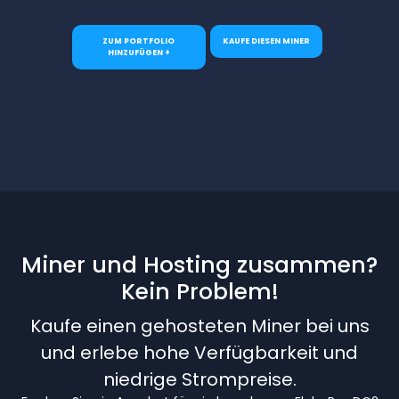
ZUM PORTFOLIO
KAUFE DIESEN MINER
HINZUFÜGEN +
Miner und Hosting zusammen?
Kein Problem!
Kaufe einen gehosteten Miner bei uns
und erlebe hohe Verfügbarkeit und
niedrige Strompreise.