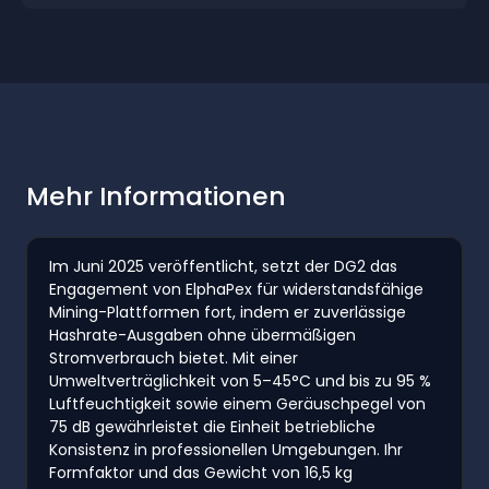
Mehr Informationen
Im Juni 2025 veröffentlicht, setzt der DG2 das
Engagement von ElphaPex für widerstandsfähige
Mining-Plattformen fort, indem er zuverlässige
Hashrate-Ausgaben ohne übermäßigen
Stromverbrauch bietet. Mit einer
Umweltverträglichkeit von 5–45°C und bis zu 95 %
Luftfeuchtigkeit sowie einem Geräuschpegel von
75 dB gewährleistet die Einheit betriebliche
Konsistenz in professionellen Umgebungen. Ihr
Formfaktor und das Gewicht von 16,5 kg