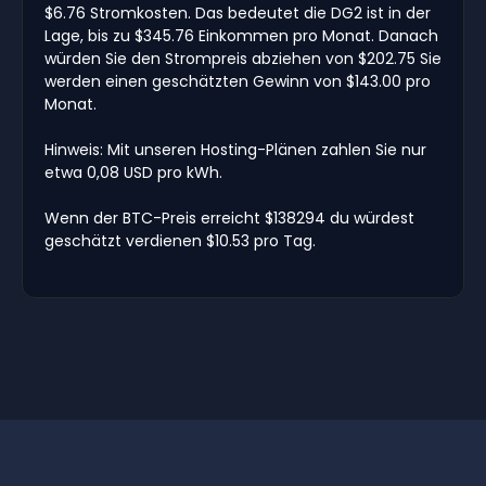
$6.76 Stromkosten. Das bedeutet die DG2 ist in der
Lage, bis zu $345.76 Einkommen pro Monat. Danach
würden Sie den Strompreis abziehen von $202.75 Sie
werden einen geschätzten Gewinn von $143.00 pro
Monat.
Hinweis: Mit unseren Hosting-Plänen zahlen Sie nur
etwa 0,08 USD pro kWh.
Wenn der BTC-Preis erreicht $138294 du würdest
geschätzt verdienen $10.53 pro Tag.