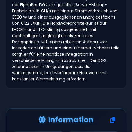
der ElphaPex DG2 ein gezieltes Scrypt-Mining-
Erlebnis bei 16 GH/s mit einem Stromverbrauch von
3520 W und einer ausgeglichenen Energieeffizienz
von 0,22 J/MH. Die Hardwarearchitektur ist auf
DOGE- und LTC-Mining ausgerichtet, mit
nachhaltiger Langlebigkeit als zentrales
Designprinzip. Mit einem robusten Aufbau, vier
integrierten Lüftern und einer Ethernet-Schnittstelle
sorgt er für eine nahtlose Integration in
verschiedene Mining-Infrastrukturen. Der DG2
zeichnet sich in Umgebungen aus, die
wartungsarme, hochverfügbare Hardware mit
konstanter Wärmeleitung erfordern.
Information