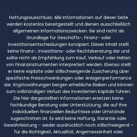
Haftungsausschluss:
Alle Informationen auf dieser Seite
werden kostenlos bereitgestellt und dienen ausschließlich
allgemeinen Informationszwecken. Sie sind nicht als
Grundlage für Geschäfts-, Finanz- oder
Investitionsentscheidungen konzipiert. Dieser Inhalt stellt
keine Finanz-, Investitions- oder Rechtsberatung dar und
sollte nicht als Empfehlung zum Kauf, Verkauf oder Halten
von Finanzinstrumenten interpretiert werden. Ebenso stellt
er keine explizite oder stillschweigende Zusicherung über
spezifische Preisschwankungen oder Anlagenperformance
dar. Kryptowährungen bergen erhebliche Risiken und können
zum vollständigen Verlust des investierten Kapitals führen.
Die hier dargestellten Informationen ersetzen keine
fachkundige Beratung oder Unterstützung, die auf Ihre
individuellen finanziellen Bedürfnisse oder Umstände
zugeschnitten ist. Es wird keine Haftung, Garantie oder
Gewährleistung – weder ausdrücklich noch stillschweigend –
für die Richtigkeit, Aktualität, Angemessenheit oder