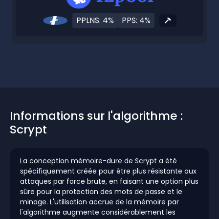
PPLNS: 4%
PPS: 4%
Informations sur l'algorithme :
Scrypt
La conception mémoire-dure de Scrypt a été
spécifiquement créée pour être plus résistante aux
attaques par force brute, en faisant une option plus
sûre pour la protection des mots de passe et le
minage. L'utilisation accrue de la mémoire par
l'algorithme augmente considérablement les