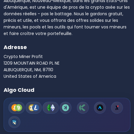
Albuquerque, Nouveau-Mexique, dans les grands États-Unis
d'Amérique, est une équipe de pros de la crypto axée sur les
données réelles - pas le battage. Nous le gardons gratuit,
précis et utile, et vous offrons des offres solides sur les
mineurs, les pools et les outils qui font tourner vos mineurs
et faire croître votre portefeuille.
Adresse
Crypto Miner Profit
1209 MOUNTAIN ROAD PL NE
ALBUQUERQUE, NM, 87110
United States of America
Algo Cloud