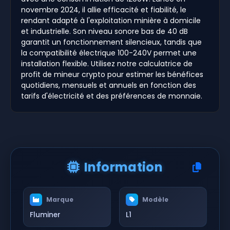
novembre 2024, il allie efficacité et fiabilité, le
rendant adapté à l'exploitation minière à domicile
et industrielle. Son niveau sonore bas de 40 dB
garantit un fonctionnement silencieux, tandis que
la compatibilité électrique 100-240V permet une
installation flexible. Utilisez notre calculatrice de
profit de mineur crypto pour estimer les bénéfices
quotidiens, mensuels et annuels en fonction des
tarifs d'électricité et des préférences de monnaie.
Information
Marque
Modèle
Fluminer
L1