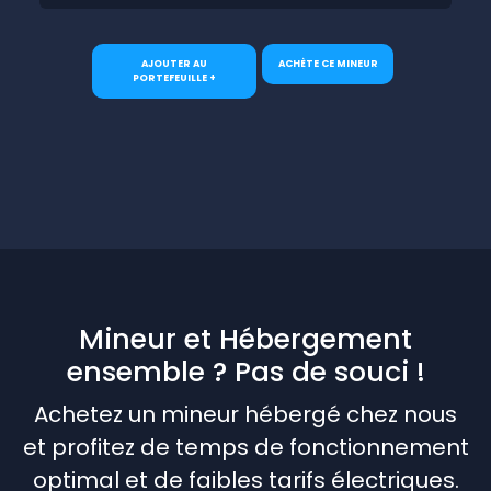
AJOUTER AU
ACHÈTE CE MINEUR
PORTEFEUILLE +
Mineur et Hébergement
ensemble ? Pas de souci !
Achetez un mineur hébergé chez nous
et profitez de temps de fonctionnement
optimal et de faibles tarifs électriques.