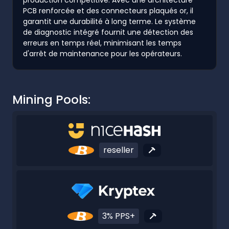
PCB renforcée et des connecteurs plaqués or, il
garantit une durabilité à long terme. Le système
de diagnostic intégré fournit une détection des
erreurs en temps réel, minimisant les temps
d'arrêt de maintenance pour les opérateurs.
Mining Pools:
reseller
3% PPS+