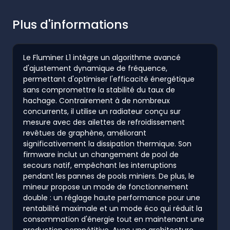
Plus d'informations
Le Fluminer L1 intègre un algorithme avancé
d'ajustement dynamique de fréquence,
permettant d'optimiser l'efficacité énergétique
sans compromettre la stabilité du taux de
hachage. Contrairement à de nombreux
concurrents, il utilise un radiateur conçu sur
mesure avec des ailettes de refroidissement
revêtues de graphène, améliorant
significativement la dissipation thermique. Son
firmware inclut un changement de pool de
secours natif, empêchant les interruptions
pendant les pannes de pools miniers. De plus, le
mineur propose un mode de fonctionnement
double : un réglage haute performance pour une
rentabilité maximale et un mode éco qui réduit la
consommation d'énergie tout en maintenant une
production compétitive. Avec une architecture