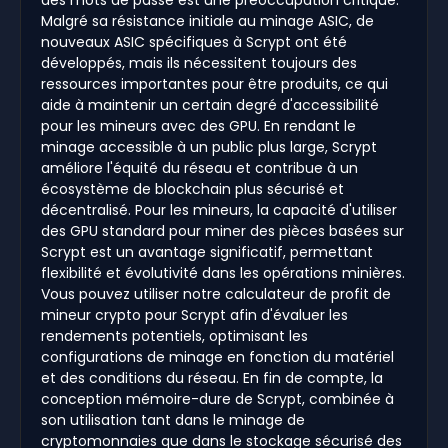
Malgré sa résistance initiale au minage ASIC, de
nouveaux ASIC spécifiques à Scrypt ont été
développés, mais ils nécessitent toujours des
ressources importantes pour être produits, ce qui
aide à maintenir un certain degré d'accessibilité
pour les mineurs avec des GPU. En rendant le
minage accessible à un public plus large, Scrypt
améliore l'équité du réseau et contribue à un
écosystème de blockchain plus sécurisé et
décentralisé. Pour les mineurs, la capacité d'utiliser
des GPU standard pour miner des pièces basées sur
Scrypt est un avantage significatif, permettant
flexibilité et évolutivité dans les opérations minières.
Vous pouvez utiliser notre calculateur de profit de
mineur crypto pour Scrypt afin d'évaluer les
rendements potentiels, optimisant les
configurations de minage en fonction du matériel
et des conditions du réseau. En fin de compte, la
conception mémoire-dure de Scrypt, combinée à
son utilisation tant dans le minage de
cryptomonnaies que dans le stockage sécurisé des