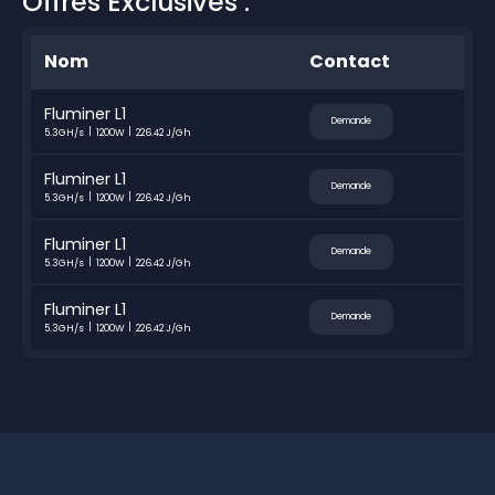
Offres Exclusives :
Nom
Contact
Fluminer L1
Demande
5.3GH/s
1200W
226.42 J/Gh
Fluminer L1
Demande
5.3GH/s
1200W
226.42 J/Gh
Fluminer L1
Demande
5.3GH/s
1200W
226.42 J/Gh
Fluminer L1
Demande
5.3GH/s
1200W
226.42 J/Gh