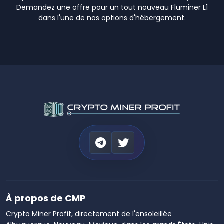
Demandez une offre pour un tout nouveau Fluminer L1
dans l'une de nos options d'hébergement.
À propos de CMP
Crypto Miner Profit, directement de l'ensoleillée