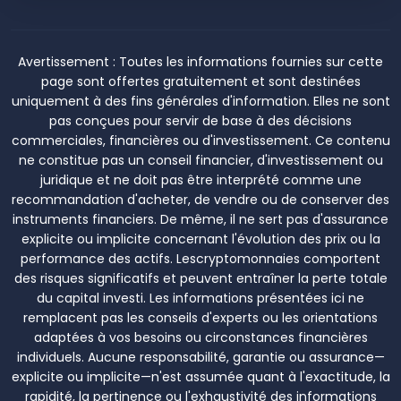
Avertissement :
Toutes les informations fournies sur cette
page sont offertes gratuitement et sont destinées
uniquement à des fins générales d'information. Elles ne sont
pas conçues pour servir de base à des décisions
commerciales, financières ou d'investissement. Ce contenu
ne constitue pas un conseil financier, d'investissement ou
juridique et ne doit pas être interprété comme une
recommandation d'acheter, de vendre ou de conserver des
instruments financiers. De même, il ne sert pas d'assurance
explicite ou implicite concernant l'évolution des prix ou la
performance des actifs. Lescryptomonnaies comportent
des risques significatifs et peuvent entraîner la perte totale
du capital investi. Les informations présentées ici ne
remplacent pas les conseils d'experts ou les orientations
adaptées à vos besoins ou circonstances financières
individuels. Aucune responsabilité, garantie ou assurance—
explicite ou implicite—n'est assumée quant à l'exactitude, la
rapidité, la pertinence ou l'exhaustivité des informations