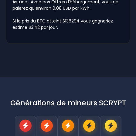
Astuce : Avec nos Offres d'Hébergement, vous ne
paierez qu'environ 0,08 USD par kWh.
Si le prix du BTC atteint $138294 vous gagneriez
estimé $3.42 par jour.
Générations de mineurs SCRYPT