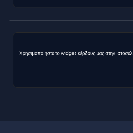
Χρησιμοποιήστε το widget κέρδους μας στην ιστοσελί