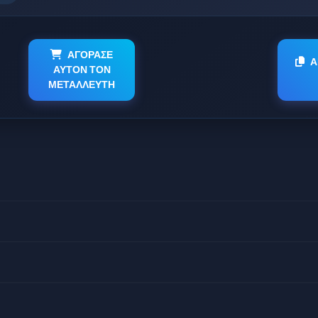
ΑΓΟΡΑΣΕ
Α
ΑΥΤΟΝ ΤΟΝ
ΜΕΤΑΛΛΕΥΤΗ