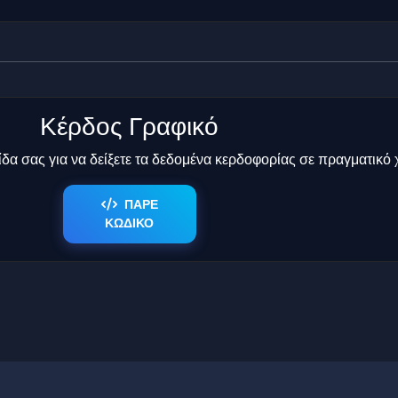
Κέρδος Γραφικό
δα σας για να δείξετε τα δεδομένα κερδοφορίας σε πραγματικό 
ΠΑΡΕ
ΚΩΔΙΚΟ