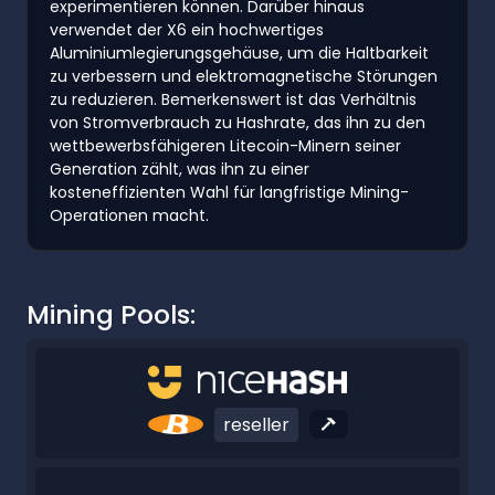
experimentieren können. Darüber hinaus
verwendet der X6 ein hochwertiges
Aluminiumlegierungsgehäuse, um die Haltbarkeit
zu verbessern und elektromagnetische Störungen
zu reduzieren. Bemerkenswert ist das Verhältnis
von Stromverbrauch zu Hashrate, das ihn zu den
wettbewerbsfähigeren Litecoin-Minern seiner
Generation zählt, was ihn zu einer
kosteneffizienten Wahl für langfristige Mining-
Operationen macht.
Mining Pools:
reseller