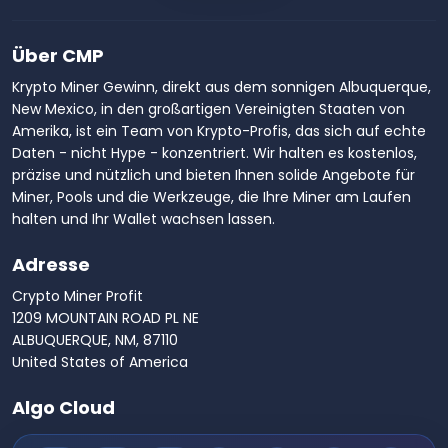
Über CMP
Krypto Miner Gewinn, direkt aus dem sonnigen Albuquerque,
New Mexico, in den großartigen Vereinigten Staaten von
Amerika, ist ein Team von Krypto-Profis, das sich auf echte
Daten - nicht Hype - konzentriert. Wir halten es kostenlos,
präzise und nützlich und bieten Ihnen solide Angebote für
Miner, Pools und die Werkzeuge, die Ihre Miner am Laufen
halten und Ihr Wallet wachsen lassen.
Adresse
Crypto Miner Profit
1209 MOUNTAIN ROAD PL NE
ALBUQUERQUE, NM, 87110
United States of America
Algo Cloud