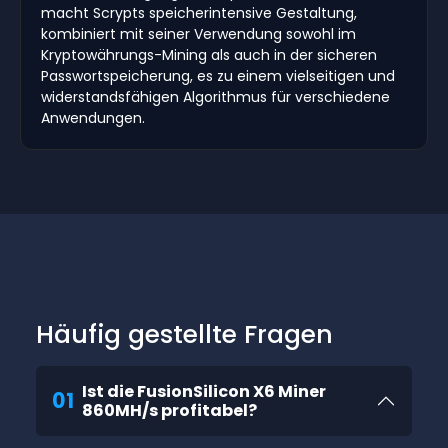
macht Scrypts speicherintensive Gestaltung,
kombiniert mit seiner Verwendung sowohl im
Kryptowährungs-Mining als auch in der sicheren
Passwortspeicherung, es zu einem vielseitigen und
widerstandsfähigen Algorithmus für verschiedene
Anwendungen.
Häufig gestellte Fragen
Ist die FusionSilicon X6 Miner
01
860MH/s profitabel?