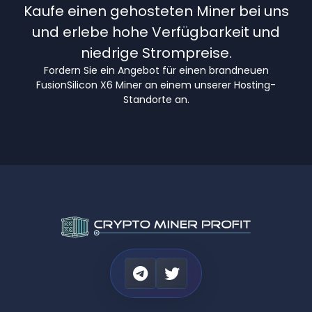
Kaufe einen gehosteten Miner bei uns
und erlebe hohe Verfügbarkeit und
niedrige Strompreise.
Fordern Sie ein Angebot für einen brandneuen
FusionSilicon X6 Miner an einem unserer Hosting-
Standorte an.