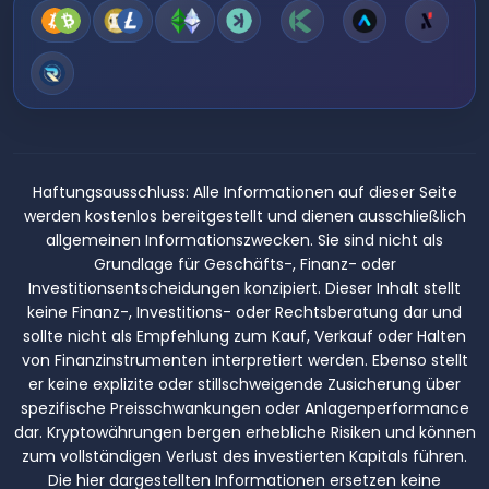
Haftungsausschluss:
Alle Informationen auf dieser Seite
werden kostenlos bereitgestellt und dienen ausschließlich
allgemeinen Informationszwecken. Sie sind nicht als
Grundlage für Geschäfts-, Finanz- oder
Investitionsentscheidungen konzipiert. Dieser Inhalt stellt
keine Finanz-, Investitions- oder Rechtsberatung dar und
sollte nicht als Empfehlung zum Kauf, Verkauf oder Halten
von Finanzinstrumenten interpretiert werden. Ebenso stellt
er keine explizite oder stillschweigende Zusicherung über
spezifische Preisschwankungen oder Anlagenperformance
dar. Kryptowährungen bergen erhebliche Risiken und können
zum vollständigen Verlust des investierten Kapitals führen.
Die hier dargestellten Informationen ersetzen keine