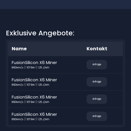
Exklusive Angebote:
Name
Kontakt
FusionSilicon X6 Miner
Anfrage
860MH/s
1079W
1.25 J/Mh
FusionSilicon X6 Miner
Anfrage
860MH/s
1079W
1.25 J/Mh
FusionSilicon X6 Miner
Anfrage
860MH/s
1079W
1.25 J/Mh
FusionSilicon X6 Miner
Anfrage
860MH/s
1079W
1.25 J/Mh