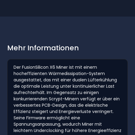
Mehr Informationen
Der FusionSilicon X6 Miner ist mit einem
hocheffizienten Wärmedissipation-System
ausgestattet, das mit einer dualen Lüfterkühlung
die optimale Leistung unter kontinuierlicher Last
aufrechterhält. Im Gegensatz zu einigen
konkurrierenden Scrypt-Minern verfügt er über ein
verbessertes PCB-Design, das die elektrische
Effizienz steigert und Energieverluste verringert.
Seine Firmware ermöglicht eine
Spannungsanpassung, wodurch Miner mit
leichtem Underclocking für höhere Energieeffizienz