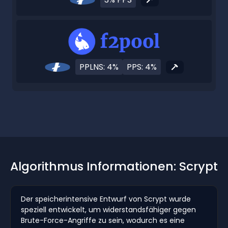
PPLNS: 4%
PPS: 4%
Algorithmus Informationen: Scrypt
Der speicherintensive Entwurf von Scrypt wurde
speziell entwickelt, um widerstandsfähiger gegen
Brute-Force-Angriffe zu sein, wodurch es eine