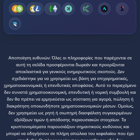
Αποποίηση ευθυνών:
Όλες οι πληροφορίες που παρέχονται σε
αυτή τη σελίδα προσφέρονται δωρεάν και προορίζονται
αποκλειστικά για γενικούς ενημερωτικούς σκοπούς. Δεν
σχεδιάστηκε για να χρησιμεύει ως βάση για επιχειρηματικές,
χρηματοοικονομικές ή επενδυτικές αποφάσεις. Αυτό το περιεχόμενο
δεν συνιστά χρηματοοικονομική, επενδυτική ή νομική συμβουλή και
δεν θα πρέπει να ερμηνεύεται ως σύσταση για αγορά, πώληση ή
διακράτηση οποιωνδήποτε χρηματοοικονομικών μέσων. Ομοίως,
δεν χρησιμεύει ως ρητή ή σιωπηρή διασφάλιση συγκεκριμένων
εξελίξεων τιμών ή απόδοσης περιουσιακών στοιχείων. Τα
κρυπτονομίσματα παρουσιάζουν σημαντικούς κινδύνους και
μπορεί να οδηγήσουν σε πλήρη απώλεια του κεφαλαίου που έχει