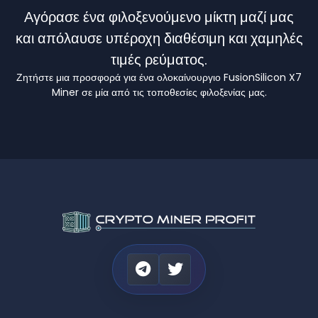
Αγόρασε ένα φιλοξενούμενο μίκτη μαζί μας
και απόλαυσε υπέροχη διαθέσιμη και χαμηλές
τιμές ρεύματος.
Ζητήστε μια προσφορά για ένα ολοκαίνουργιο FusionSilicon X7
Miner σε μία από τις τοποθεσίες φιλοξενίας μας.