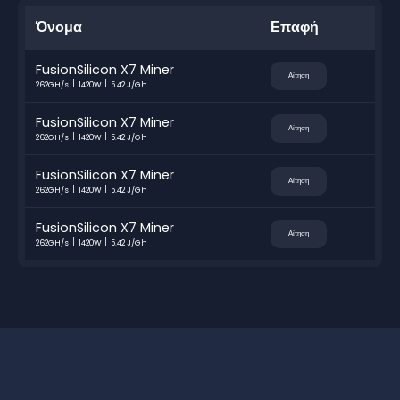
Όνομα
Επαφή
FusionSilicon X7 Miner
Αίτηση
262GH/s
1420W
5.42 J/Gh
FusionSilicon X7 Miner
Αίτηση
262GH/s
1420W
5.42 J/Gh
FusionSilicon X7 Miner
Αίτηση
262GH/s
1420W
5.42 J/Gh
FusionSilicon X7 Miner
Αίτηση
262GH/s
1420W
5.42 J/Gh