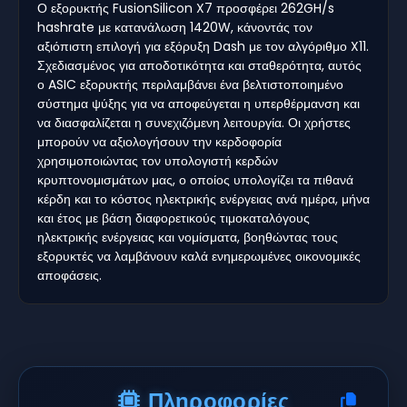
Ο εξορυκτής FusionSilicon X7 προσφέρει 262GH/s
hashrate με κατανάλωση 1420W, κάνοντάς τον
αξιόπιστη επιλογή για εξόρυξη Dash με τον αλγόριθμο X11.
Σχεδιασμένος για αποδοτικότητα και σταθερότητα, αυτός
ο ASIC εξορυκτής περιλαμβάνει ένα βελτιστοποιημένο
σύστημα ψύξης για να αποφεύγεται η υπερθέρμανση και
να διασφαλίζεται η συνεχιζόμενη λειτουργία. Οι χρήστες
μπορούν να αξιολογήσουν την κερδοφορία
χρησιμοποιώντας τον υπολογιστή κερδών
κρυπτονομισμάτων μας, ο οποίος υπολογίζει τα πιθανά
κέρδη και το κόστος ηλεκτρικής ενέργειας ανά ημέρα, μήνα
και έτος με βάση διαφορετικούς τιμοκαταλόγους
ηλεκτρικής ενέργειας και νομίσματα, βοηθώντας τους
εξορυκτές να λαμβάνουν καλά ενημερωμένες οικονομικές
αποφάσεις.
Πληροφορίες