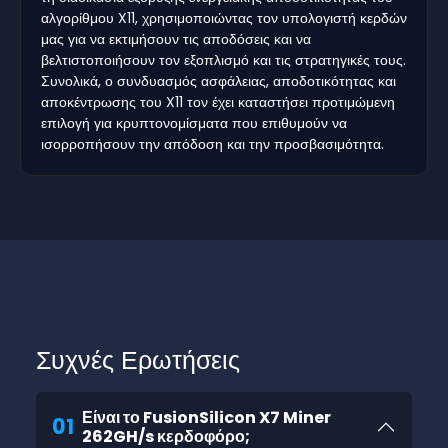
αλγορίθμου X11, χρησιμοποιώντας τον υπολογιστή κερδών
μας για να εκτιμήσουν τις αποδόσεις και να
βελτιστοποιήσουν τον εξοπλισμό και τις στρατηγικές τους.
Συνολικά, ο συνδυασμός ασφάλειας, αποδοτικότητας και
αποκέντρωσης του X11 τον έχει καταστήσει προτιμώμενη
επιλογή για κρυπτονομίσματα που επιθυμούν να
ισορροπήσουν την απόδοση και την προσβασιμότητα.
Συχνές Ερωτήσεις
Είναι το FusionSilicon X7 Miner
01
262GH/s κερδοφόρο;