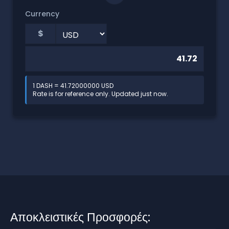
Currency
$
1 DASH = 41.72000000 USD
Rate is for reference only. Updated just now.
Αποκλειστικές Προσφορές: