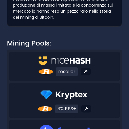
produzione di massa limitata e la concorrenza sul
mercato lo hanno reso un pezzo raro nella storia
del mining di Bitcoin.
Mining Pools:
reseller
3% PPS+