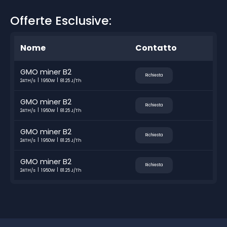
Offerte Esclusive:
Nome
Contatto
GMO miner B2
Richiesta
24TH/s
1950W
81.25 J/Th
GMO miner B2
Richiesta
24TH/s
1950W
81.25 J/Th
GMO miner B2
Richiesta
24TH/s
1950W
81.25 J/Th
GMO miner B2
Richiesta
24TH/s
1950W
81.25 J/Th