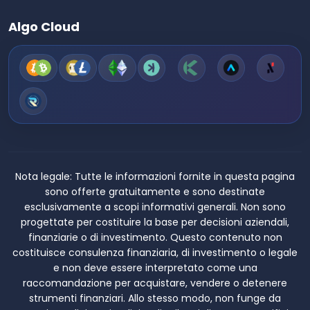
Algo Cloud
Nota legale:
Tutte le informazioni fornite in questa pagina
sono offerte gratuitamente e sono destinate
esclusivamente a scopi informativi generali. Non sono
progettate per costituire la base per decisioni aziendali,
finanziarie o di investimento. Questo contenuto non
costituisce consulenza finanziaria, di investimento o legale
e non deve essere interpretato come una
raccomandazione per acquistare, vendere o detenere
strumenti finanziari. Allo stesso modo, non funge da