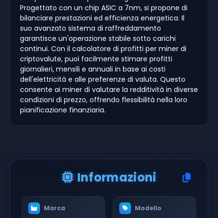
Progettato con un chip ASIC a 7nm, si propone di
bilanciare prestazioni ed efficienza energetica. Il
suo avanzato sistema di raffreddamento
garantisce un'operazione stabile sotto carichi
continui. Con il calcolatore di profitti per miner di
criptovalute, puoi facilmente stimare profitti
giornalieri, mensili e annuali in base ai costi
dell'elettricità e alle preferenze di valuta. Questo
consente ai miner di valutare la redditività in diverse
condizioni di prezzo, offrendo flessibilità nella loro
pianificazione finanziaria.
Informazioni
Marca
Modello