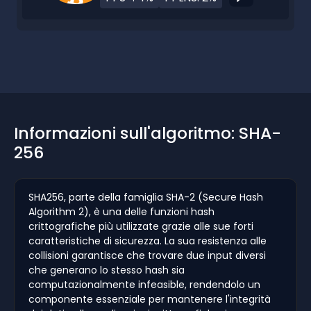
Informazioni sull'algoritmo: SHA-
256
SHA256, parte della famiglia SHA-2 (Secure Hash
Algorithm 2), è una delle funzioni hash
crittografiche più utilizzate grazie alle sue forti
caratteristiche di sicurezza. La sua resistenza alle
collisioni garantisce che trovare due input diversi
che generano lo stesso hash sia
computazionalmente infeasible, rendendolo un
componente essenziale per mantenere l'integrità