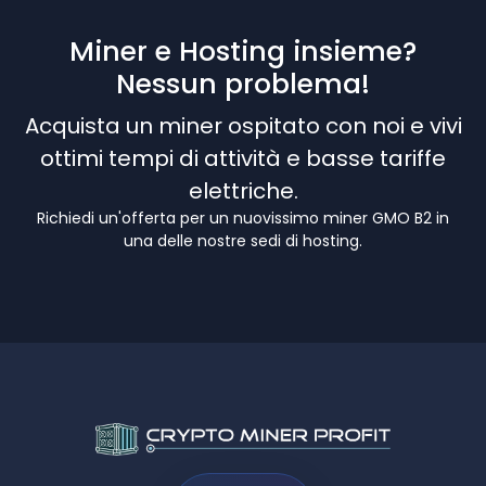
Miner e Hosting insieme?
Nessun problema!
Acquista un miner ospitato con noi e vivi
ottimi tempi di attività e basse tariffe
elettriche.
Richiedi un'offerta per un nuovissimo miner GMO B2 in
una delle nostre sedi di hosting.