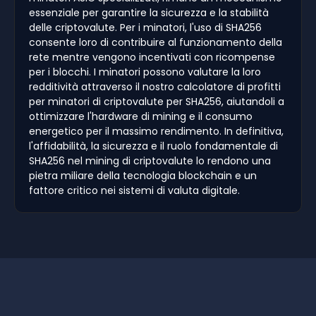
essenziale per garantire la sicurezza e la stabilità
delle criptovalute. Per i minatori, l'uso di SHA256
consente loro di contribuire al funzionamento della
rete mentre vengono incentivati con ricompense
per i blocchi. I minatori possono valutare la loro
redditività attraverso il nostro calcolatore di profitti
per minatori di criptovalute per SHA256, aiutandoli a
ottimizzare l'hardware di mining e il consumo
energetico per il massimo rendimento. In definitiva,
l'affidabilità, la sicurezza e il ruolo fondamentale di
SHA256 nel mining di criptovalute lo rendono una
pietra miliare della tecnologia blockchain e un
fattore critico nei sistemi di valuta digitale.