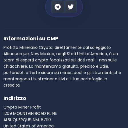
Informazioni su CMP
Profitto Minerario Crypto, direttamente dal soleggiato
Albuquerque, New Mexico, negli Stati Uniti d'America, è un
team di esperti crypto focalizzati sui dati reali - non sulle
chiacchiere. Lo manteniamo gratuito, preciso e utile,
portandoti offerte sicure su miner, pool e gli strumenti che
mantengono i tuoi miner attivi e il tuo portafoglio in
crescita.
Indirizzo
Crypto Miner Profit
1209 MOUNTAIN ROAD PL NE
ALBUQUERQUE, NM, 87110
United States of America