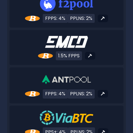
FPPS: 4%
PPLNS: 2%
1.5% FPPS
FPPS: 4%
PPLNS: 2%
PPS+: 4%
PPLNS: 2%