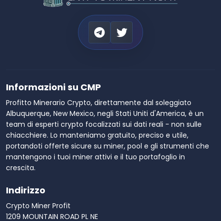
Informazioni su CMP
Profitto Minerario Crypto, direttamente dal soleggiato
Albuquerque, New Mexico, negli Stati Uniti d'America, è un
team di esperti crypto focalizzati sui dati reali - non sulle
chiacchiere. Lo manteniamo gratuito, preciso e utile,
portandoti offerte sicure su miner, pool e gli strumenti che
mantengono i tuoi miner attivi e il tuo portafoglio in
crescita.
Indirizzo
Crypto Miner Profit
1209 MOUNTAIN ROAD PL NE