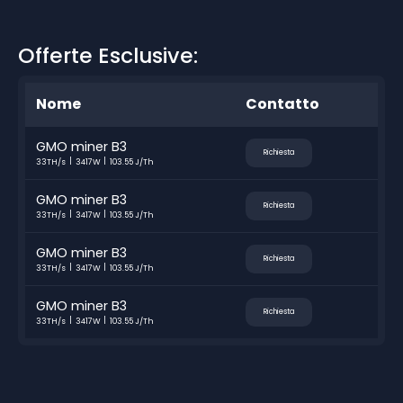
Offerte Esclusive:
Nome
Contatto
GMO miner B3
Richiesta
33TH/s
3417W
103.55 J/Th
GMO miner B3
Richiesta
33TH/s
3417W
103.55 J/Th
GMO miner B3
Richiesta
33TH/s
3417W
103.55 J/Th
GMO miner B3
Richiesta
33TH/s
3417W
103.55 J/Th