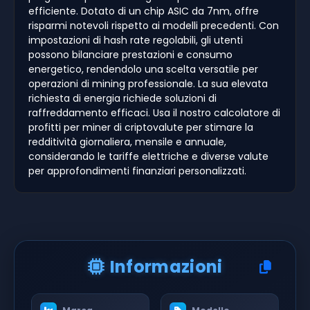
efficiente. Dotato di un chip ASIC da 7nm, offre
risparmi notevoli rispetto ai modelli precedenti. Con
impostazioni di hash rate regolabili, gli utenti
possono bilanciare prestazioni e consumo
energetico, rendendolo una scelta versatile per
operazioni di mining professionale. La sua elevata
richiesta di energia richiede soluzioni di
raffreddamento efficaci. Usa il nostro calcolatore di
profitti per miner di criptovalute per stimare la
redditività giornaliera, mensile e annuale,
considerando le tariffe elettriche e diverse valute
per approfondimenti finanziari personalizzati.
Informazioni