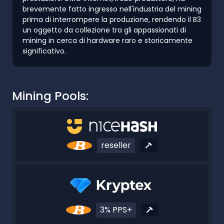
brevemente fatto ingresso nell'industria del mining
prima di interrompere la produzione, rendendo il B3
un oggetto da collezione tra gli appassionati di
mining in cerca di hardware raro e storicamente
significativo.
Mining Pools:
reseller
3% PPS+