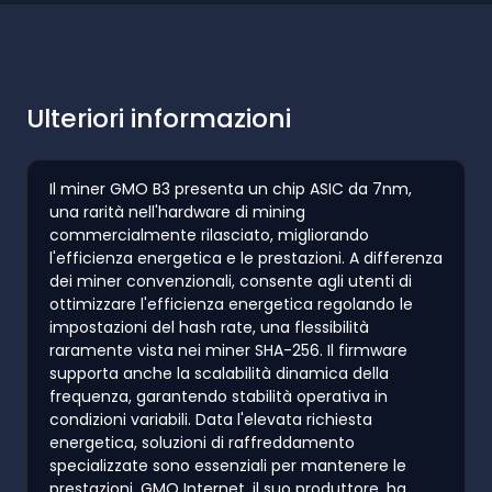
Ulteriori informazioni
Il miner GMO B3 presenta un chip ASIC da 7nm,
una rarità nell'hardware di mining
commercialmente rilasciato, migliorando
l'efficienza energetica e le prestazioni. A differenza
dei miner convenzionali, consente agli utenti di
ottimizzare l'efficienza energetica regolando le
impostazioni del hash rate, una flessibilità
raramente vista nei miner SHA-256. Il firmware
supporta anche la scalabilità dinamica della
frequenza, garantendo stabilità operativa in
condizioni variabili. Data l'elevata richiesta
energetica, soluzioni di raffreddamento
specializzate sono essenziali per mantenere le
prestazioni. GMO Internet, il suo produttore, ha