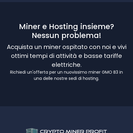
Miner e Hosting insieme?
Nessun problema!
Acquista un miner ospitato con noi e vivi
ottimi tempi di attività e basse tariffe
elettriche.
Richiedi un'offerta per un nuovissimo miner GMO B3 in
una delle nostre sedi di hosting.