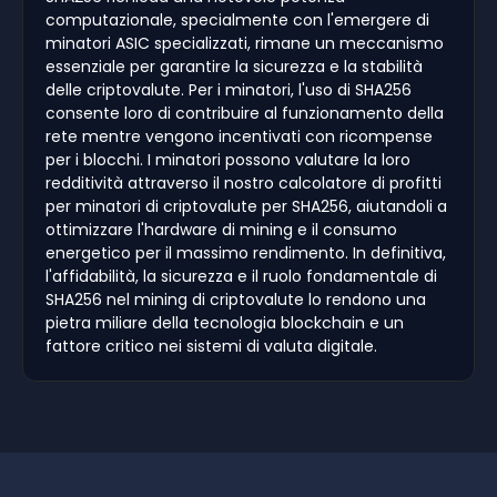
computazionale, specialmente con l'emergere di
minatori ASIC specializzati, rimane un meccanismo
essenziale per garantire la sicurezza e la stabilità
delle criptovalute. Per i minatori, l'uso di SHA256
consente loro di contribuire al funzionamento della
rete mentre vengono incentivati con ricompense
per i blocchi. I minatori possono valutare la loro
redditività attraverso il nostro calcolatore di profitti
per minatori di criptovalute per SHA256, aiutandoli a
ottimizzare l'hardware di mining e il consumo
energetico per il massimo rendimento. In definitiva,
l'affidabilità, la sicurezza e il ruolo fondamentale di
SHA256 nel mining di criptovalute lo rendono una
pietra miliare della tecnologia blockchain e un
fattore critico nei sistemi di valuta digitale.