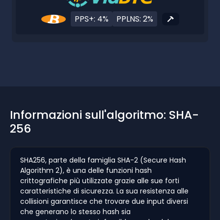
PPS+: 4%
PPLNS: 2%
Informazioni sull'algoritmo: SHA-
256
SHA256, parte della famiglia SHA-2 (Secure Hash
Algorithm 2), è una delle funzioni hash
crittografiche più utilizzate grazie alle sue forti
caratteristiche di sicurezza. La sua resistenza alle
collisioni garantisce che trovare due input diversi
che generano lo stesso hash sia