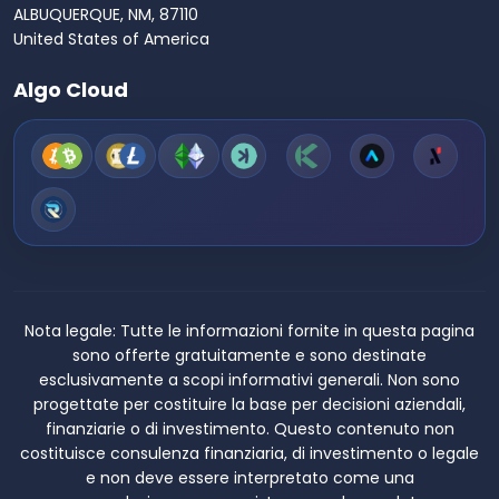
ALBUQUERQUE, NM, 87110
United States of America
Algo Cloud
Nota legale:
Tutte le informazioni fornite in questa pagina
sono offerte gratuitamente e sono destinate
esclusivamente a scopi informativi generali. Non sono
progettate per costituire la base per decisioni aziendali,
finanziarie o di investimento. Questo contenuto non
costituisce consulenza finanziaria, di investimento o legale
e non deve essere interpretato come una