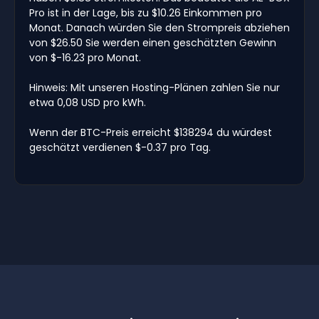
Pro ist in der Lage, bis zu $10.26 Einkommen pro
Monat. Danach würden Sie den Strompreis abziehen
von $26.50 Sie werden einen geschätzten Gewinn
von $-16.23 pro Monat.
Hinweis: Mit unseren Hosting-Plänen zahlen Sie nur
etwa 0,08 USD pro kWh.
Wenn der BTC-Preis erreicht $138294 du würdest
geschätzt verdienen $-0.37 pro Tag.