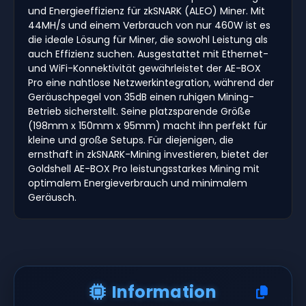
und Energieeffizienz für zkSNARK (ALEO) Miner. Mit
44MH/s und einem Verbrauch von nur 460W ist es
die ideale Lösung für Miner, die sowohl Leistung als
auch Effizienz suchen. Ausgestattet mit Ethernet-
und WiFi-Konnektivität gewährleistet der AE-BOX
Pro eine nahtlose Netzwerkintegration, während der
Geräuschpegel von 35dB einen ruhigen Mining-
Betrieb sicherstellt. Seine platzsparende Größe
(198mm x 150mm x 95mm) macht ihn perfekt für
kleine und große Setups. Für diejenigen, die
ernsthaft in zkSNARK-Mining investieren, bietet der
Goldshell AE-BOX Pro leistungsstarkes Mining mit
optimalem Energieverbrauch und minimalem
Geräusch.
Information