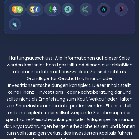
Haftungsausschluss:
Alle Informationen auf dieser Seite
werden kostenlos bereitgestellt und dienen ausschließlich
allgemeinen Informationszwecken. Sie sind nicht als
Grundlage für Geschäfts-, Finanz- oder
Investitionsentscheidungen konzipiert. Dieser Inhalt stellt
keine Finanz-, Investitions- oder Rechtsberatung dar und
sollte nicht als Empfehlung zum Kauf, Verkauf oder Halten
von Finanzinstrumenten interpretiert werden. Ebenso stellt
er keine explizite oder stillschweigende Zusicherung über
spezifische Preisschwankungen oder Anlagenperformance
dar. Kryptowährungen bergen erhebliche Risiken und können
zum vollständigen Verlust des investierten Kapitals führen.