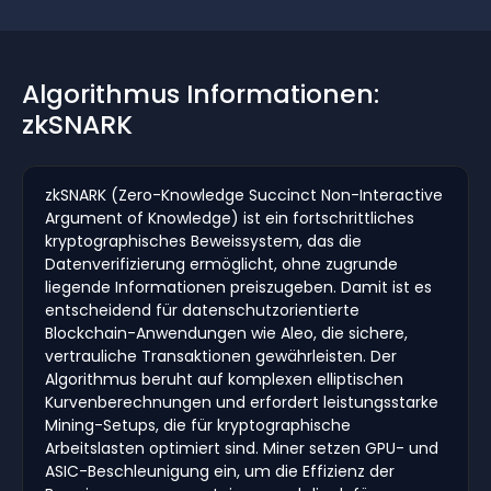
Algorithmus Informationen:
zkSNARK
zkSNARK (Zero-Knowledge Succinct Non-Interactive
Argument of Knowledge) ist ein fortschrittliches
kryptographisches Beweissystem, das die
Datenverifizierung ermöglicht, ohne zugrunde
liegende Informationen preiszugeben. Damit ist es
entscheidend für datenschutzorientierte
Blockchain-Anwendungen wie Aleo, die sichere,
vertrauliche Transaktionen gewährleisten. Der
Algorithmus beruht auf komplexen elliptischen
Kurvenberechnungen und erfordert leistungsstarke
Mining-Setups, die für kryptographische
Arbeitslasten optimiert sind. Miner setzen GPU- und
ASIC-Beschleunigung ein, um die Effizienz der