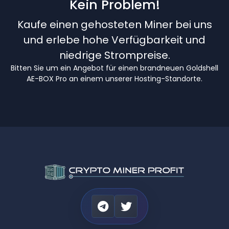
Kein Problem!
Kaufe einen gehosteten Miner bei uns
und erlebe hohe Verfügbarkeit und
niedrige Strompreise.
Bitten Sie um ein Angebot für einen brandneuen Goldshell
AE-BOX Pro an einem unserer Hosting-Standorte.