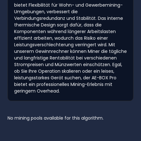
bietet Flexibilität für Wohn- und Gewerbemining-
Umgebungen, verbessert die
Verbindungsredundanz und Stabilität. Das interne
thermische Design sorgt dafür, dass die
Komponenten während längerer Arbeitslasten
effizient arbeiten, wodurch das Risiko einer
Leistungsverschlechterung verringert wird. Mit
unserem Gewinnrechner können Miner die tägliche
und langfristige Rentabilität bei verschiedenen
Strompreisen und Münzwerten einschätzen. Egal,
ob Sie Ihre Operation skalieren oder ein leises,
leistungsstarkes Gerät suchen, der AE-BOX Pro
bietet ein professionelles Mining-Erlebnis mit
geringem Overhead.
No mining pools available for this algorithm.