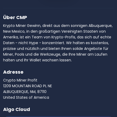
Über CMP
Krypto Miner Gewinn, direkt aus dem sonnigen Albuquerque,
New Mexico, in den großartigen Vereinigten Staaten von
Amerika, ist ein Team von Krypto-Profis, das sich auf echte
Daten - nicht Hype - konzentriert. Wir halten es kostenlos,
präzise und nützlich und bieten Ihnen solide Angebote für
Miner, Pools und die Werkzeuge, die Ihre Miner am Laufen
halten und Ihr Wallet wachsen lassen.
Adresse
Crypto Miner Profit
1209 MOUNTAIN ROAD PL NE
ALBUQUERQUE, NM, 87110
United States of America
Algo Cloud