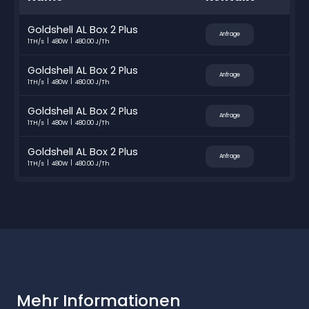
Goldshell AL Box 2 Plus
Anfrage
1TH/s
480W
480.00 J/Th
Goldshell AL Box 2 Plus
Anfrage
1TH/s
480W
480.00 J/Th
Goldshell AL Box 2 Plus
Anfrage
1TH/s
480W
480.00 J/Th
Goldshell AL Box 2 Plus
Anfrage
1TH/s
480W
480.00 J/Th
Mehr Informationen