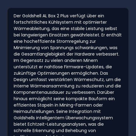
Der Goldshell AL Box 2 Plus verfügt über ein
fortschrittliches Kühlsystem mit optimierter
Wärmeableitung, das eine stabile Leistung selbst
bei langwierigen Einsätzen gewährleistet. Er enthält
eine hocheffiziente Stromregelung zur
Minimierung von Spannungs schwankungen, was
die Gesamtlanglebigkeit der Hardware verbessert.
Im Gegensatz zu vielen anderen Minern
unterstützt er nahtlose Firmware-Updates, die
zukünftige Optimierungen ermöglichen. Das
Design umfasst verstärkten Wärmeschutz, um die
interne Wärmeansammlung zu reduzieren und die
Komponentenausdauer zu verbessern. Darüber
hinaus ermöglicht seine kompakte Bauform ein
effizientes Stapeln in Mining-Farmen oder
Heimaufstellungen. Seine Integration mit
Goldshells intelligentem Überwachungssystem
bietet Echtzeit-Leistungsanalysen, was die
schnelle Erkennung und Behebung von