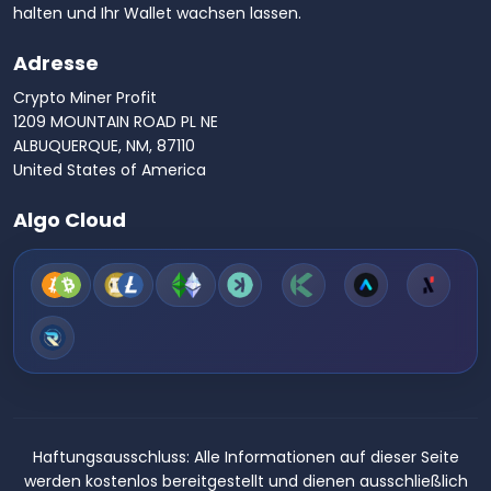
halten und Ihr Wallet wachsen lassen.
Adresse
Crypto Miner Profit
1209 MOUNTAIN ROAD PL NE
ALBUQUERQUE, NM, 87110
United States of America
Algo Cloud
Haftungsausschluss:
Alle Informationen auf dieser Seite
werden kostenlos bereitgestellt und dienen ausschließlich