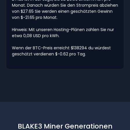
Monat. Danach würden Sie den Strompreis abziehen
von $27.65 Sie werden einen geschätzten Gewinn
von $-21.65 pro Monat.
Hinweis: Mit unseren Hosting-Plänen zahlen Sie nur
etwa 0,08 USD pro kWh.
Wenn der BTC-Preis erreicht $138294 du würdest
geschätzt verdienen $-0.62 pro Tag.
BLAKE3 Miner Generationen