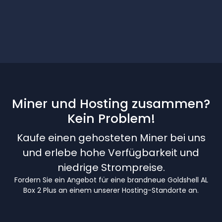
Miner und Hosting zusammen?
Kein Problem!
Kaufe einen gehosteten Miner bei uns
und erlebe hohe Verfügbarkeit und
niedrige Strompreise.
Fordern Sie ein Angebot für eine brandneue Goldshell AL
Box 2 Plus an einem unserer Hosting-Standorte an.