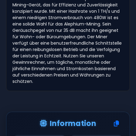
Mining-Gerät, das für Effizienz und Zuverlässigkeit
konzipiert wurde. Mit einer Hashrate von 1 TH/s und
einem niedrigen Stromverbrauch von 480W ist es
eine solide Wahl für das Alephium-Mining. Sein
Geräuschpegel von nur 35 dB macht ihn geeignet
für Wohn- oder Büroumgebungen. Der Miner
verfügt über eine benutzerfreundliche Schnittstelle
für einen reibungslosen Betrieb und die Verfolgung
der Leistung in Echtzeit. Nutzen Sie unseren
Gewinnrechner, um tägliche, monatliche oder
jährliche Einnahmen und Stromkosten basierend
auf verschiedenen Preisen und Währungen zu
schätzen.
Information