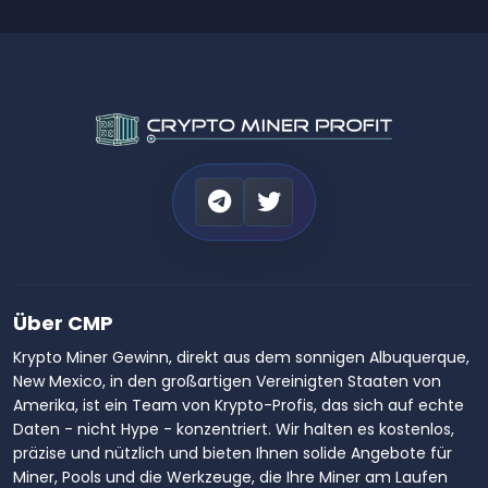
Über CMP
Krypto Miner Gewinn, direkt aus dem sonnigen Albuquerque,
New Mexico, in den großartigen Vereinigten Staaten von
Amerika, ist ein Team von Krypto-Profis, das sich auf echte
Daten - nicht Hype - konzentriert. Wir halten es kostenlos,
präzise und nützlich und bieten Ihnen solide Angebote für
Miner, Pools und die Werkzeuge, die Ihre Miner am Laufen