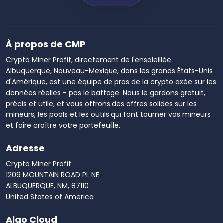
À propos de CMP
Crypto Miner Profit, directement de l'ensoleillée
Albuquerque, Nouveau-Mexique, dans les grands États-Unis
d'Amérique, est une équipe de pros de la crypto axée sur les
données réelles - pas le battage. Nous le gardons gratuit,
précis et utile, et vous offrons des offres solides sur les
mineurs, les pools et les outils qui font tourner vos mineurs
et faire croître votre portefeuille.
Adresse
Crypto Miner Profit
1209 MOUNTAIN ROAD PL NE
ALBUQUERQUE, NM, 87110
United States of America
Algo Cloud