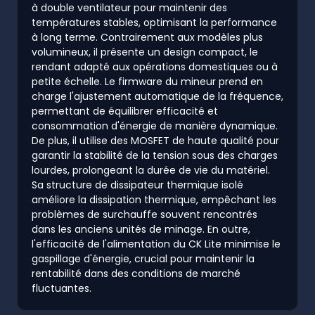
à double ventilateur pour maintenir des
températures stables, optimisant la performance
à long terme. Contrairement aux modèles plus
volumineux, il présente un design compact, le
rendant adapté aux opérations domestiques ou à
petite échelle. Le firmware du mineur prend en
charge l'ajustement automatique de la fréquence,
permettant de équilibrer efficacité et
consommation d'énergie de manière dynamique.
De plus, il utilise des MOSFET de haute qualité pour
garantir la stabilité de la tension sous des charges
lourdes, prolongeant la durée de vie du matériel.
Sa structure de dissipateur thermique isolé
améliore la dissipation thermique, empêchant les
problèmes de surchauffe souvent rencontrés
dans les anciens unités de minage. En outre,
l'efficacité de l'alimentation du CK Lite minimise le
gaspillage d'énergie, crucial pour maintenir la
rentabilité dans des conditions de marché
fluctuantes.