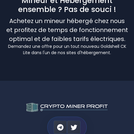
Mineur et Hébergement
ensemble ? Pas de souci !
Achetez un mineur hébergé chez nous
et profitez de temps de fonctionnement
optimal et de faibles tarifs électriques.
Demandez une offre pour un tout nouveau Goldshell CK
Lite dans l'un de nos sites d'hébergement.