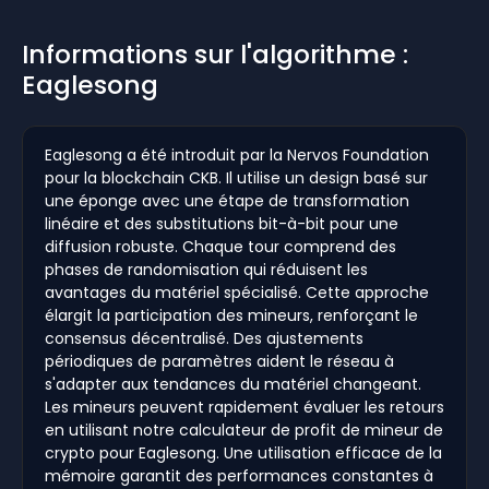
Informations sur l'algorithme :
Eaglesong
Eaglesong a été introduit par la Nervos Foundation
pour la blockchain CKB. Il utilise un design basé sur
une éponge avec une étape de transformation
linéaire et des substitutions bit-à-bit pour une
diffusion robuste. Chaque tour comprend des
phases de randomisation qui réduisent les
avantages du matériel spécialisé. Cette approche
élargit la participation des mineurs, renforçant le
consensus décentralisé. Des ajustements
périodiques de paramètres aident le réseau à
s'adapter aux tendances du matériel changeant.
Les mineurs peuvent rapidement évaluer les retours
en utilisant notre calculateur de profit de mineur de
crypto pour Eaglesong. Une utilisation efficace de la
mémoire garantit des performances constantes à