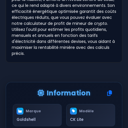
ce qui le rend adapté à divers environnements. Son
efficacité énergétique optimisée garantit des coûts
électriques réduits, que vous pouvez évaluer avec
notre calculateur de profit de mineur de crypto.
Utilisez l'outil pour estimer les profits quotidiens,
mensuels et annuels en fonction des tarifs
d'électricité dans différentes devises, vous aidant à
maximiser la rentabilité minière avec des calculs
précis.
Information
Marque
Modèle
Goldshell
CK Lite