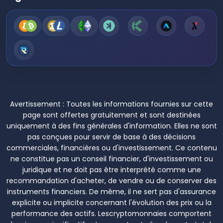
Avertissement :
Toutes les informations fournies sur cette
page sont offertes gratuitement et sont destinées
uniquement à des fins générales d'information. Elles ne sont
pas conçues pour servir de base à des décisions
commerciales, financières ou d'investissement. Ce contenu
ne constitue pas un conseil financier, d'investissement ou
juridique et ne doit pas être interprété comme une
recommandation d'acheter, de vendre ou de conserver des
instruments financiers. De même, il ne sert pas d'assurance
explicite ou implicite concernant l'évolution des prix ou la
performance des actifs. Lescryptomonnaies comportent