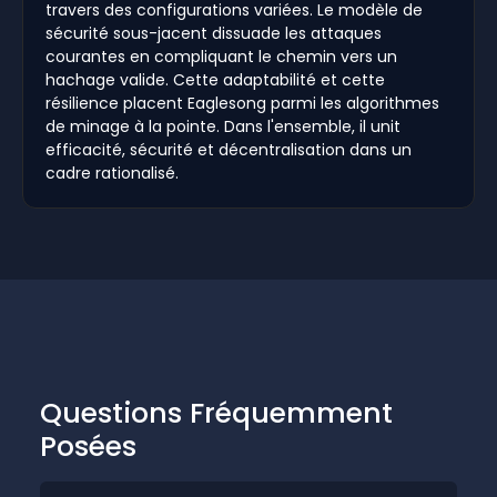
travers des configurations variées. Le modèle de
sécurité sous-jacent dissuade les attaques
courantes en compliquant le chemin vers un
hachage valide. Cette adaptabilité et cette
résilience placent Eaglesong parmi les algorithmes
de minage à la pointe. Dans l'ensemble, il unit
efficacité, sécurité et décentralisation dans un
cadre rationalisé.
Questions Fréquemment
Posées