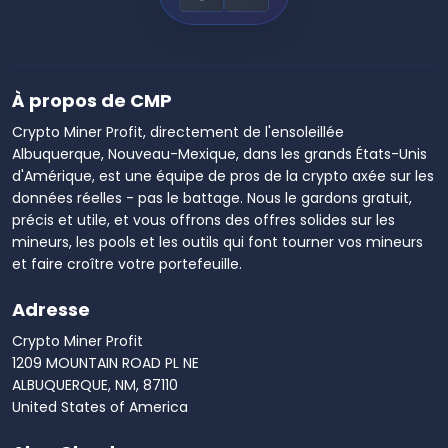
À propos de CMP
Crypto Miner Profit, directement de l'ensoleillée
Albuquerque, Nouveau-Mexique, dans les grands États-Unis
d'Amérique, est une équipe de pros de la crypto axée sur les
données réelles - pas le battage. Nous le gardons gratuit,
précis et utile, et vous offrons des offres solides sur les
mineurs, les pools et les outils qui font tourner vos mineurs
et faire croître votre portefeuille.
Adresse
Crypto Miner Profit
1209 MOUNTAIN ROAD PL NE
ALBUQUERQUE, NM, 87110
United States of America