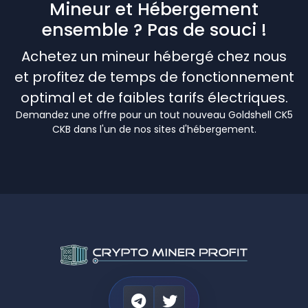
Mineur et Hébergement
ensemble ? Pas de souci !
Achetez un mineur hébergé chez nous
et profitez de temps de fonctionnement
optimal et de faibles tarifs électriques.
Demandez une offre pour un tout nouveau Goldshell CK5
CKB dans l'un de nos sites d'hébergement.