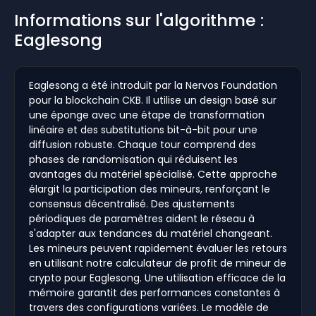
Informations sur l'algorithme :
Eaglesong
Eaglesong a été introduit par la Nervos Foundation
pour la blockchain CKB. Il utilise un design basé sur
une éponge avec une étape de transformation
linéaire et des substitutions bit-à-bit pour une
diffusion robuste. Chaque tour comprend des
phases de randomisation qui réduisent les
avantages du matériel spécialisé. Cette approche
élargit la participation des mineurs, renforçant le
consensus décentralisé. Des ajustements
périodiques de paramètres aident le réseau à
s'adapter aux tendances du matériel changeant.
Les mineurs peuvent rapidement évaluer les retours
en utilisant notre calculateur de profit de mineur de
crypto pour Eaglesong. Une utilisation efficace de la
mémoire garantit des performances constantes à
travers des configurations variées. Le modèle de