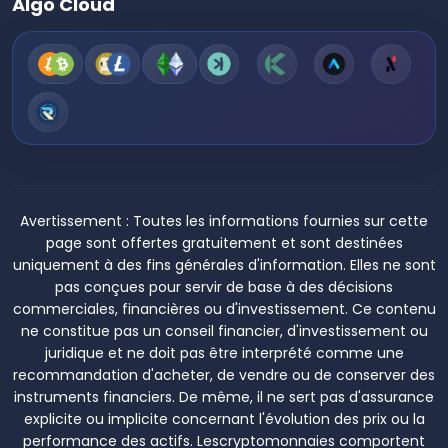
Algo Cloud
Avertissement :
Toutes les informations fournies sur cette
page sont offertes gratuitement et sont destinées
uniquement à des fins générales d'information. Elles ne sont
pas conçues pour servir de base à des décisions
commerciales, financières ou d'investissement. Ce contenu
ne constitue pas un conseil financier, d'investissement ou
juridique et ne doit pas être interprété comme une
recommandation d'acheter, de vendre ou de conserver des
instruments financiers. De même, il ne sert pas d'assurance
explicite ou implicite concernant l'évolution des prix ou la
performance des actifs. Lescryptomonnaies comportent