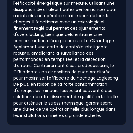
l'efficacité énergétique sur mesure, utilisant une
dissipation de chaleur hautes performances pour
maintenir une opération stable sous de lourdes
charges. Il fonctionne avec un micrologiciel
finement réglé qui permet des ajustements
d'overclocking, bien que cela entraîne une
consommation d'énergie accrue. Le CK5 intègre
également une carte de contrôle intelligente
robuste, améliorant la surveillance des
performances en temps réel et la détection
d'erreurs. Contrairement à ses prédécesseurs, le
CK5 adopte une disposition de puce améliorée
pour maximiser l'efficacité du hachage Eaglesong.
De plus, en raison de sa forte consommation
d'énergie, les mineurs l'associent souvent à des
solutions de refroidissement de qualité industrielle
pour atténuer le stress thermique, garantissant
une durée de vie opérationnelle plus longue dans
les installations minières à grande échelle.