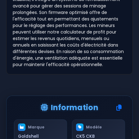
avancé pour gérer des sessions de minage
prolongées. Son firmware optimisé offre de
l'efficacité tout en permettant des ajustements
pour le réglage des performances. Les mineurs
peuvent utiliser notre calculateur de profit pour
estimer les revenus quotidiens, mensuels ou
annuels en saisissant les coûts d'électricité dans
différentes devises. En raison de sa consommation
d'énergie, une ventilation adéquate est essentielle
pour maintenir l'efficacité opérationnelle.
Information
Marque
Modèle
Goldshell
CK5 CKB