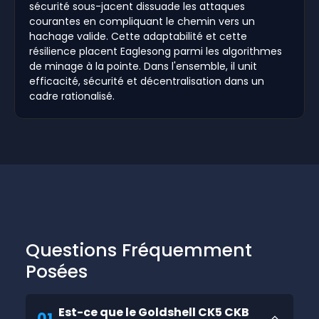
sécurité sous-jacent dissuade les attaques
courantes en compliquant le chemin vers un
hachage valide. Cette adaptabilité et cette
résilience placent Eaglesong parmi les algorithmes
de minage à la pointe. Dans l'ensemble, il unit
efficacité, sécurité et décentralisation dans un
cadre rationalisé.
Questions Fréquemment
Posées
Est-ce que le Goldshell CK5 CKB
01