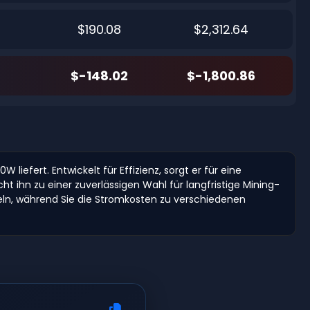
$190.08
$2,312.64
$-148.02
$-1,800.86
iefert. Entwickelt für Effizienz, sorgt er für eine
 ihn zu einer zuverlässigen Wahl für langfristige Mining-
eln, während Sie die Stromkosten zu verschiedenen