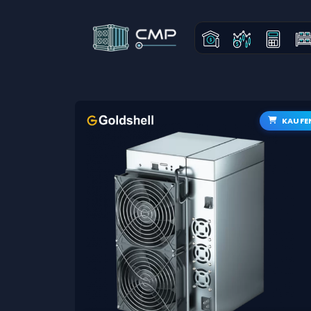
KAUFE