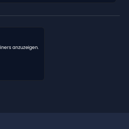
iners anzuzeigen.