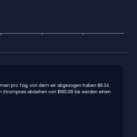
kommen pro Tag, von dem wir abgezogen haben $6.34
n Strompreis abziehen von $190.08 Sie werden einen