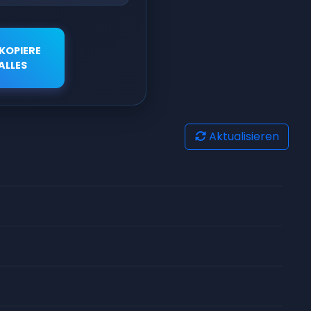
KOPIERE
ALLES
Aktualisieren