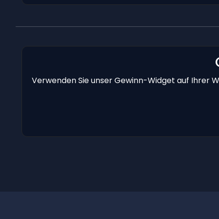
Verwenden Sie unser Gewinn-Widget auf Ihrer We