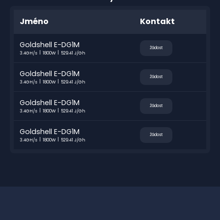
Jméno
Kontakt
Goldshell E-DG1M
Žádost
3.4GH/s
1800W
529.41 J/Gh
Goldshell E-DG1M
Žádost
3.4GH/s
1800W
529.41 J/Gh
Goldshell E-DG1M
Žádost
3.4GH/s
1800W
529.41 J/Gh
Goldshell E-DG1M
Žádost
3.4GH/s
1800W
529.41 J/Gh