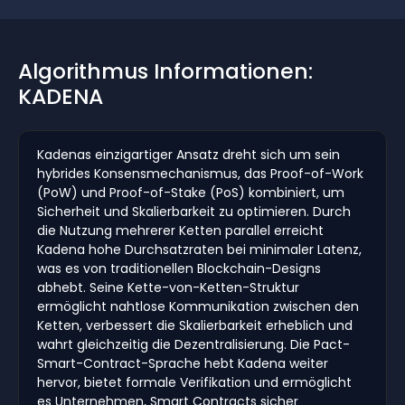
Algorithmus Informationen:
KADENA
Kadenas einzigartiger Ansatz dreht sich um sein
hybrides Konsensmechanismus, das Proof-of-Work
(PoW) und Proof-of-Stake (PoS) kombiniert, um
Sicherheit und Skalierbarkeit zu optimieren. Durch
die Nutzung mehrerer Ketten parallel erreicht
Kadena hohe Durchsatzraten bei minimaler Latenz,
was es von traditionellen Blockchain-Designs
abhebt. Seine Kette-von-Ketten-Struktur
ermöglicht nahtlose Kommunikation zwischen den
Ketten, verbessert die Skalierbarkeit erheblich und
wahrt gleichzeitig die Dezentralisierung. Die Pact-
Smart-Contract-Sprache hebt Kadena weiter
hervor, bietet formale Verifikation und ermöglicht
es Unternehmen, Smart Contracts sicher