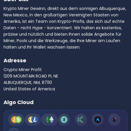
Krypto Miner Gewinn, direkt aus dem sonnigen Albuquerque,
New Mexico, in den großartigen Vereinigten Staaten von
Amerika, ist ein Team von Krypto-Profis, das sich auf echte
Daten - nicht Hype - konzentriert. Wir halten es kostenlos,
präzise und nützlich und bieten Ihnen solide Angebote für
Miner, Pools und die Werkzeuge, die Ihre Miner am Laufen
halten und Ihr Wallet wachsen lassen.
Adresse
Crypto Miner Profit
1209 MOUNTAIN ROAD PL NE
ALBUQUERQUE, NM, 87110
United States of America
Algo Cloud