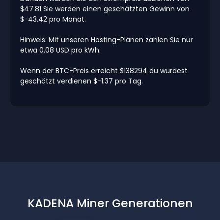
$47.81 Sie werden einen geschätzten Gewinn von
$-43.42 pro Monat.
Hinweis: Mit unseren Hosting-Plänen zahlen Sie nur
etwa 0,08 USD pro kWh.
Wenn der BTC-Preis erreicht $138294 du würdest
geschätzt verdienen $-1.37 pro Tag.
KADENA Miner Generationen