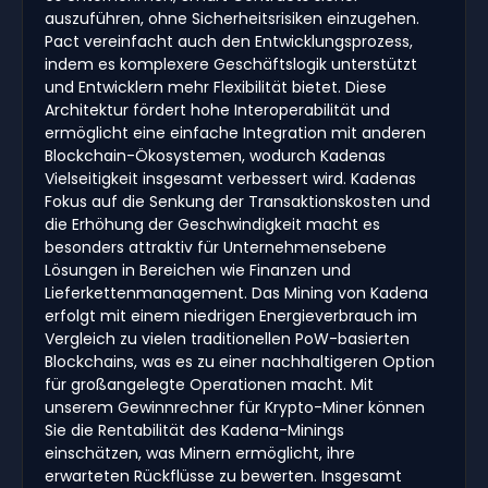
auszuführen, ohne Sicherheitsrisiken einzugehen.
Pact vereinfacht auch den Entwicklungsprozess,
indem es komplexere Geschäftslogik unterstützt
und Entwicklern mehr Flexibilität bietet. Diese
Architektur fördert hohe Interoperabilität und
ermöglicht eine einfache Integration mit anderen
Blockchain-Ökosystemen, wodurch Kadenas
Vielseitigkeit insgesamt verbessert wird. Kadenas
Fokus auf die Senkung der Transaktionskosten und
die Erhöhung der Geschwindigkeit macht es
besonders attraktiv für Unternehmensebene
Lösungen in Bereichen wie Finanzen und
Lieferkettenmanagement. Das Mining von Kadena
erfolgt mit einem niedrigen Energieverbrauch im
Vergleich zu vielen traditionellen PoW-basierten
Blockchains, was es zu einer nachhaltigeren Option
für großangelegte Operationen macht. Mit
unserem Gewinnrechner für Krypto-Miner können
Sie die Rentabilität des Kadena-Minings
einschätzen, was Minern ermöglicht, ihre
erwarteten Rückflüsse zu bewerten. Insgesamt