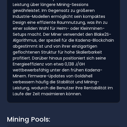
Leistung über längere Mining-Sessions
gewährleistet. Im Gegensatz zu größeren
Industrie-Modellen ermöglicht sein kompaktes
Design eine effiziente Raumnutzung, was ihn zu
einer soliden Wahl für Heim- oder Kleinminen-
Setups macht. Der Miner verwendet den Blake2S-
Algorithmus, der speziell für die Kadena-Blockchain
abgestimmt ist und von ihrer einzigartigen
geflochtenen Struktur für hohe Skalierbarkeit
profitiert. Darüber hinaus positioniert sich seine
Energieeffizienz von etwa 0,138 J/GH
wettbewerbsfähig unter den frühen Kadena-
Minern. Firmware-Updates von Goldshell
verbessern häufig die Stabilität und Mining-
Leistung, wodurch die Benutzer ihre Rentabilität im
Laufe der Zeit maximieren können.
Mining Pools: