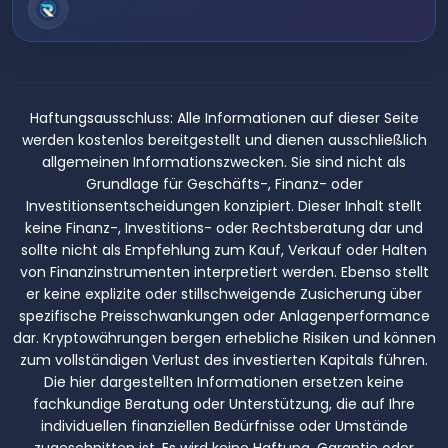
Haftungsausschluss:
Alle Informationen auf dieser Seite
werden kostenlos bereitgestellt und dienen ausschließlich
allgemeinen Informationszwecken. Sie sind nicht als
Grundlage für Geschäfts-, Finanz- oder
Investitionsentscheidungen konzipiert. Dieser Inhalt stellt
keine Finanz-, Investitions- oder Rechtsberatung dar und
sollte nicht als Empfehlung zum Kauf, Verkauf oder Halten
von Finanzinstrumenten interpretiert werden. Ebenso stellt
er keine explizite oder stillschweigende Zusicherung über
spezifische Preisschwankungen oder Anlagenperformance
dar. Kryptowährungen bergen erhebliche Risiken und können
zum vollständigen Verlust des investierten Kapitals führen.
Die hier dargestellten Informationen ersetzen keine
fachkundige Beratung oder Unterstützung, die auf Ihre
individuellen finanziellen Bedürfnisse oder Umstände
zugeschnitten ist. Es wird keine Haftung, Garantie oder