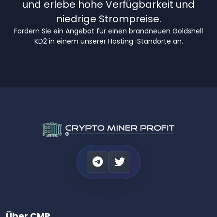
und erlebe hohe Verfügbarkeit und
niedrige Strompreise.
Fordern Sie ein Angebot für einen brandneuen Goldshell
KD2 in einem unserer Hosting-Standorte an.
Über CMP