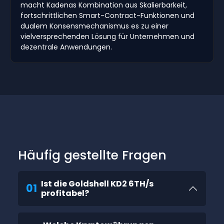
macht Kadenas Kombination aus Skalierbarkeit,
fortschrittlichen Smart-Contract-Funktionen und
dualem Konsensmechanismus es zu einer
vielversprechenden Lösung für Unternehmen und
dezentrale Anwendungen.
Häufig gestellte Fragen
Ist die Goldshell KD2 6TH/s
01
profitabel?