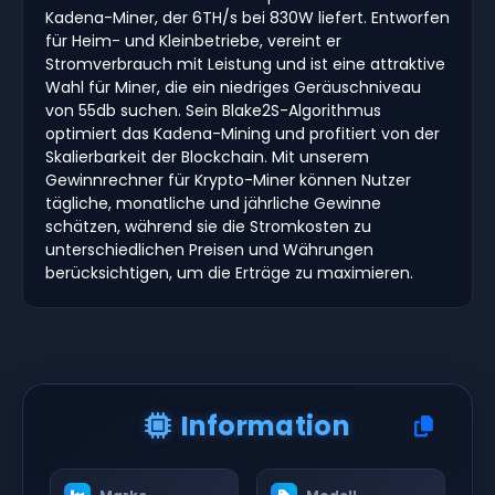
Kadena-Miner, der 6TH/s bei 830W liefert. Entworfen
für Heim- und Kleinbetriebe, vereint er
Stromverbrauch mit Leistung und ist eine attraktive
Wahl für Miner, die ein niedriges Geräuschniveau
von 55db suchen. Sein Blake2S-Algorithmus
optimiert das Kadena-Mining und profitiert von der
Skalierbarkeit der Blockchain. Mit unserem
Gewinnrechner für Krypto-Miner können Nutzer
tägliche, monatliche und jährliche Gewinne
schätzen, während sie die Stromkosten zu
unterschiedlichen Preisen und Währungen
berücksichtigen, um die Erträge zu maximieren.
Information