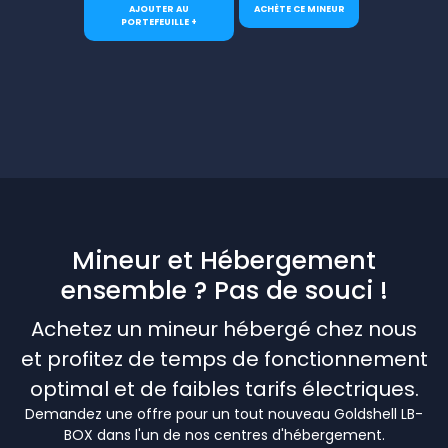
AJOUTER AU
ACHÈTE CE MINEUR
PORTEFEUILLE +
Mineur et Hébergement
ensemble ? Pas de souci !
Achetez un mineur hébergé chez nous
et profitez de temps de fonctionnement
optimal et de faibles tarifs électriques.
Demandez une offre pour un tout nouveau Goldshell LB-
BOX dans l'un de nos centres d'hébergement.