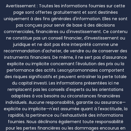
Avertissement :
Toutes les informations fournies sur cette
page sont offertes gratuitement et sont destinées
uniquement à des fins générales d'information. Elles ne sont
pas conçues pour servir de base à des décisions
commerciales, financières ou d'investissement. Ce contenu
ne constitue pas un conseil financier, d'investissement ou
juridique et ne doit pas être interprété comme une
recommandation d'acheter, de vendre ou de conserver des
instruments financiers. De même, il ne sert pas d'assurance
explicite ou implicite concernant l'évolution des prix ou la
performance des actifs. Lescryptomonnaies comportent
des risques significatifs et peuvent entraîner la perte totale
du capital investi. Les informations présentées ici ne
remplacent pas les conseils d'experts ou les orientations
adaptées à vos besoins ou circonstances financières
individuels. Aucune responsabilité, garantie ou assurance—
explicite ou implicite—n'est assumée quant à l'exactitude, la
rapidité, la pertinence ou l'exhaustivité des informations
fournies. Nous déclinons également toute responsabilité
pour les pertes financières ou les dommages encourus en