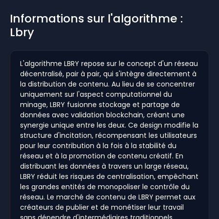
Informations sur l'algorithme :
Lbry
L'algorithme LBRY repose sur le concept d'un réseau
décentralisé, pair à pair, qui s'intègre directement à
la distribution de contenu. Au lieu de se concentrer
uniquement sur l'aspect computationnel du
minage, LBRY fusionne stockage et partage de
données avec validation blockchain, créant une
synergie unique entre les deux. Ce design modifie la
structure d'incitation, récompensant les utilisateurs
pour leur contribution à la fois à la stabilité du
réseau et à la promotion de contenu créatif. En
distribuant les données à travers un large réseau,
LBRY réduit les risques de centralisation, empêchant
les grandes entités de monopoliser le contrôle du
réseau. Le marché de contenu de LBRY permet aux
créateurs de publier et de monétiser leur travail
sans dépendre d'intermédiaires traditionnels,