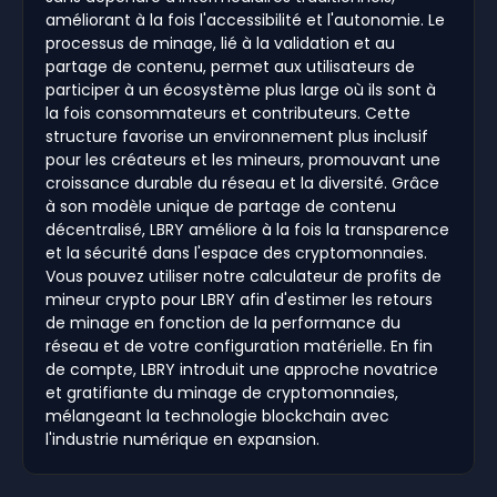
améliorant à la fois l'accessibilité et l'autonomie. Le
processus de minage, lié à la validation et au
partage de contenu, permet aux utilisateurs de
participer à un écosystème plus large où ils sont à
la fois consommateurs et contributeurs. Cette
structure favorise un environnement plus inclusif
pour les créateurs et les mineurs, promouvant une
croissance durable du réseau et la diversité. Grâce
à son modèle unique de partage de contenu
décentralisé, LBRY améliore à la fois la transparence
et la sécurité dans l'espace des cryptomonnaies.
Vous pouvez utiliser notre calculateur de profits de
mineur crypto pour LBRY afin d'estimer les retours
de minage en fonction de la performance du
réseau et de votre configuration matérielle. En fin
de compte, LBRY introduit une approche novatrice
et gratifiante du minage de cryptomonnaies,
mélangeant la technologie blockchain avec
l'industrie numérique en expansion.