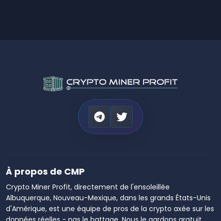
À propos de CMP
Crypto Miner Profit, directement de l'ensoleillée
Albuquerque, Nouveau-Mexique, dans les grands États-Unis
d'Amérique, est une équipe de pros de la crypto axée sur les
données réelles - pas le battage. Nous le gardons gratuit,