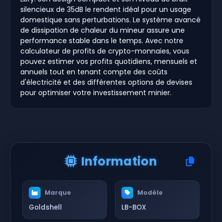
silencieux de 35dB le rendent idéal pour un usage
domestique sans perturbations. Le système avancé
de dissipation de chaleur du mineur assure une
performance stable dans le temps. Avec notre
calculateur de profits de crypto-monnaies, vous
pouvez estimer vos profits quotidiens, mensuels et
annuels tout en tenant compte des coûts
d'électricité et des différentes options de devises
pour optimiser votre investissement minier.
Information
Marque
Modèle
Goldshell
LB-BOX