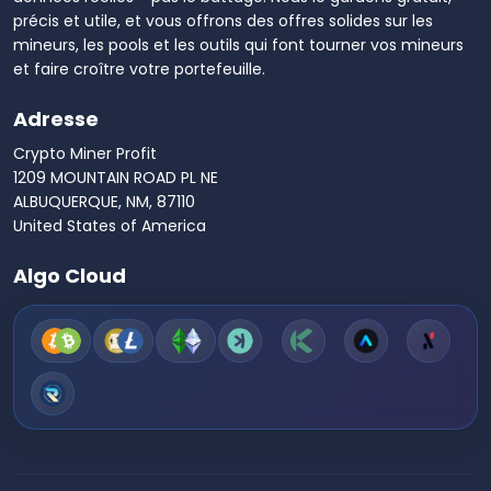
précis et utile, et vous offrons des offres solides sur les
mineurs, les pools et les outils qui font tourner vos mineurs
et faire croître votre portefeuille.
Adresse
Crypto Miner Profit
1209 MOUNTAIN ROAD PL NE
ALBUQUERQUE, NM, 87110
United States of America
Algo Cloud