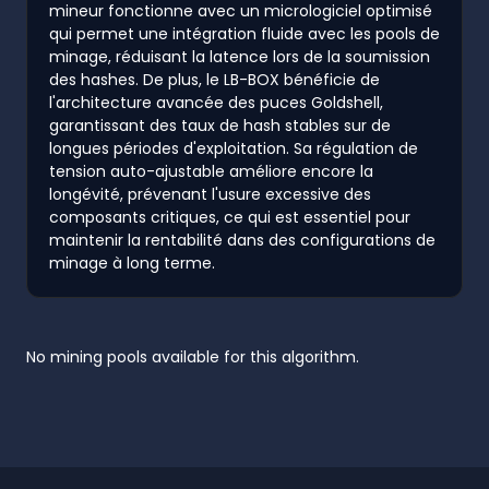
mineur fonctionne avec un micrologiciel optimisé
qui permet une intégration fluide avec les pools de
minage, réduisant la latence lors de la soumission
des hashes. De plus, le LB-BOX bénéficie de
l'architecture avancée des puces Goldshell,
garantissant des taux de hash stables sur de
longues périodes d'exploitation. Sa régulation de
tension auto-ajustable améliore encore la
longévité, prévenant l'usure excessive des
composants critiques, ce qui est essentiel pour
maintenir la rentabilité dans des configurations de
minage à long terme.
No mining pools available for this algorithm.