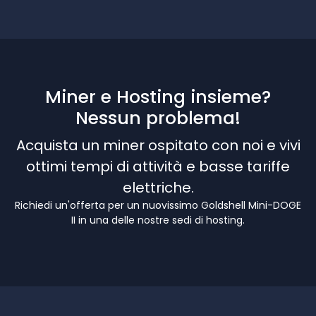
Miner e Hosting insieme?
Nessun problema!
Acquista un miner ospitato con noi e vivi
ottimi tempi di attività e basse tariffe
elettriche.
Richiedi un'offerta per un nuovissimo Goldshell Mini-DOGE
II in una delle nostre sedi di hosting.