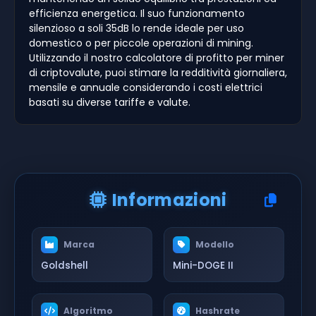
efficienza energetica. Il suo funzionamento
silenzioso a soli 35dB lo rende ideale per uso
domestico o per piccole operazioni di mining.
Utilizzando il nostro calcolatore di profitto per miner
di criptovalute, puoi stimare la redditività giornaliera,
mensile e annuale considerando i costi elettrici
basati su diverse tariffe e valute.
Informazioni
Marca
Modello
Goldshell
Mini-DOGE II
Algoritmo
Hashrate