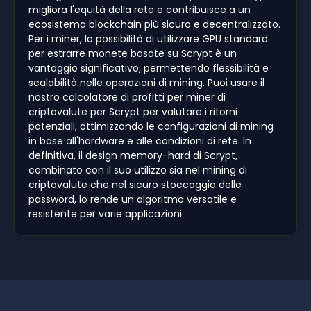
migliora l'equità della rete e contribuisce a un
ecosistema blockchain più sicuro e decentralizzato.
Per i miner, la possibilità di utilizzare GPU standard
per estrarre monete basate su Scrypt è un
vantaggio significativo, permettendo flessibilità e
scalabilità nelle operazioni di mining. Puoi usare il
nostro calcolatore di profitti per miner di
criptovalute per Scrypt per valutare i ritorni
potenziali, ottimizzando le configurazioni di mining
in base all'hardware e alle condizioni di rete. In
definitiva, il design memory-hard di Scrypt,
combinato con il suo utilizzo sia nel mining di
criptovalute che nel sicuro stoccaggio delle
password, lo rende un algoritmo versatile e
resistente per varie applicazioni.