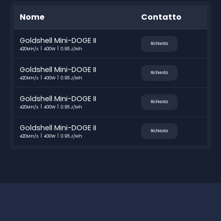
Nome
Contatto
Goldshell Mini-DOGE II
Richiesta
420MH/s
400W
0.95 J/Mh
Goldshell Mini-DOGE II
Richiesta
420MH/s
400W
0.95 J/Mh
Goldshell Mini-DOGE II
Richiesta
420MH/s
400W
0.95 J/Mh
Goldshell Mini-DOGE II
Richiesta
420MH/s
400W
0.95 J/Mh