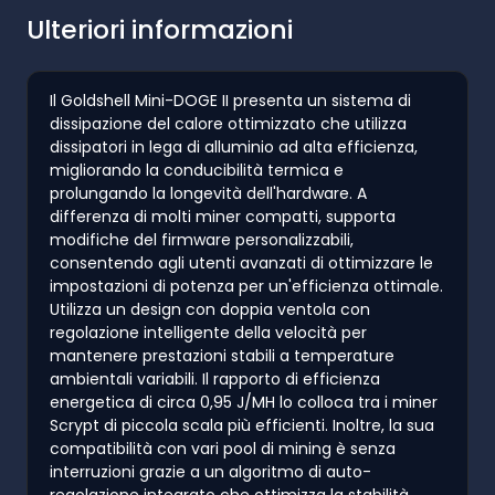
Ulteriori informazioni
Il Goldshell Mini-DOGE II presenta un sistema di
dissipazione del calore ottimizzato che utilizza
dissipatori in lega di alluminio ad alta efficienza,
migliorando la conducibilità termica e
prolungando la longevità dell'hardware. A
differenza di molti miner compatti, supporta
modifiche del firmware personalizzabili,
consentendo agli utenti avanzati di ottimizzare le
impostazioni di potenza per un'efficienza ottimale.
Utilizza un design con doppia ventola con
regolazione intelligente della velocità per
mantenere prestazioni stabili a temperature
ambientali variabili. Il rapporto di efficienza
energetica di circa 0,95 J/MH lo colloca tra i miner
Scrypt di piccola scala più efficienti. Inoltre, la sua
compatibilità con vari pool di mining è senza
interruzioni grazie a un algoritmo di auto-
regolazione integrato che ottimizza la stabilità