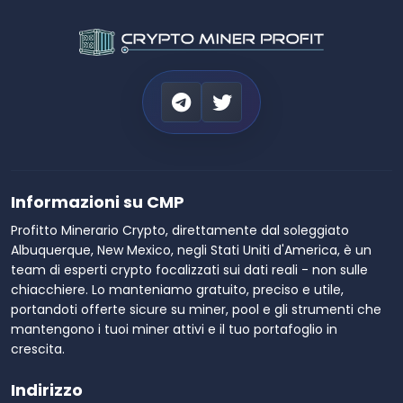
Informazioni su CMP
Profitto Minerario Crypto, direttamente dal soleggiato
Albuquerque, New Mexico, negli Stati Uniti d'America, è un
team di esperti crypto focalizzati sui dati reali - non sulle
chiacchiere. Lo manteniamo gratuito, preciso e utile,
portandoti offerte sicure su miner, pool e gli strumenti che
mantengono i tuoi miner attivi e il tuo portafoglio in
crescita.
Indirizzo