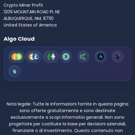
Crypto Miner Profit
1209 MOUNTAIN ROAD PL NE
ALBUQUERQUE, NM, 87110
United States of America
Algo Cloud
Nota legale:
Tutte le informazioni fornite in questa pagina
sono offerte gratuitamente e sono destinate
esclusivamente a scopi informativi generali. Non sono
progettate per costituire la base per decisioni aziendali,
finanziarie o di investimento. Questo contenuto non