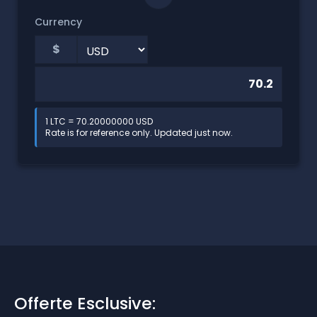
Currency
$
1 LTC = 70.20000000 USD
Rate is for reference only. Updated just now.
Offerte Esclusive: